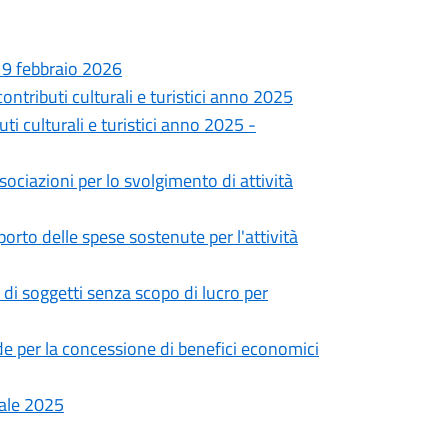
 19 febbraio 2026
contributi culturali e turistici anno 2025
ti culturali e turistici anno 2025 -
sociazioni per lo svolgimento di attività
porto delle spese sostenute per l'attività
 di soggetti senza scopo di lucro per
 per la concessione di benefici economici
tale 2025