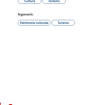
Cultura
Turismo
Argomenti:
Patrimonio culturale
Turismo