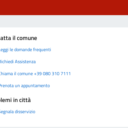
atta il comune
Leggi le domande frequenti
Richiedi Assistenza
Chiama il comune +39 080 310 7111
Prenota un appuntamento
lemi in città
Segnala disservizio