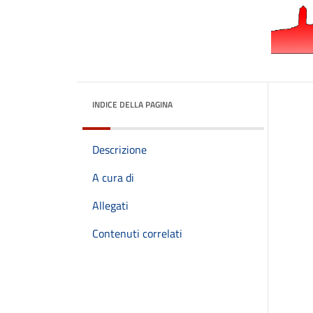
INDICE DELLA PAGINA
Descrizione
A cura di
Allegati
Contenuti correlati