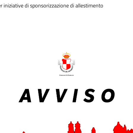
r iniziative di sponsorizzazione di allestimento