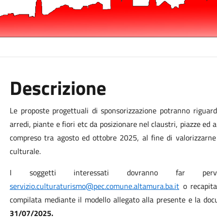
Descrizione
Le proposte progettuali di sponsorizzazione potranno riguardar
arredi, piante e fiori etc da posizionare nel claustri, piazze ed 
compreso tra agosto ed ottobre 2025,
al fine di valorizzarne
culturale.
I soggetti interessati dovranno far perv
servizio.culturaturismo@pec.comune.altamura.ba.it
o recapita
compilata mediante il modello allegato alla presente e la do
31/07/2025.