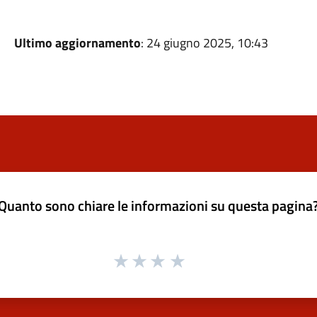
Ultimo aggiornamento
: 24 giugno 2025, 10:43
Quanto sono chiare le informazioni su questa pagina