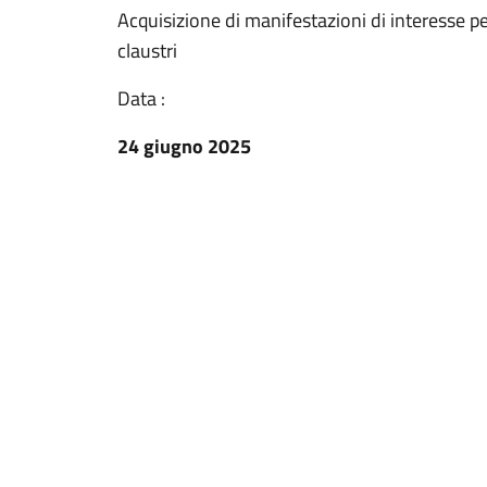
Acquisizione di manifestazioni di interesse pe
claustri
Data :
24 giugno 2025