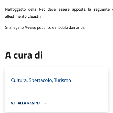
Nell'oggetto della Pec deve essere apposta la seguente d
allestimento Claustri”
Si allegano Avviso pubblico e modulo domanda
A cura di
Cultura, Spettacolo, Turismo
VAI ALLA PAGINA