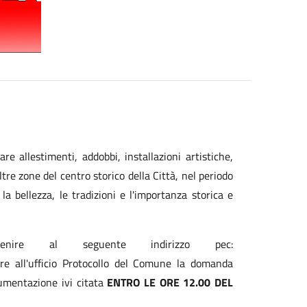
e allestimenti, addobbi, installazioni artistiche,
altre zone del centro storico della Città, nel periodo
 la bellezza, le tradizioni e l'importanza storica e
enire al seguente indirizzo pec:
re all'ufficio Protocollo del Comune la domanda
cumentazione ivi citata
ENTRO LE ORE 12.00
DEL