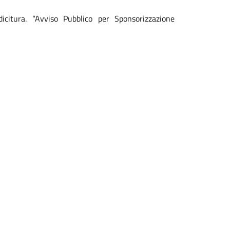
icitura. “Avviso Pubblico per Sponsorizzazione