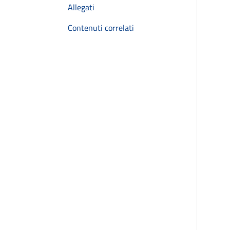
Allegati
Contenuti correlati