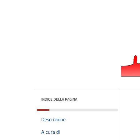
INDICE DELLA PAGINA
Descrizione
A cura di