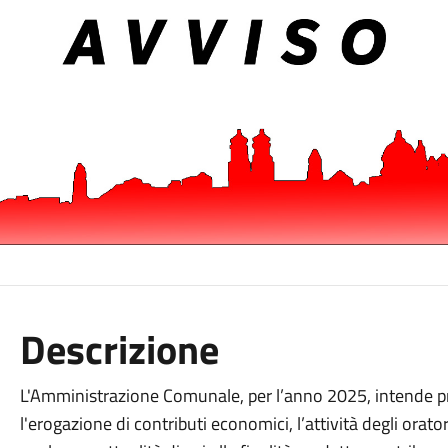
Descrizione
L'Amministrazione Comunale, per l’anno 2025, intende p
l'erogazione di contributi economici, l’attività degli ora