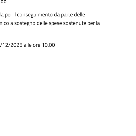
endo
da per il conseguimento da parte delle
mico a sostegno delle spese sostenute per la
8/12/2025 alle ore 10.00