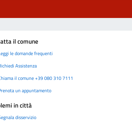
atta il comune
Leggi le domande frequenti
Richiedi Assistenza
Chiama il comune +39 080 310 7111
Prenota un appuntamento
lemi in città
Segnala disservizio