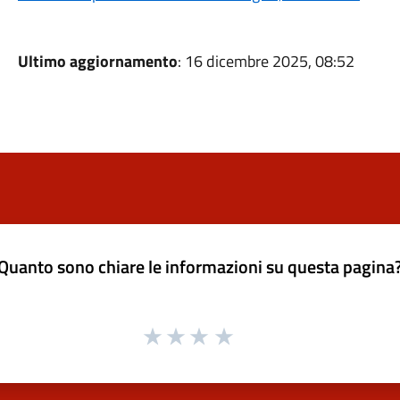
Ultimo aggiornamento
: 16 dicembre 2025, 08:52
Quanto sono chiare le informazioni su questa pagina