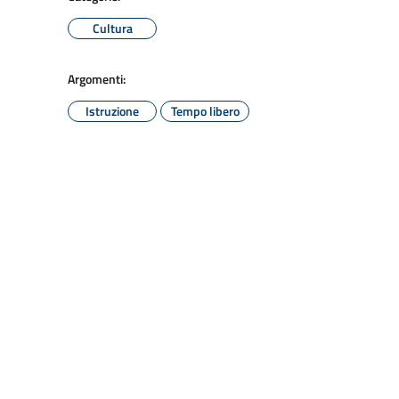
Cultura
Argomenti:
Istruzione
Tempo libero