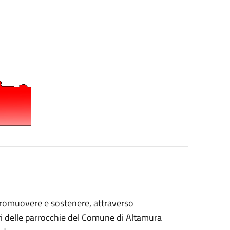
romuovere e sostenere, attraverso
tori delle parrocchie del Comune di Altamura