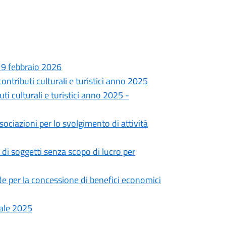
 19 febbraio 2026
contributi culturali e turistici anno 2025
ti culturali e turistici anno 2025 -
sociazioni per lo svolgimento di attività
 di soggetti senza scopo di lucro per
 per la concessione di benefici economici
tale 2025