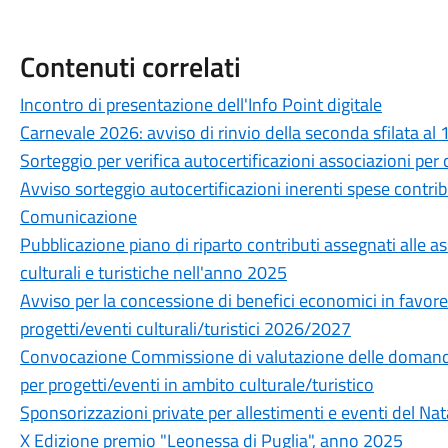
Contenuti correlati
Incontro di presentazione dell'Info Point digitale
Carnevale 2026: avviso di rinvio della seconda sfilata al
Sorteggio per verifica autocertificazioni associazioni per 
Avviso sorteggio autocertificazioni inerenti spese contribu
Comunicazione
Pubblicazione piano di riparto contributi assegnati alle as
culturali e turistiche nell'anno 2025
Avviso per la concessione di benefici economici in favore
progetti/eventi culturali/turistici 2026/2027
Convocazione Commissione di valutazione delle domande
per progetti/eventi in ambito culturale/turistico
Sponsorizzazioni private per allestimenti e eventi del Na
X Edizione premio "Leonessa di Puglia", anno 2025