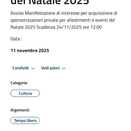
Avviso Manifestazione di interesse per acquisizione di
sponsorizzazioni private per allestimenti e eventi del
Natale 2025 Scadenza 24/11/2025 ore 12.00
Data :
11 novembre 2025
Condividi
Vedi azioni
Categorie:
Cultura
Argomenti:
Tempo libero