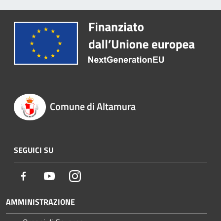
Comune di Altamura
SEGUICI SU
Facebook
Youtube
Instagram
AMMINISTRAZIONE