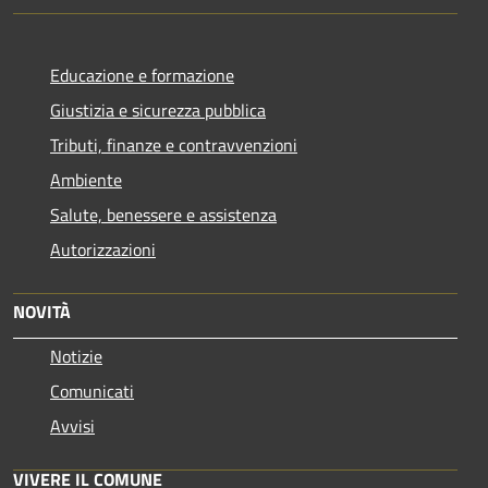
Educazione e formazione
Giustizia e sicurezza pubblica
Tributi, finanze e contravvenzioni
Ambiente
Salute, benessere e assistenza
Autorizzazioni
NOVITÀ
Notizie
Comunicati
Avvisi
VIVERE IL COMUNE