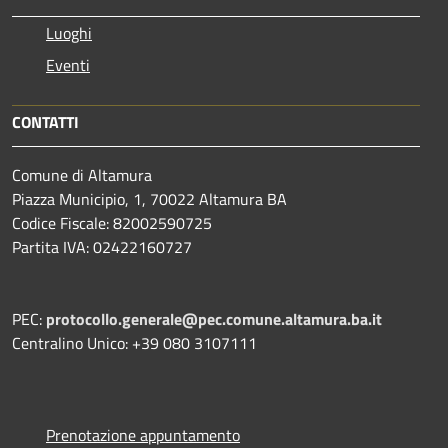
Luoghi
Eventi
CONTATTI
Comune di Altamura
Piazza Municipio, 1, 70022 Altamura BA
Codice Fiscale: 82002590725
Partita IVA: 02422160727
PEC:
protocollo.generale@pec.comune.altamura.ba.it
Centralino Unico: +39 080 3107111
Prenotazione appuntamento