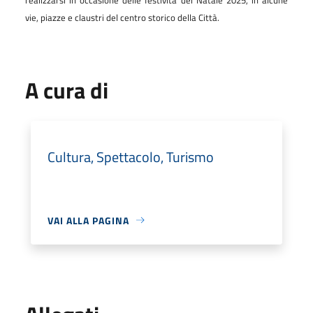
vie, piazze e claustri del centro storico della Città.
A cura di
Cultura, Spettacolo, Turismo
VAI ALLA PAGINA