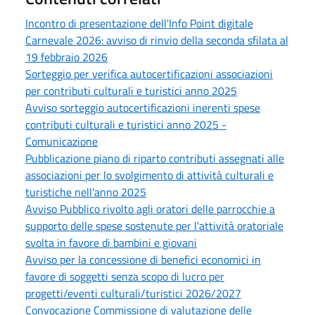
Incontro di presentazione dell'Info Point digitale
Carnevale 2026: avviso di rinvio della seconda sfilata al
19 febbraio 2026
Sorteggio per verifica autocertificazioni associazioni
per contributi culturali e turistici anno 2025
Avviso sorteggio autocertificazioni inerenti spese
contributi culturali e turistici anno 2025 -
Comunicazione
Pubblicazione piano di riparto contributi assegnati alle
associazioni per lo svolgimento di attività culturali e
turistiche nell'anno 2025
Avviso Pubblico rivolto agli oratori delle parrocchie a
supporto delle spese sostenute per l'attività oratoriale
svolta in favore di bambini e giovani
Avviso per la concessione di benefici economici in
favore di soggetti senza scopo di lucro per
progetti/eventi culturali/turistici 2026/2027
Convocazione Commissione di valutazione delle