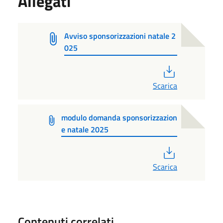
Allegati
Avviso sponsorizzazioni natale 2
025
PDF
Scarica
modulo domanda sponsorizzazion
e natale 2025
PDF
Scarica
Contenuti correlati