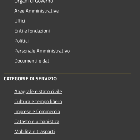
Organi di Governo
Aree Amministrative
Uffici
Enti e fondazioni
Politici
Personale Amministrativo
Documenti e dati
CATEGORIE DI SERVIZIO
Anagrafe e stato civile
Cultura e tempo libero
Imprese e Commercio
Catasto e urbanistica
Mobilità e trasporti