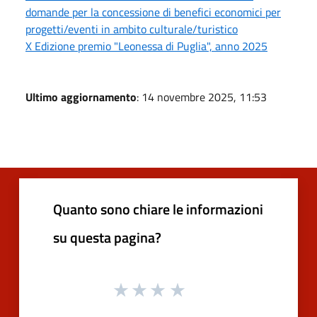
domande per la concessione di benefici economici per
progetti/eventi in ambito culturale/turistico
X Edizione premio "Leonessa di Puglia", anno 2025
Ultimo aggiornamento
: 14 novembre 2025, 11:53
Quanto sono chiare le informazioni
su questa pagina?