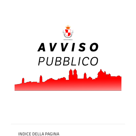
INDICE DELLA PAGINA