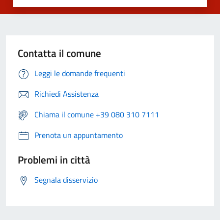
Contatta il comune
Leggi le domande frequenti
Richiedi Assistenza
Chiama il comune +39 080 310 7111
Prenota un appuntamento
Problemi in città
Segnala disservizio