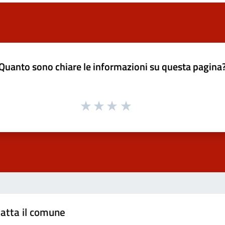
Quanto sono chiare le informazioni su questa pagina
atta il comune