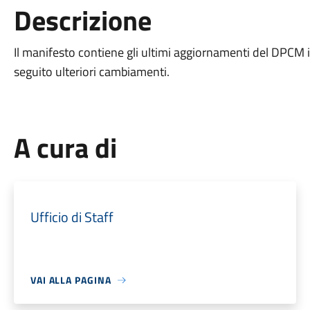
Descrizione
Il manifesto contiene gli ultimi aggiornamenti del DPCM 
seguito ulteriori cambiamenti.
A cura di
Ufficio di Staff
VAI ALLA PAGINA