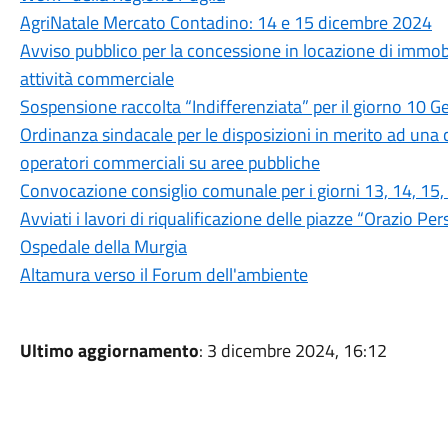
AgriNatale Mercato Contadino: 14 e 15 dicembre 2024
Avviso pubblico per la concessione in locazione di immob
attività commerciale
Sospensione raccolta “Indifferenziata” per il giorno 10 
Ordinanza sindacale per le disposizioni in merito ad una co
operatori commerciali su aree pubbliche
Convocazione consiglio comunale per i giorni 13, 14, 15
Avviati i lavori di riqualificazione delle piazze “Orazio Pe
Ospedale della Murgia
Altamura verso il Forum dell'ambiente
Ultimo aggiornamento
: 3 dicembre 2024, 16:12