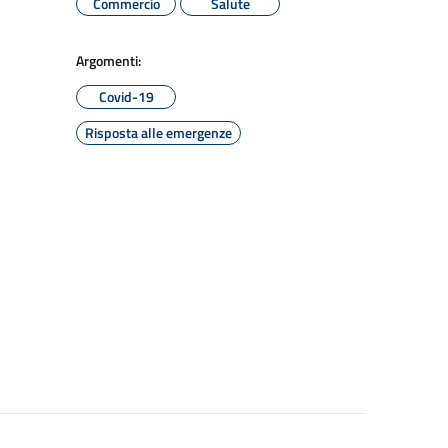
Commercio
Salute
Argomenti:
Covid-19
Risposta alle emergenze