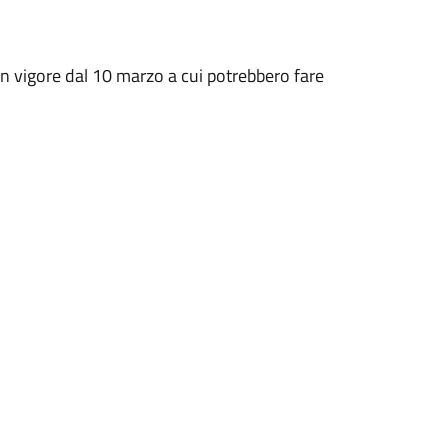
in vigore dal 10 marzo a cui potrebbero fare