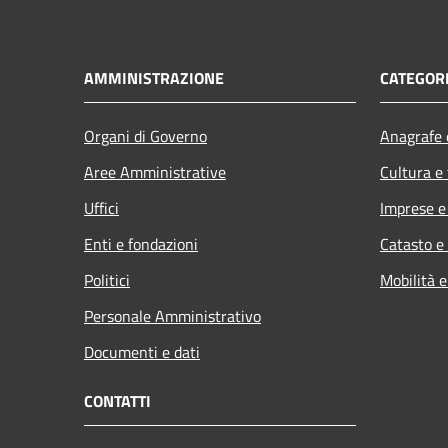
AMMINISTRAZIONE
CATEGORI
Organi di Governo
Anagrafe e
Aree Amministrative
Cultura e
Uffici
Imprese 
Enti e fondazioni
Catasto e
Politici
Mobilità e
Personale Amministrativo
Documenti e dati
CONTATTI