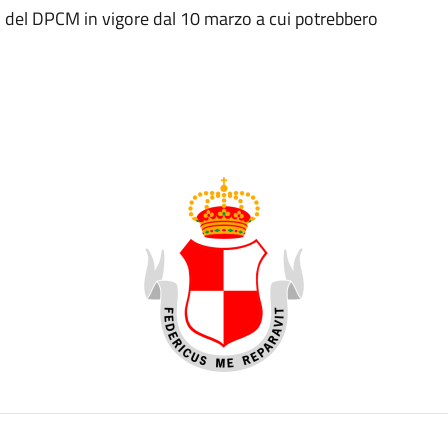
ti del DPCM in vigore dal 10 marzo a cui potrebbero