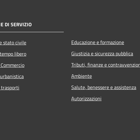
E DI SERVIZIO
Educazione e formazione
 stato civile
Giustizia e sicurezza pubblica
 tempo libero
Tributi, finanze e contravvenzio
e Commercio
Ambiente
 urbanistica
Salute, benessere e assistenza
 trasporti
Autorizzazioni