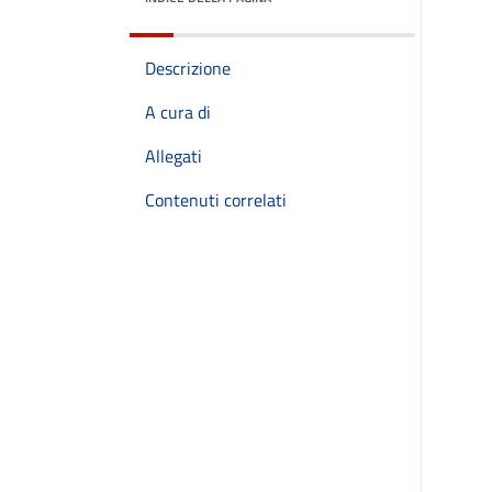
Descrizione
A cura di
Allegati
Contenuti correlati