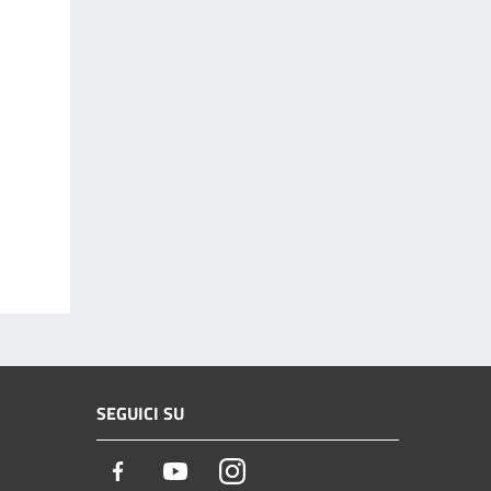
SEGUICI SU
Facebook
Youtube
Instagram