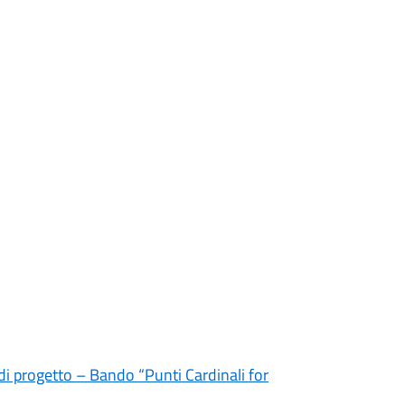
di progetto – Bando “Punti Cardinali for