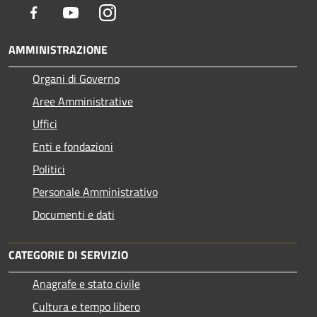
Facebook
Youtube
Instagram
AMMINISTRAZIONE
Organi di Governo
Aree Amministrative
Uffici
Enti e fondazioni
Politici
Personale Amministrativo
Documenti e dati
CATEGORIE DI SERVIZIO
Anagrafe e stato civile
Cultura e tempo libero