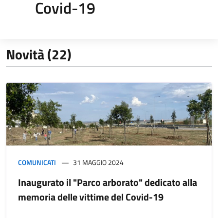
Covid-19
Novità (22)
COMUNICATI
31 MAGGIO 2024
Inaugurato il "Parco arborato" dedicato alla
memoria delle vittime del Covid-19