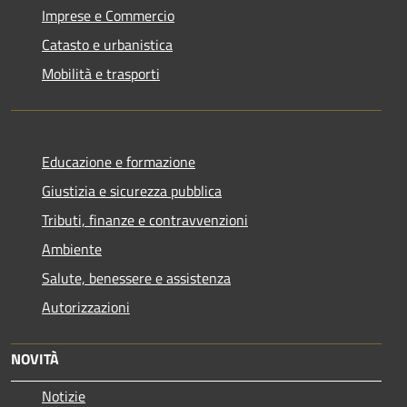
Imprese e Commercio
Catasto e urbanistica
Mobilità e trasporti
Educazione e formazione
Giustizia e sicurezza pubblica
Tributi, finanze e contravvenzioni
Ambiente
Salute, benessere e assistenza
Autorizzazioni
NOVITÀ
Notizie