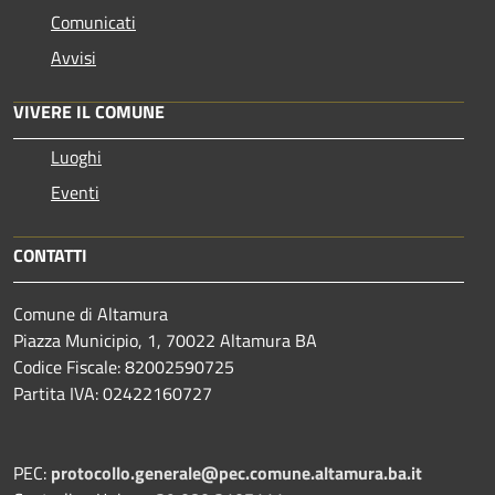
Comunicati
Avvisi
VIVERE IL COMUNE
Luoghi
Eventi
CONTATTI
Comune di Altamura
Piazza Municipio, 1, 70022 Altamura BA
Codice Fiscale: 82002590725
Partita IVA: 02422160727
PEC:
protocollo.generale@pec.comune.altamura.ba.it