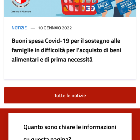
NOTIZIE
10 GENNAIO 2022
Buoni spesa Covid-19 per il sostegno alle
famiglie in difficoltà per l’acquisto di beni
alimentari e di prima necessità
Tutte le notizie
Quanto sono chiare le informazioni
su questa pagina?