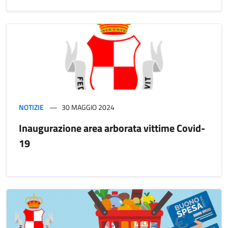
NOTIZIE
30 MAGGIO 2024
Inaugurazione area arborata vittime Covid-
19