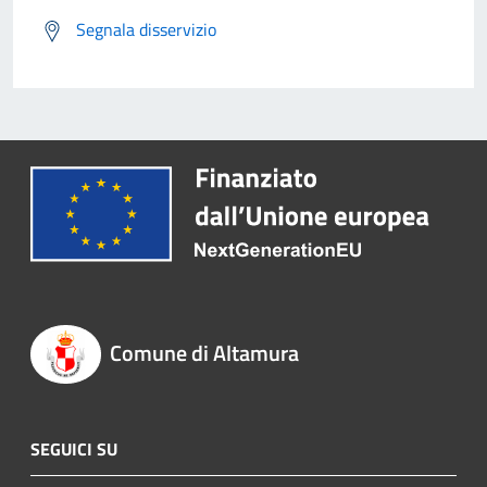
Segnala disservizio
Comune di Altamura
SEGUICI SU