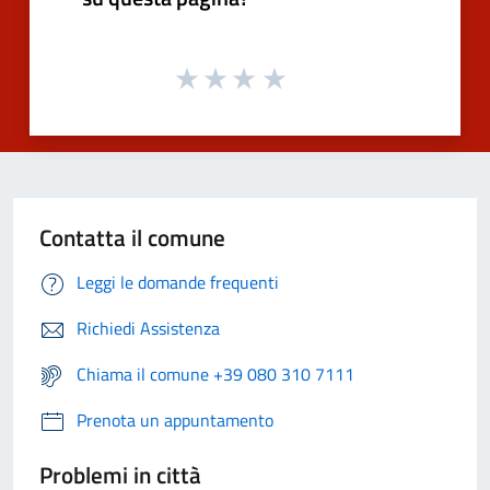
Contatta il comune
Leggi le domande frequenti
Richiedi Assistenza
Chiama il comune +39 080 310 7111
Prenota un appuntamento
Problemi in città