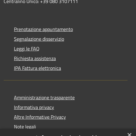
Centralino Unico: +39 080 3107111
Prenotazione appuntamento
Segnalazione disservizio
Leggi le FAQ
Richiesta assistenza
IPA Fattura elettronica
Amministrazione trasparente
Informativa privacy
Altre Informative Privacy
Note legali
×