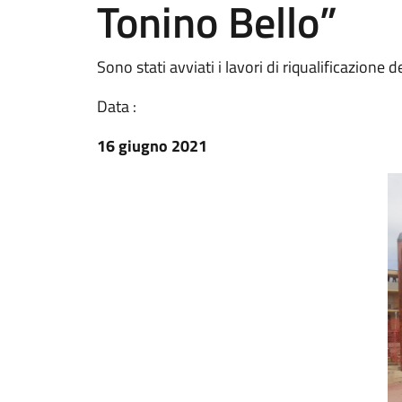
Tonino Bello”
Sono stati avviati i lavori di riqualificazione
Data :
16 giugno 2021