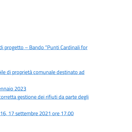
di progetto – Bando “Punti Cardinali for
ile di proprietà comunale destinato ad
Gennaio 2023
rretta gestione dei rifiuti da parte degli
, 16, 17 settembre 2021 ore 17.00