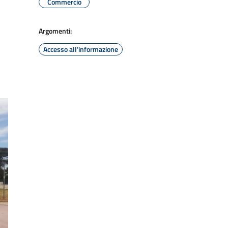
Commercio
Argomenti:
Accesso all'informazione