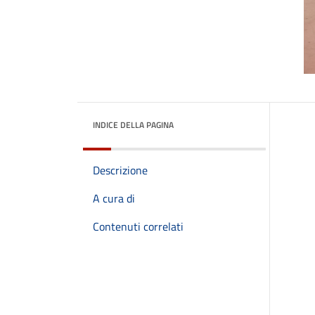
INDICE DELLA PAGINA
Descrizione
A cura di
Contenuti correlati