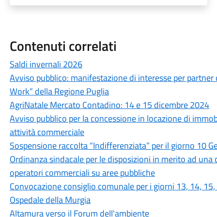
Contenuti correlati
Saldi invernali 2026
Avviso pubblico: manifestazione di interesse per partner 
Work” della Regione Puglia
AgriNatale Mercato Contadino: 14 e 15 dicembre 2024
Avviso pubblico per la concessione in locazione di immob
attività commerciale
Sospensione raccolta “Indifferenziata” per il giorno 10 
Ordinanza sindacale per le disposizioni in merito ad una co
operatori commerciali su aree pubbliche
Convocazione consiglio comunale per i giorni 13, 14, 15
Ospedale della Murgia
Altamura verso il Forum dell'ambiente