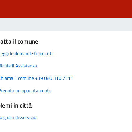
atta il comune
Leggi le domande frequenti
Richiedi Assistenza
Chiama il comune +39 080 310 7111
Prenota un appuntamento
lemi in città
Segnala disservizio