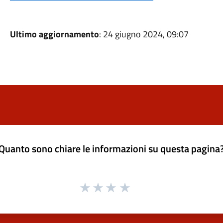
Ultimo aggiornamento
: 24 giugno 2024, 09:07
Quanto sono chiare le informazioni su questa pagina