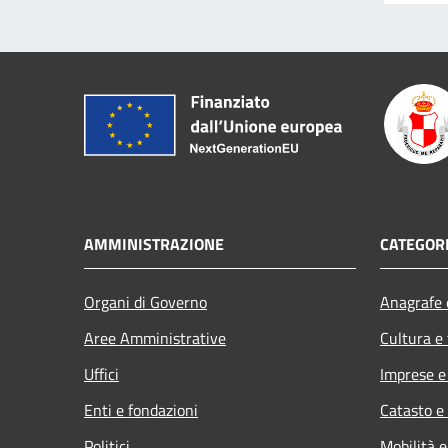
AMMINISTRAZIONE
CATEGORI
Organi di Governo
Anagrafe e
Aree Amministrative
Cultura e
Uffici
Imprese 
Enti e fondazioni
Catasto e
Politici
Mobilità e