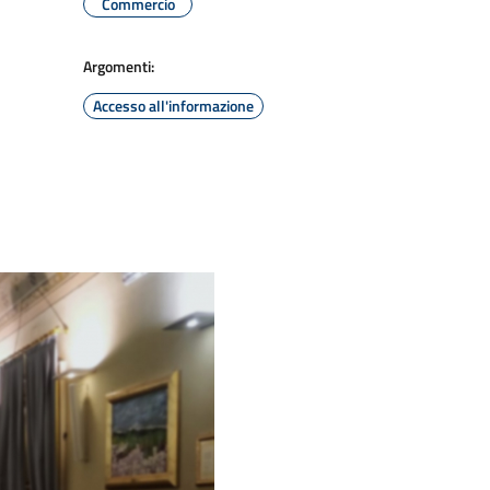
Commercio
Argomenti:
Accesso all'informazione