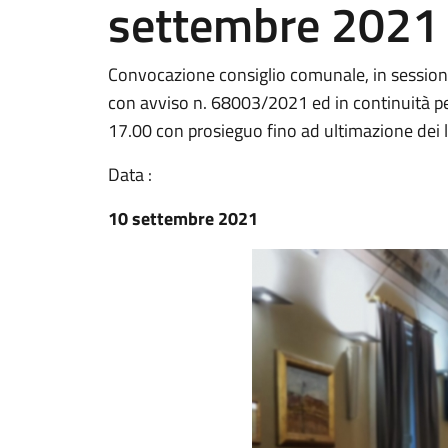
settembre 2021 
Convocazione consiglio comunale, in session
con avviso n. 68003/2021 ed in continuità p
17.00 con prosieguo fino ad ultimazione dei 
Data :
10 settembre 2021