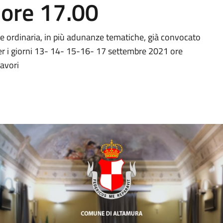
ore 17.00
e ordinaria, in più adunanze tematiche, già convocato
er i giorni 13- 14- 15-16- 17 settembre 2021 ore
lavori