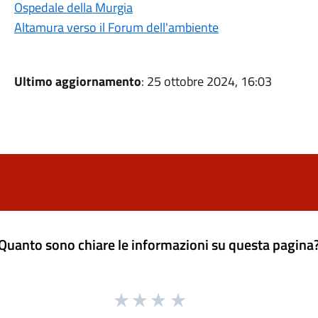
Ospedale della Murgia
Altamura verso il Forum dell'ambiente
Ultimo aggiornamento
: 25 ottobre 2024, 16:03
Quanto sono chiare le informazioni su questa pagina