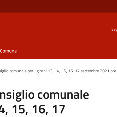
Seg
il Comune
iglio comunale per i giorni 13, 14, 15, 16, 17 settembre 2021 ore
nsiglio comunale
14, 15, 16, 17