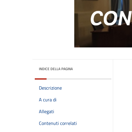
INDICE DELLA PAGINA
Descrizione
A cura di
Allegati
Contenuti correlati