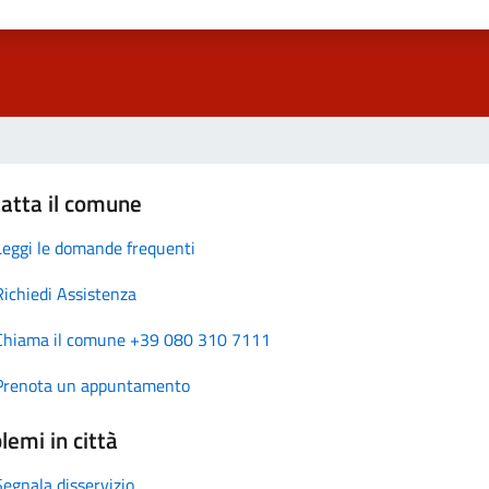
atta il comune
Leggi le domande frequenti
Richiedi Assistenza
Chiama il comune +39 080 310 7111
Prenota un appuntamento
lemi in città
Segnala disservizio