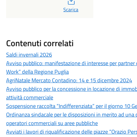
Scarica
Contenuti correlati
Saldi invernali 2026
Avviso pubblico: manifestazione di interesse per partner 
Work” della Regione Puglia
AgriNatale Mercato Contadino: 14 e 15 dicembre 2024
Avviso pubblico per la concessione in locazione di immob
attività commerciale
Sospensione raccolta “Indifferenziata” per il giorno 10 
Ordinanza sindacale per le disposizioni in merito ad una co
operatori commerciali su aree pubbliche
Avviati i lavori di riqualificazione delle piazze “Orazio Pe