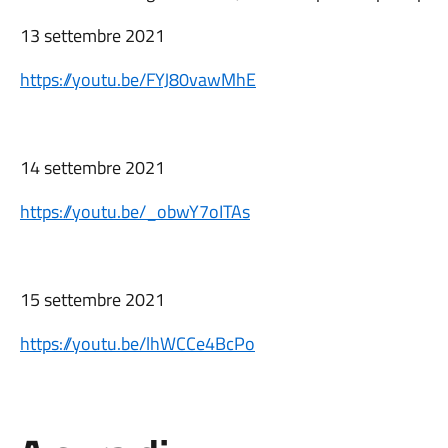
13 settembre 2021
https://youtu.be/FYJ80vawMhE
14 settembre 2021
https://youtu.be/_obwY7oITAs
15 settembre 2021
https://youtu.be/lhWCCe4BcPo