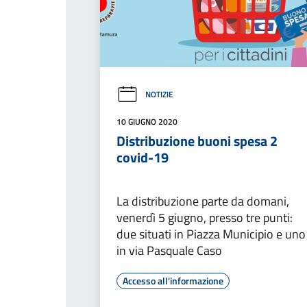
NOTIZIE
10 GIUGNO 2020
Distribuzione buoni spesa 2
covid-19
La distribuzione parte da domani,
venerdì 5 giugno, presso tre punti:
due situati in Piazza Municipio e uno
in via Pasquale Caso
Accesso all'informazione