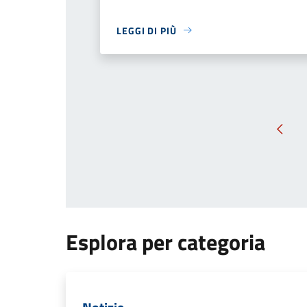
LEGGI DI PIÙ
Pagin
Esplora per categoria