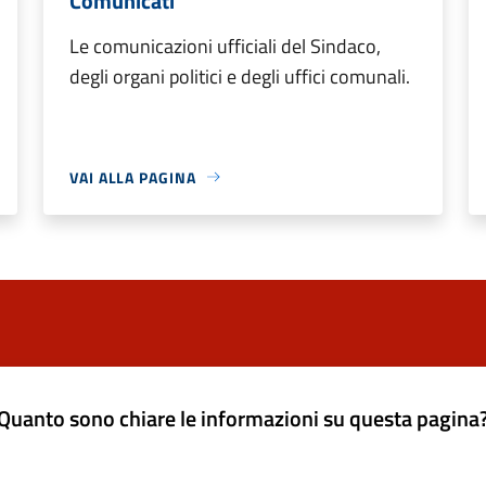
Comunicati
Le comunicazioni ufficiali del Sindaco,
degli organi politici e degli uffici comunali.
VAI ALLA PAGINA
Quanto sono chiare le informazioni su questa pagina