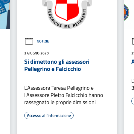
NOTIZIE
3 GIUGNO 2020
2
Si dimettono gli assessori
Pellegrino e Falcicchio
D
L'Assessora Teresa Pellegrino e
3
l'Assessore Pietro Falcicchio hanno
rassegnato le proprie dimissioni
Accesso all'informazione