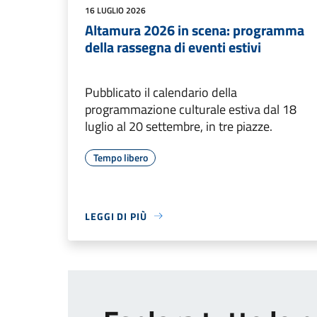
16 LUGLIO 2026
Altamura 2026 in scena: programma
della rassegna di eventi estivi
Pubblicato il calendario della
programmazione culturale estiva dal 18
luglio al 20 settembre, in tre piazze.
Tempo libero
LEGGI DI PIÙ