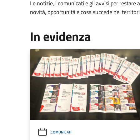
Le notizie, i comunicati e gli avvisi per restare 
novità, opportunità e cosa succede nel territo
In evidenza
COMUNICATI