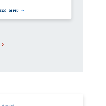
EGGI DI PIÙ
Pagina successiva