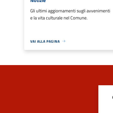
Notizie
Gli ultimi aggiornamenti sugli avvenimenti
e la vita culturale nel Comune.
VAI ALLA PAGINA