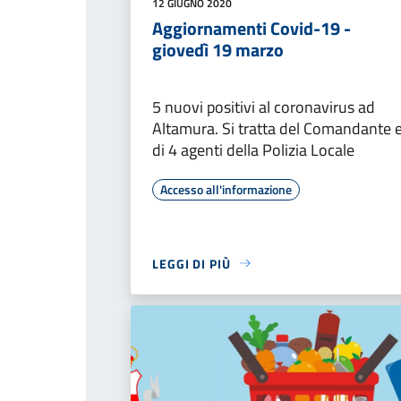
12 GIUGNO 2020
Aggiornamenti Covid-19 -
giovedì 19 marzo
5 nuovi positivi al coronavirus ad
Altamura. Si tratta del Comandante 
di 4 agenti della Polizia Locale
Accesso all'informazione
LEGGI DI PIÙ