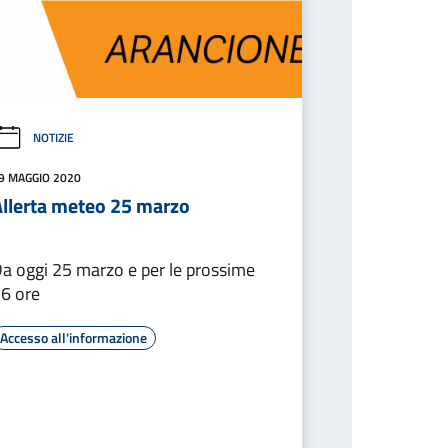
NOTIZIE
9 MAGGIO 2020
Allerta meteo 25 marzo
a oggi 25 marzo e per le prossime
6 ore
Accesso all'informazione