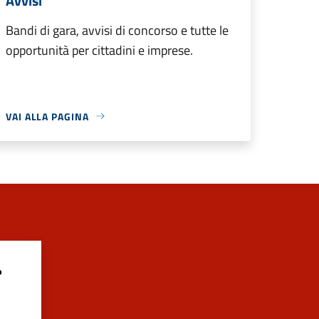
Avvisi
Bandi di gara, avvisi di concorso e tutte le
opportunità per cittadini e imprese.
VAI ALLA PAGINA
?