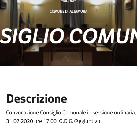
Descrizione
Convocazione Consiglio Comunale in sessione ordinaria, 
31.07.2020 ore 17:00. O.D.G./Aggiuntivo