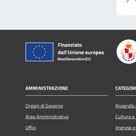
AMMINISTRAZIONE
CATEGORI
Organi di Governo
Anagrafe e
Aree Amministrative
Cultura e
Uffici
Imprese 