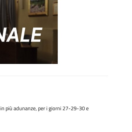
in più adunanze, per i giorni 27-29-30 e