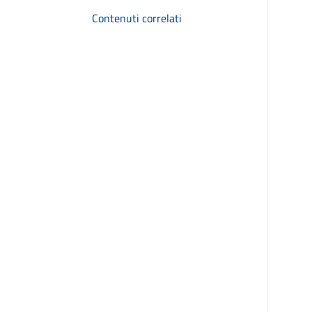
Contenuti correlati