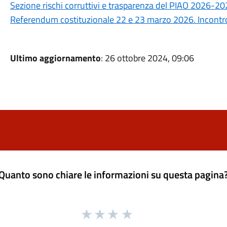
Sezione rischi corruttivi e trasparenza del PIAO 2026-2
Referendum costituzionale 22 e 23 marzo 2026. Incontro 
Ultimo aggiornamento
: 26 ottobre 2024, 09:06
Quanto sono chiare le informazioni su questa pagina