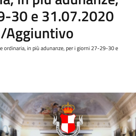
29-30 e 31.07.2020
./Aggiuntivo
ordinaria, in più adunanze, per i giorni 27-29-30 e