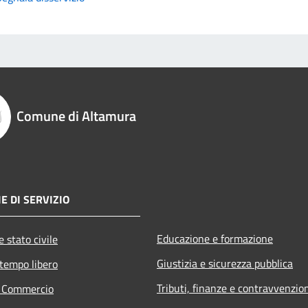
Comune di Altamura
E DI SERVIZIO
Educazione e formazione
 stato civile
Giustizia e sicurezza pubblica
 tempo libero
Tributi, finanze e contravvenzio
e Commercio