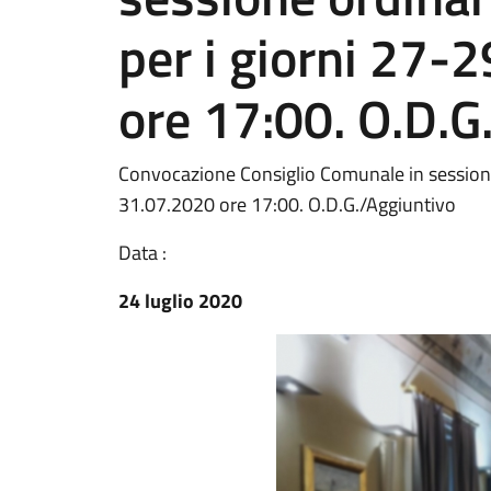
per i giorni 27-
ore 17:00. O.D.G
Convocazione Consiglio Comunale in sessione 
31.07.2020 ore 17:00. O.D.G./Aggiuntivo
Data :
24 luglio 2020