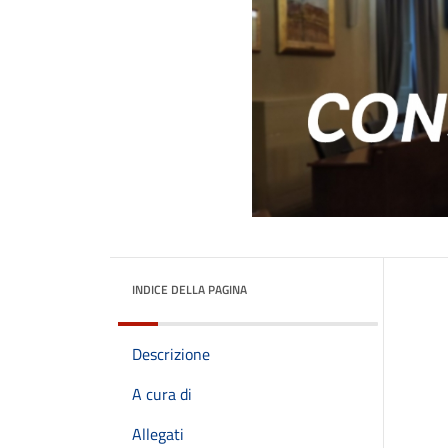
INDICE DELLA PAGINA
Descrizione
A cura di
Allegati