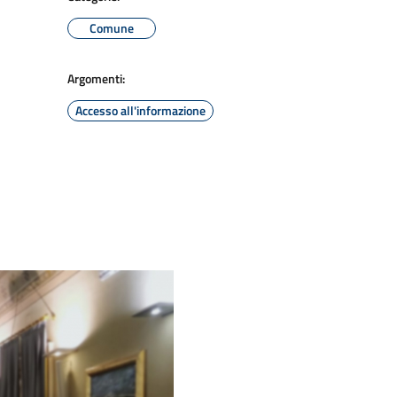
Comune
Argomenti:
Accesso all'informazione