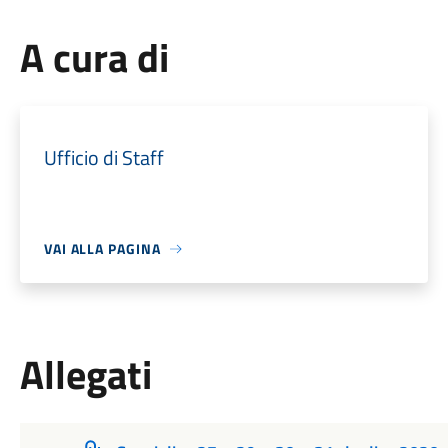
A cura di
Ufficio di Staff
VAI ALLA PAGINA
Allegati