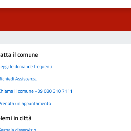
atta il comune
Leggi le domande frequenti
Richiedi Assistenza
Chiama il comune +39 080 310 7111
Prenota un appuntamento
lemi in città
Segnala disservizio