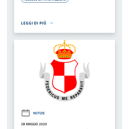
LEGGI DI PIÙ
NOTIZIE
28 MAGGIO 2020