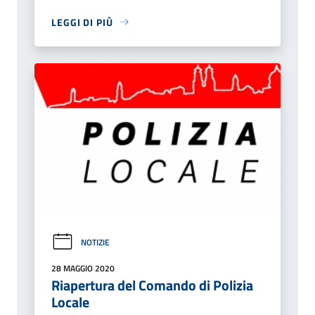
LEGGI DI PIÙ
NOTIZIE
28 MAGGIO 2020
Riapertura del Comando di Polizia
Locale