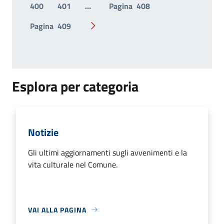
400
401
...
Pagina
408
Pagina
409
Pagina successiva
Esplora per categoria
Notizie
Gli ultimi aggiornamenti sugli avvenimenti e la
vita culturale nel Comune.
VAI ALLA PAGINA