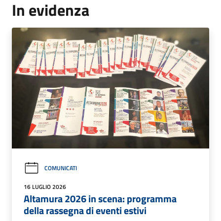
In evidenza
COMUNICATI
16 LUGLIO 2026
Altamura 2026 in scena: programma
della rassegna di eventi estivi