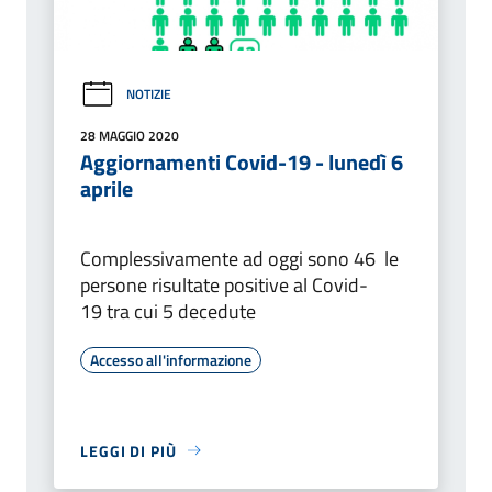
NOTIZIE
28 MAGGIO 2020
Aggiornamenti Covid-19 - lunedì 6
aprile
Complessivamente ad oggi sono 46 le
persone risultate positive al Covid-
19 tra cui 5 decedute
Accesso all'informazione
LEGGI DI PIÙ