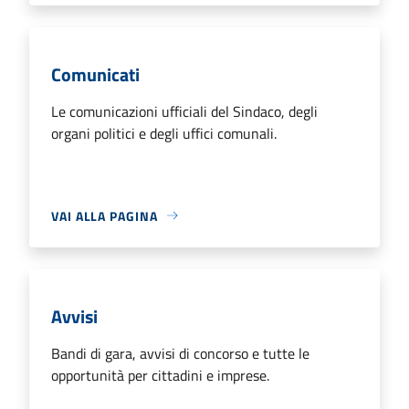
Comunicati
Le comunicazioni ufficiali del Sindaco, degli
organi politici e degli uffici comunali.
VAI ALLA PAGINA
Avvisi
Bandi di gara, avvisi di concorso e tutte le
opportunità per cittadini e imprese.