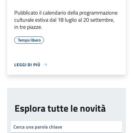
Pubblicato il calendario della programmazione
culturale estiva dal 18 luglio al 20 settembre,
in tre piazze.
Tempo libero
LEGGI DI PIÙ
Esplora tutte le novità