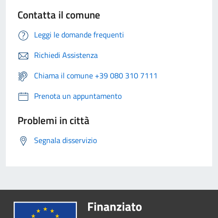
Contatta il comune
Leggi le domande frequenti
Richiedi Assistenza
Chiama il comune +39 080 310 7111
Prenota un appuntamento
Problemi in città
Segnala disservizio