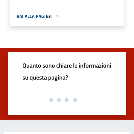
VAI ALLA PAGINA
Quanto sono chiare le informazioni
su questa pagina?