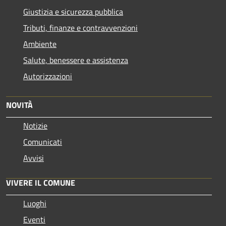
Giustizia e sicurezza pubblica
Tributi, finanze e contravvenzioni
Ambiente
Salute, benessere e assistenza
Autorizzazioni
NOVITÀ
Notizie
Comunicati
Avvisi
VIVERE IL COMUNE
Luoghi
Eventi