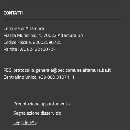
CONTATTI
Comune di Altamura
Piazza Municipio, 1, 70022 Altamura BA
Codice Fiscale: 82002590725
Partita IVA: 02422160727
PEC:
protocollo.generale@pec.comune.altamura.ba.it
Centralino Unico: +39 080 3107111
Prenotazione appuntamento
Segnalazione disservizio
Leggi le FAQ