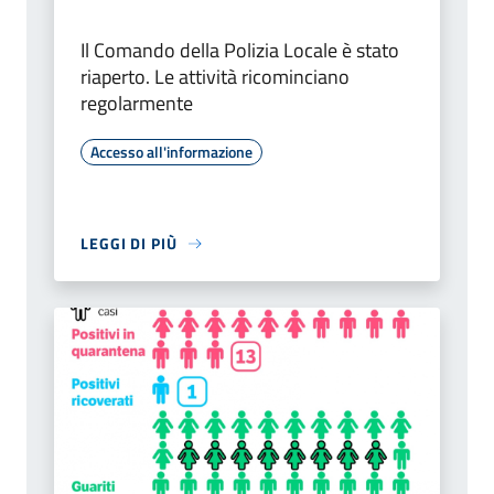
Il Comando della Polizia Locale è stato
riaperto. Le attività ricominciano
regolarmente
Accesso all'informazione
LEGGI DI PIÙ