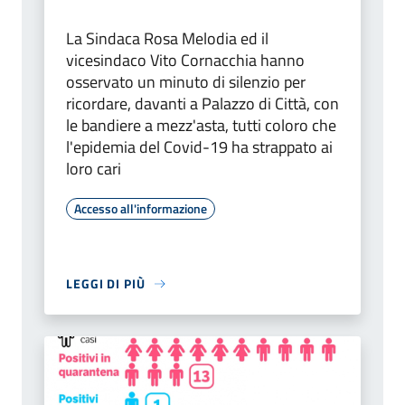
La Sindaca Rosa Melodia ed il
vicesindaco Vito Cornacchia hanno
osservato un minuto di silenzio per
ricordare, davanti a Palazzo di Città, con
le bandiere a mezz'asta, tutti coloro che
l'epidemia del Covid-19 ha strappato ai
loro cari
Accesso all'informazione
LEGGI DI PIÙ