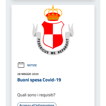
NOTIZIE
28 MAGGIO 2020
Buoni spesa Covid-19
Quali sono i requisiti?
Accesso all'informazione