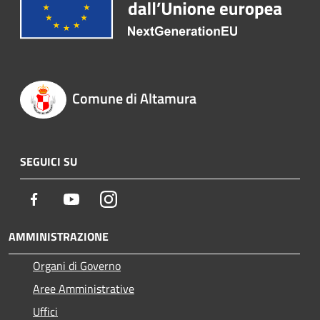
Comune di Altamura
SEGUICI SU
Facebook
Youtube
Instagram
AMMINISTRAZIONE
Organi di Governo
Aree Amministrative
Uffici