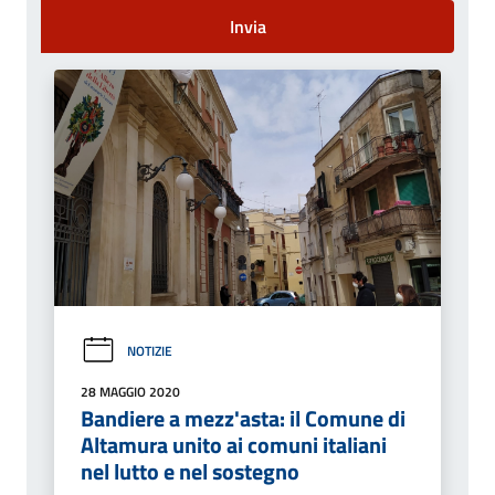
Invia
NOTIZIE
28 MAGGIO 2020
Bandiere a mezz'asta: il Comune di
Altamura unito ai comuni italiani
nel lutto e nel sostegno