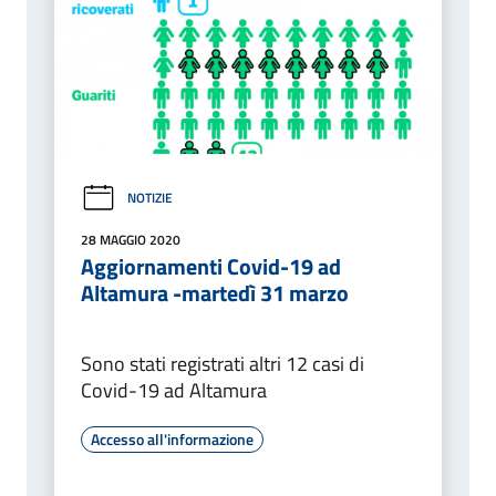
NOTIZIE
28 MAGGIO 2020
Aggiornamenti Covid-19 ad
Altamura -martedì 31 marzo
Sono stati registrati altri 12 casi di
Covid-19 ad Altamura
Accesso all'informazione