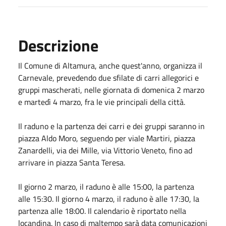
Descrizione
Il Comune di Altamura, anche quest'anno, organizza il
Carnevale, prevedendo due sfilate di carri allegorici e
gruppi mascherati, nelle giornata di domenica 2 marzo
e martedì 4 marzo, fra le vie principali della città.
Il raduno e la partenza dei carri e dei gruppi saranno in
piazza Aldo Moro, seguendo per viale Martiri, piazza
Zanardelli, via dei Mille, via Vittorio Veneto, fino ad
arrivare in piazza Santa Teresa.
Il giorno 2 marzo, il raduno è alle 15:00, la partenza
alle 15:30. Il giorno 4 marzo, il raduno è alle 17:30, la
partenza alle 18:00. Il calendario è riportato nella
locandina. In caso di maltempo sarà data comunicazioni