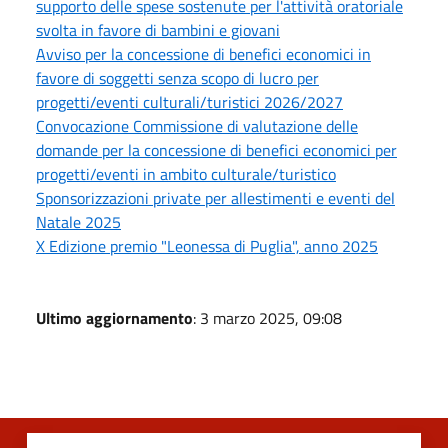
supporto delle spese sostenute per l'attività oratoriale
svolta in favore di bambini e giovani
Avviso per la concessione di benefici economici in
favore di soggetti senza scopo di lucro per
progetti/eventi culturali/turistici 2026/2027
Convocazione Commissione di valutazione delle
domande per la concessione di benefici economici per
progetti/eventi in ambito culturale/turistico
Sponsorizzazioni private per allestimenti e eventi del
Natale 2025
X Edizione premio "Leonessa di Puglia", anno 2025
Ultimo aggiornamento
: 3 marzo 2025, 09:08