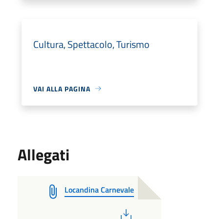
Cultura, Spettacolo, Turismo
VAI ALLA PAGINA
Allegati
Locandina Carnevale
PDF