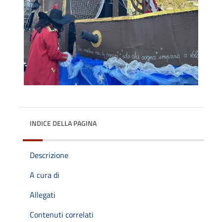
INDICE DELLA PAGINA
Descrizione
A cura di
Allegati
Contenuti correlati