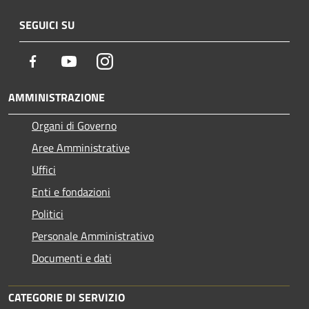
SEGUICI SU
Facebook
Youtube
Instagram
AMMINISTRAZIONE
Organi di Governo
Aree Amministrative
Uffici
Enti e fondazioni
Politici
Personale Amministrativo
Documenti e dati
CATEGORIE DI SERVIZIO