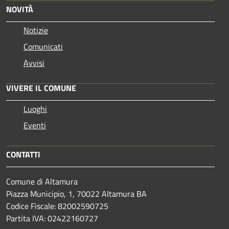
NOVITÀ
Notizie
Comunicati
Avvisi
VIVERE IL COMUNE
Luoghi
Eventi
CONTATTI
Comune di Altamura
Piazza Municipio, 1, 70022 Altamura BA
Codice Fiscale: 82002590725
Partita IVA: 02422160727