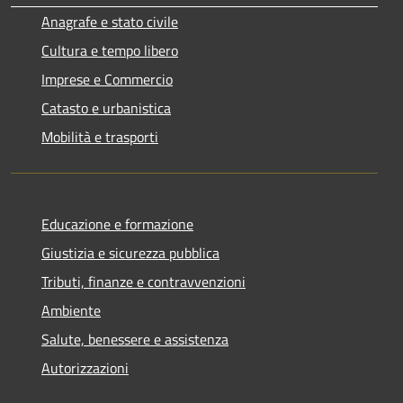
Anagrafe e stato civile
Cultura e tempo libero
Imprese e Commercio
Catasto e urbanistica
Mobilità e trasporti
Educazione e formazione
Giustizia e sicurezza pubblica
Tributi, finanze e contravvenzioni
Ambiente
Salute, benessere e assistenza
Autorizzazioni