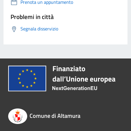
Prenota un appuntamento
Problemi in città
Segnala disservizio
Comune di Altamura