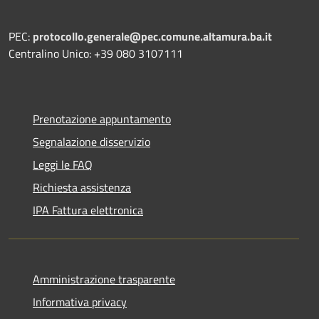
PEC:
protocollo.generale@pec.comune.altamura.ba.it
Centralino Unico: +39 080 3107111
Prenotazione appuntamento
Segnalazione disservizio
Leggi le FAQ
Richiesta assistenza
IPA Fattura elettronica
Amministrazione trasparente
Informativa privacy