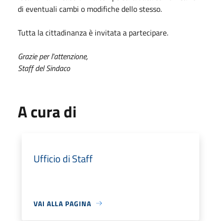
di eventuali cambi o modifiche dello stesso.
Tutta la cittadinanza è invitata a partecipare.
Grazie per l'attenzione,
Staff del Sindaco
A cura di
Ufficio di Staff
VAI ALLA PAGINA