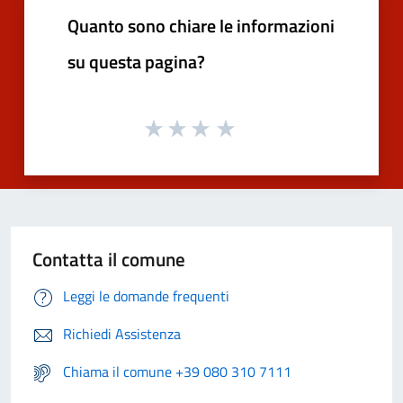
Quanto sono chiare le informazioni
su questa pagina?
Contatta il comune
Leggi le domande frequenti
Richiedi Assistenza
Chiama il comune +39 080 310 7111