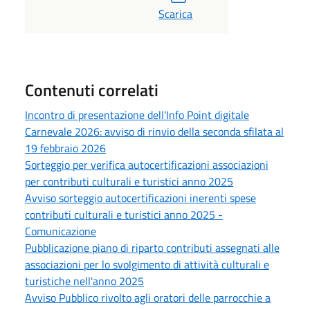
Scarica
Contenuti correlati
Incontro di presentazione dell'Info Point digitale
Carnevale 2026: avviso di rinvio della seconda sfilata al
19 febbraio 2026
Sorteggio per verifica autocertificazioni associazioni
per contributi culturali e turistici anno 2025
Avviso sorteggio autocertificazioni inerenti spese
contributi culturali e turistici anno 2025 -
Comunicazione
Pubblicazione piano di riparto contributi assegnati alle
associazioni per lo svolgimento di attività culturali e
turistiche nell'anno 2025
Avviso Pubblico rivolto agli oratori delle parrocchie a