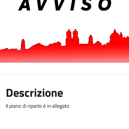
Descrizione
Il piano di riparto è in allegato