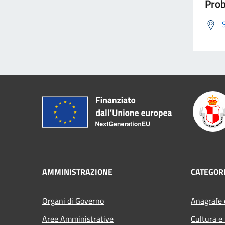
Prob
AMMINISTRAZIONE
CATEGORI
Organi di Governo
Anagrafe e
Aree Amministrative
Cultura e