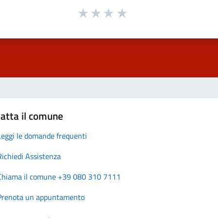
atta il comune
Leggi le domande frequenti
Richiedi Assistenza
Chiama il comune +39 080 310 7111
Prenota un appuntamento