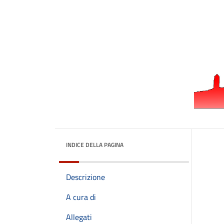
INDICE DELLA PAGINA
Descrizione
A cura di
Allegati