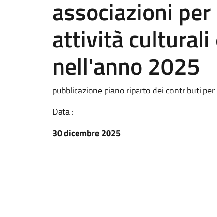
associazioni per
attività culturali
nell'anno 2025
pubblicazione piano riparto dei contributi per 
Data :
30 dicembre 2025