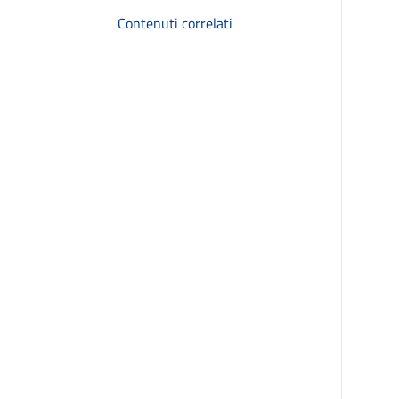
Contenuti correlati