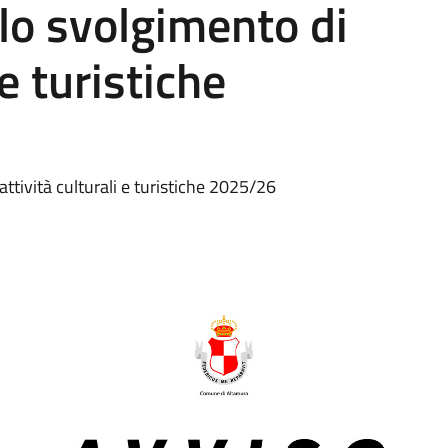
 lo svolgimento di
 e turistiche
attività culturali e turistiche 2025/26