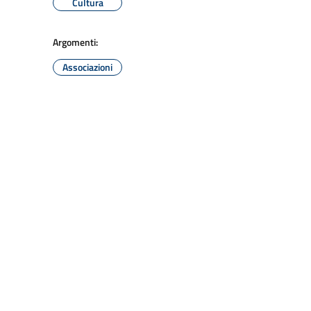
Cultura
Argomenti:
Associazioni