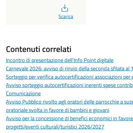
PDF
Scarica
Contenuti correlati
Incontro di presentazione dell'Info Point digitale
Carnevale 2026: avviso di rinvio della seconda sfilata al
Sorteggio per verifica autocertificazioni associazioni per 
Avviso sorteggio autocertificazioni inerenti spese contribu
Comunicazione
Avviso Pubblico rivolto agli oratori delle parrocchie a sup
oratoriale svolta in favore di bambini e giovani
Avviso per la concessione di benefici economici in favore
progetti/eventi culturali/turistici 2026/2027