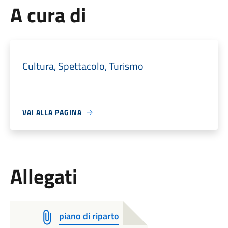
A cura di
Cultura, Spettacolo, Turismo
VAI ALLA PAGINA
Allegati
piano di riparto