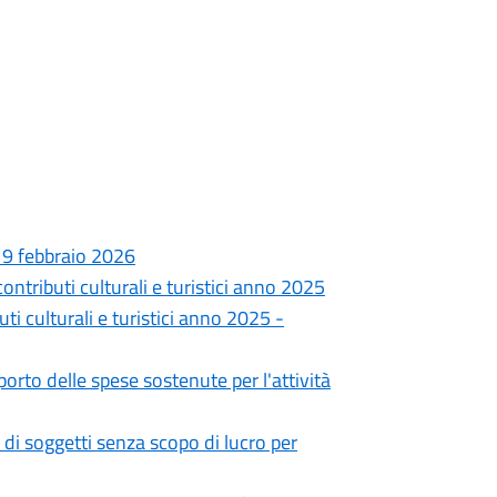
 19 febbraio 2026
contributi culturali e turistici anno 2025
ti culturali e turistici anno 2025 -
porto delle spese sostenute per l'attività
 di soggetti senza scopo di lucro per