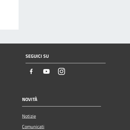
SEGUICI SU
Facebook
Youtube
Instagram
NOVITÀ
Notizie
Comunicati