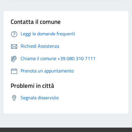
Contatta il comune
Leggi le domande frequenti
Richiedi Assistenza
Chiama il comune +39 080 310 7111
Prenota un appuntamento
Problemi in città
Segnala disservizio