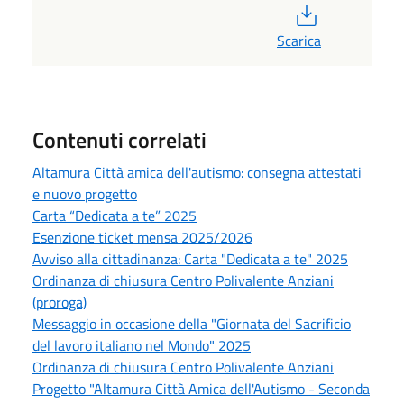
PDF
Scarica
Contenuti correlati
Altamura Città amica dell'autismo: consegna attestati
e nuovo progetto
Carta “Dedicata a te” 2025
Esenzione ticket mensa 2025/2026
Avviso alla cittadinanza: Carta "Dedicata a te" 2025
Ordinanza di chiusura Centro Polivalente Anziani
(proroga)
Messaggio in occasione della "Giornata del Sacrificio
del lavoro italiano nel Mondo" 2025
Ordinanza di chiusura Centro Polivalente Anziani
Progetto "Altamura Città Amica dell'Autismo - Seconda