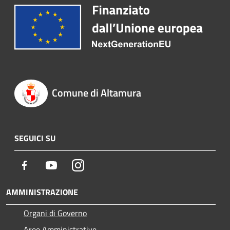
Comune di Altamura
SEGUICI SU
Facebook
Youtube
Instagram
AMMINISTRAZIONE
Organi di Governo
Aree Amministrative