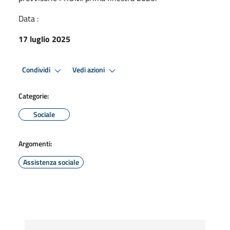
Data :
17 luglio 2025
Condividi
Vedi azioni
Categorie:
Sociale
Argomenti:
Assistenza sociale