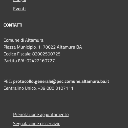
Eventi
CONTATTI
Comune di Altamura
Piazza Municipio, 1, 70022 Altamura BA
Codice Fiscale: 82002590725
Partita IVA: 02422160727
PEC:
protocollo.generale@pec.comune.altamura.ba.it
Centralino Unico: +39 080 3107111
Prenotazione appuntamento
Segnalazione disservizio