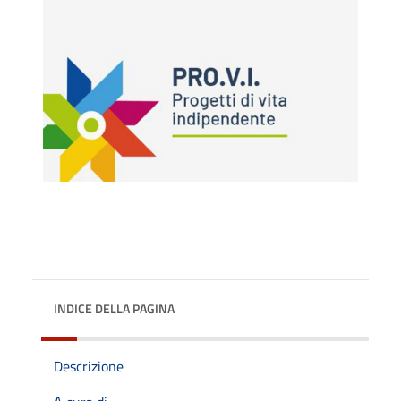
INDICE DELLA PAGINA
Descrizione