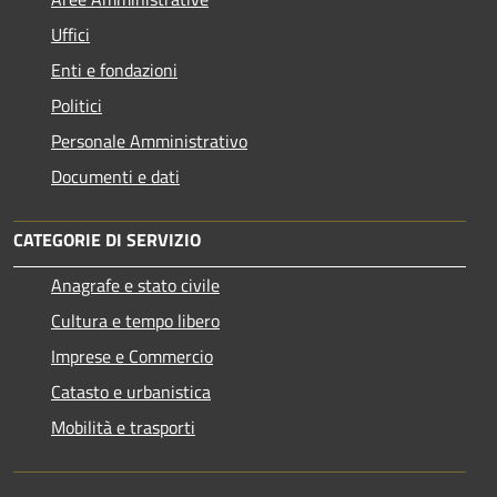
Uffici
Enti e fondazioni
Politici
Personale Amministrativo
Documenti e dati
CATEGORIE DI SERVIZIO
Anagrafe e stato civile
Cultura e tempo libero
Imprese e Commercio
Catasto e urbanistica
Mobilità e trasporti