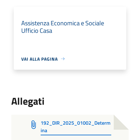
Assistenza Economica e Sociale
Ufficio Casa
VAI ALLA PAGINA
Allegati
192_DIR_2025_01002_Determ
ina