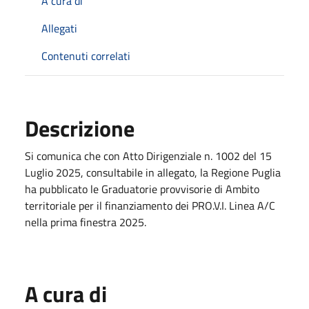
A cura di
Allegati
Contenuti correlati
Descrizione
Si comunica che con Atto Dirigenziale n. 1002 del 15
Luglio 2025, consultabile in allegato, la Regione Puglia
ha pubblicato le Graduatorie provvisorie di Ambito
territoriale per il finanziamento dei PRO.V.I. Linea A/C
nella prima finestra 2025.
A cura di