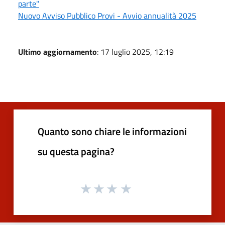
parte"
Nuovo Avviso Pubblico Provi - Avvio annualità 2025
Ultimo aggiornamento
: 17 luglio 2025, 12:19
Quanto sono chiare le informazioni
su questa pagina?