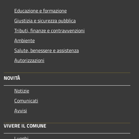
Educazione e formazione
Giustizia e sicurezza pubblica
Tributi, finanze e contravvenzioni
Ambiente
Salute, benessere e assistenza
Autorizzazioni
NOVITÀ
Notizie
Comunicati
Avvisi
VIVERE IL COMUNE
Luoghi