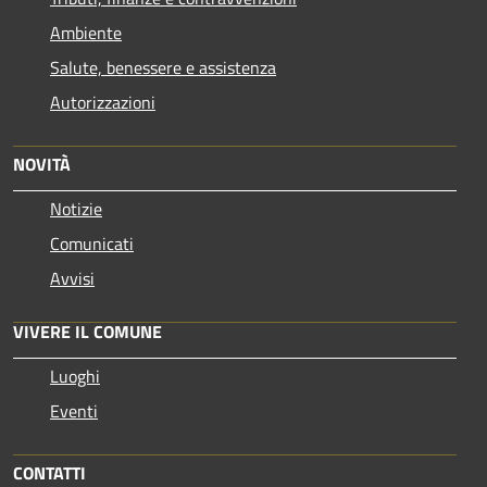
Ambiente
Salute, benessere e assistenza
Autorizzazioni
NOVITÀ
Notizie
Comunicati
Avvisi
VIVERE IL COMUNE
Luoghi
Eventi
CONTATTI