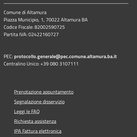
Comune di Altamura
Piazza Municipio, 1, 70022 Altamura BA
Codice Fiscale: 82002590725
Partita IVA: 02422160727
PEC:
protocollo.generale@pec.comune.altamura.ba.it
Centralino Unico: +39 080 3107111
Prenotazione appuntamento
Segnalazione disservizio
Leggi le FAQ
Richiesta assistenza
IPA Fattura elettronica