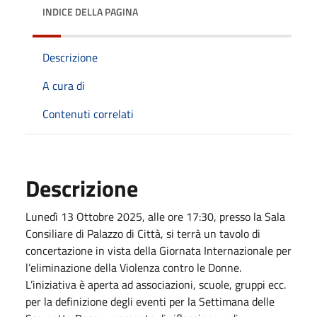
INDICE DELLA PAGINA
Descrizione
A cura di
Contenuti correlati
Descrizione
Lunedì 13 Ottobre 2025, alle ore 17:30, presso la Sala
Consiliare di Palazzo di Città, si terrà un tavolo di
concertazione in vista della Giornata Internazionale per
l’eliminazione della Violenza contro le Donne.
L’iniziativa è aperta ad associazioni, scuole, gruppi ecc.
per la definizione degli eventi per la Settimana delle