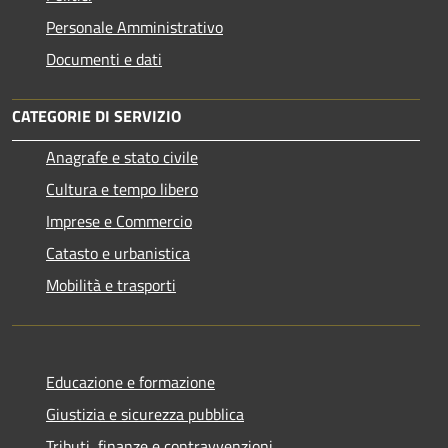
Personale Amministrativo
Documenti e dati
CATEGORIE DI SERVIZIO
Anagrafe e stato civile
Cultura e tempo libero
Imprese e Commercio
Catasto e urbanistica
Mobilità e trasporti
Educazione e formazione
Giustizia e sicurezza pubblica
Tributi, finanze e contravvenzioni