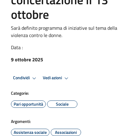
ottobre
Sarà definito programma di iniziative sul tema della
violenza contro le donne.
Data :
9 ottobre 2025
Condividi
Vedi azioni
Categorie:
Pari opportunità
Sociale
Argomenti:
Assistenza sociale
Associazioni