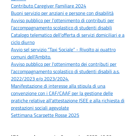
Contributo Caregiver Familiare 2024
Buoni servizio per anziani e persone con disabilità
Avviso pubblico per l’ottenimento di contributi per
l'accompagnamento scolastico di studenti disabili
Catalogo telematico dell’offerta di servizi domiciliari e a
ciclo diurno
Avvio sel servizio “Taxi Sociale” - Rivolto ai quattro
comuni dell'Ambito.
Avviso pubblico per l'ottenimento dei contributi per
l'accompagnamento scolastico di studenti disabili a.s.
2022/2023 e/o 2023/2024.
Manifestazione di interesse alla stipula di una
convenzione con i CAF/CAAF per la gestione delle
pratiche relative all'attestazione ISEE e alla richiesta di
prestazioni sociali agevolate
Settimana Scarpette Rosse 2025