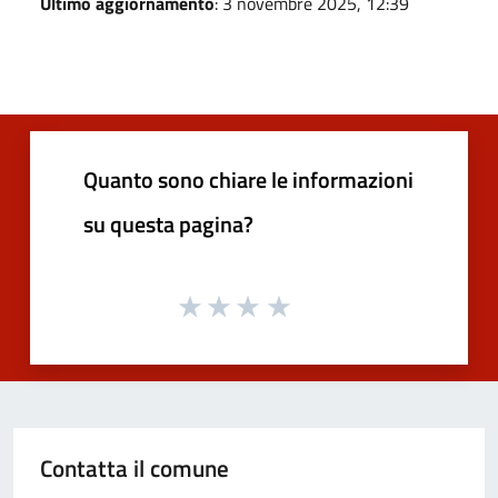
Ultimo aggiornamento
: 3 novembre 2025, 12:39
Quanto sono chiare le informazioni
su questa pagina?
Contatta il comune