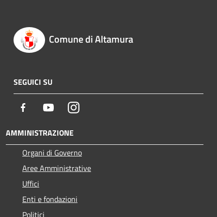
Comune di Altamura
SEGUICI SU
Facebook
Youtube
Instagram
AMMINISTRAZIONE
Organi di Governo
Aree Amministrative
Uffici
Enti e fondazioni
Politici