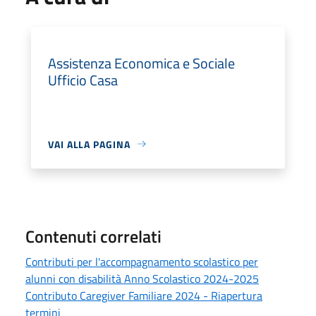
Assistenza Economica e Sociale
Ufficio Casa
VAI ALLA PAGINA
Contenuti correlati
Contributi per l'accompagnamento scolastico per
alunni con disabilità Anno Scolastico 2024-2025
Contributo Caregiver Familiare 2024 - Riapertura
termini