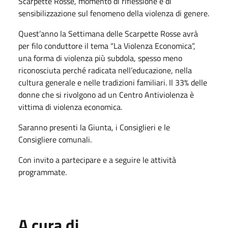
Scarpette Rosse, momento di riflessione e di
sensibilizzazione sul fenomeno della violenza di genere.
Quest’anno la Settimana delle Scarpette Rosse avrà
per filo conduttore il tema “La Violenza Economica”,
una forma di violenza più subdola, spesso meno
riconosciuta perché radicata nell’educazione, nella
cultura generale e nelle tradizioni familiari. Il 33% delle
donne che si rivolgono ad un Centro Antiviolenza è
vittima di violenza economica.
Saranno presenti la Giunta, i Consiglieri e le
Consigliere comunali.
Con invito a partecipare e a seguire le attività
programmate.
A cura di