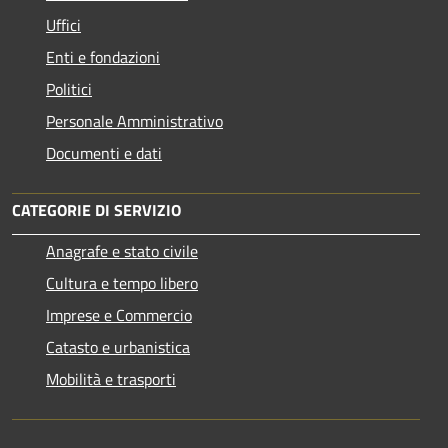
Uffici
Enti e fondazioni
Politici
Personale Amministrativo
Documenti e dati
CATEGORIE DI SERVIZIO
Anagrafe e stato civile
Cultura e tempo libero
Imprese e Commercio
Catasto e urbanistica
Mobilità e trasporti