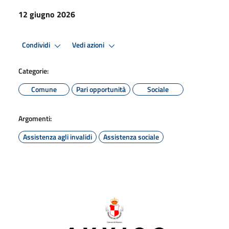
12 giugno 2026
Condividi
Vedi azioni
Categorie:
Comune
Pari opportunità
Sociale
Argomenti:
Assistenza agli invalidi
Assistenza sociale