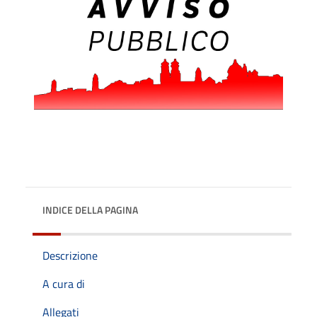
INDICE DELLA PAGINA
Descrizione
A cura di
Allegati