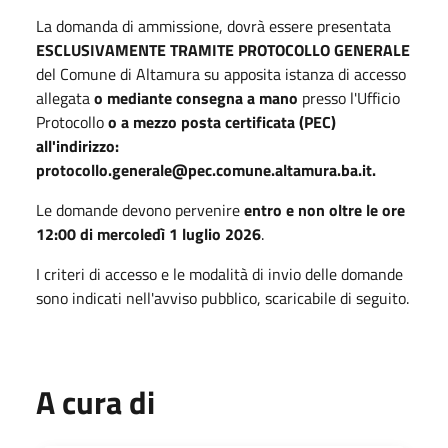
La domanda di ammissione, dovrà essere presentata
ESCLUSIVAMENTE TRAMITE PROTOCOLLO GENERALE
del Comune di Altamura su apposita istanza di accesso
allegata
o mediante consegna a mano
presso l'Ufficio
Protocollo
o a mezzo posta certificata (PEC)
all'indirizzo:
protocollo.generale@pec.comune.altamura.ba.it.
Le domande devono pervenire
entro e non oltre le ore
12:00 di mercoledì 1 luglio 2026
.
I criteri di accesso e le modalità di invio delle domande
sono indicati nell'avviso pubblico, scaricabile di seguito.
A cura di