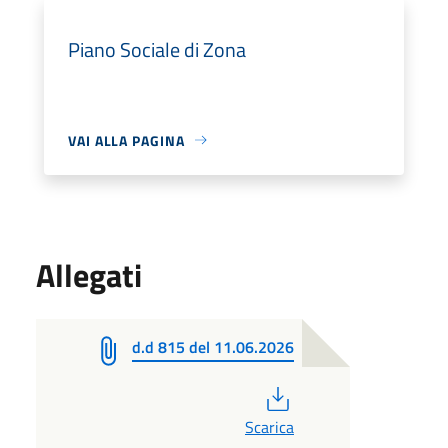
Piano Sociale di Zona
VAI ALLA PAGINA
Allegati
d.d 815 del 11.06.2026
PDF
Scarica