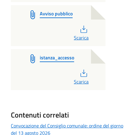
Avviso pubblico
PDF
Scarica
istanza_accesso
PDF
Scarica
Contenuti correlati
Convocazione del Consiglio comunale: ordine del giorno
del 13 agosto 2026