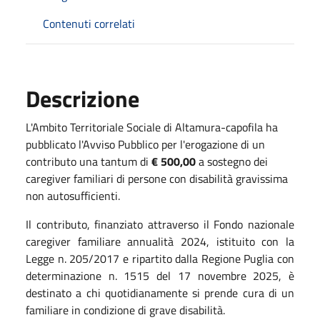
Contenuti correlati
Descrizione
L'Ambito Territoriale Sociale di Altamura-capofila ha
pubblicato l'Avviso Pubblico per l'erogazione di un
contributo una tantum di
€ 500,00
a sostegno dei
caregiver familiari di persone con disabilità gravissima
non autosufficienti.
Il contributo, finanziato attraverso il Fondo nazionale
caregiver familiare annualità 2024, istituito con la
Legge n. 205/2017 e ripartito dalla Regione Puglia con
determinazione n. 1515 del 17 novembre 2025, è
destinato a chi quotidianamente si prende cura di un
familiare in condizione di grave disabilità.