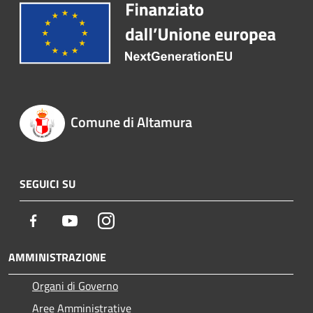
Comune di Altamura
SEGUICI SU
Facebook
Youtube
Instagram
AMMINISTRAZIONE
Organi di Governo
Aree Amministrative