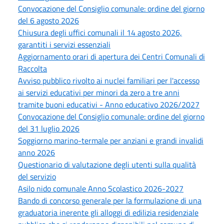
Convocazione del Consiglio comunale: ordine del giorno
del 6 agosto 2026
Chiusura degli uffici comunali il 14 agosto 2026,
garantiti i servizi essenziali
Aggiornamento orari di apertura dei Centri Comunali di
Raccolta
Avviso pubblico rivolto ai nuclei familiari per l'accesso
ai servizi educativi per minori da zero a tre anni
tramite buoni educativi - Anno educativo 2026/2027
Convocazione del Consiglio comunale: ordine del giorno
del 31 luglio 2026
Soggiorno marino-termale per anziani e grandi invalidi
anno 2026
Questionario di valutazione degli utenti sulla qualità
del servizio
Asilo nido comunale Anno Scolastico 2026-2027
Bando di concorso generale per la formulazione di una
graduatoria inerente gli alloggi di edilizia residenziale