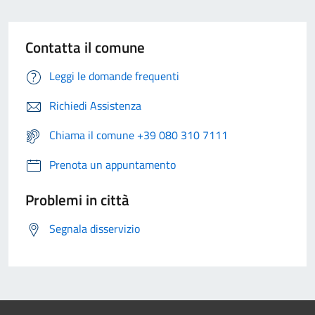
Contatta il comune
Leggi le domande frequenti
Richiedi Assistenza
Chiama il comune +39 080 310 7111
Prenota un appuntamento
Problemi in città
Segnala disservizio