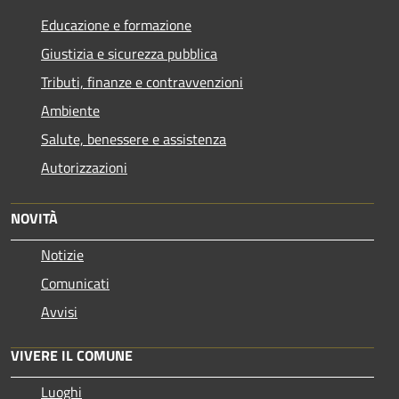
Educazione e formazione
Giustizia e sicurezza pubblica
Tributi, finanze e contravvenzioni
Ambiente
Salute, benessere e assistenza
Autorizzazioni
NOVITÀ
Notizie
Comunicati
Avvisi
VIVERE IL COMUNE
Luoghi