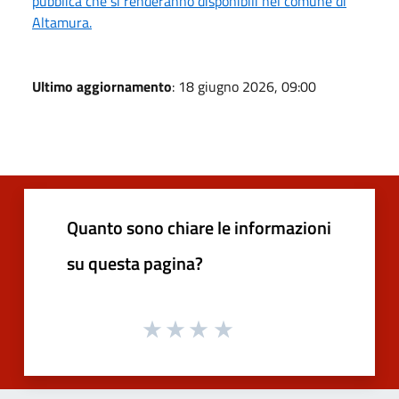
pubblica che si renderanno disponibili nel comune di
Altamura.
Ultimo aggiornamento
: 18 giugno 2026, 09:00
Quanto sono chiare le informazioni
su questa pagina?