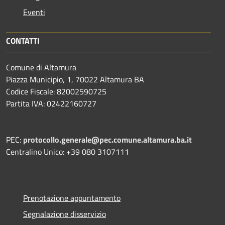
Eventi
CONTATTI
Comune di Altamura
Piazza Municipio, 1, 70022 Altamura BA
Codice Fiscale: 82002590725
Partita IVA: 02422160727
PEC:
protocollo.generale@pec.comune.altamura.ba.it
Centralino Unico: +39 080 3107111
Prenotazione appuntamento
Segnalazione disservizio