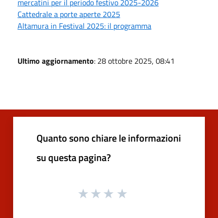
mercatini per il periodo festivo 2025-2026
Cattedrale a porte aperte 2025
Altamura in Festival 2025: il programma
Ultimo aggiornamento
: 28 ottobre 2025, 08:41
Quanto sono chiare le informazioni
su questa pagina?