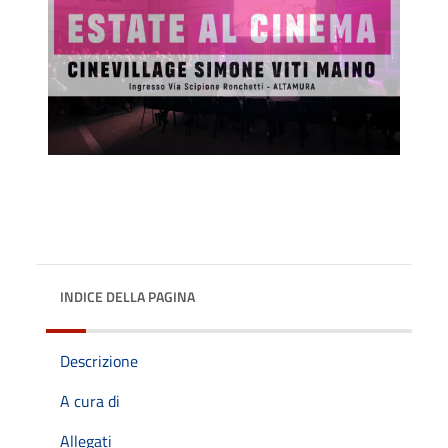
INDICE DELLA PAGINA
Descrizione
A cura di
Allegati