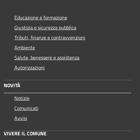
Educazione e formazione
Giustizia e sicurezza pubblica
Tributi, finanze e contravvenzioni
Ambiente
Salute, benessere e assistenza
Autorizzazioni
NOVITÀ
Notizie
Comunicati
Avvisi
VIVERE IL COMUNE