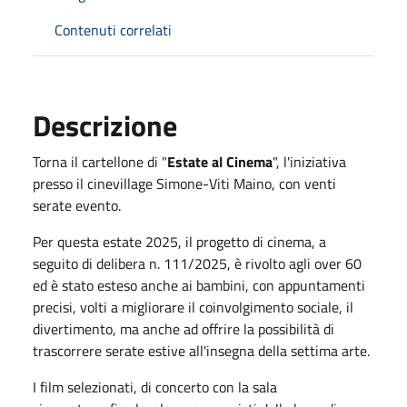
Contenuti correlati
Descrizione
Torna il cartellone di "
Estate al Cinema
", l'iniziativa
presso il cinevillage Simone-Viti Maino, con venti
serate evento.
Per questa estate 2025, il progetto di cinema, a
seguito di delibera n. 111/2025, è rivolto agli over 60
ed è stato esteso anche ai bambini, con appuntamenti
precisi, volti a migliorare il coinvolgimento sociale, il
divertimento, ma anche ad offrire la possibilità di
trascorrere serate estive all'insegna della settima arte.
I film selezionati, di concerto con la sala