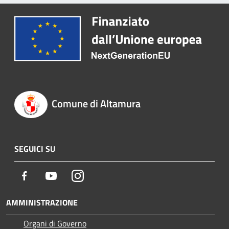
Comune di Altamura
SEGUICI SU
Facebook
Youtube
Instagram
AMMINISTRAZIONE
Organi di Governo