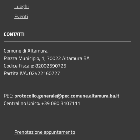
Luoghi
Eventi
CONTATTI
Comune di Altamura
Piazza Municipio, 1, 70022 Altamura BA
Codice Fiscale: 82002590725
Partita IVA: 02422160727
PEC:
protocollo.generale@pec.comune.altamura.ba.it
Centralino Unico: +39 080 3107111
Prenotazione appuntamento