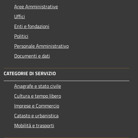
Aree Amministrative
Uffici
Enti e fondazioni
Politici
Personale Amministrativo
Documenti e dati
CATEGORIE DI SERVIZIO
Anagrafe e stato civile
Cultura e tempo libero
Imprese e Commercio
Catasto e urbanistica
Mobilità e trasporti