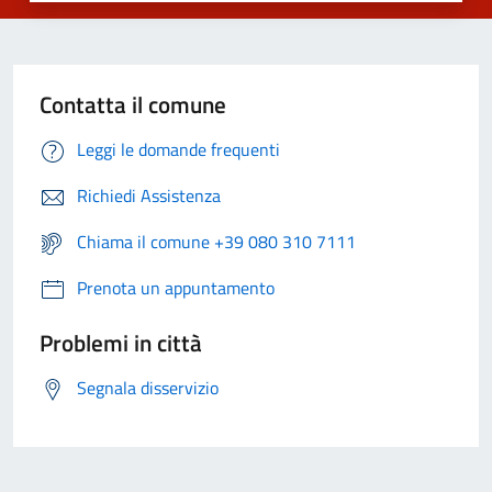
Contatta il comune
Leggi le domande frequenti
Richiedi Assistenza
Chiama il comune +39 080 310 7111
Prenota un appuntamento
Problemi in città
Segnala disservizio