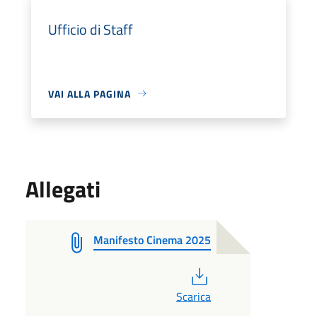
Ufficio di Staff
VAI ALLA PAGINA
Allegati
Manifesto Cinema 2025
PDF
Scarica