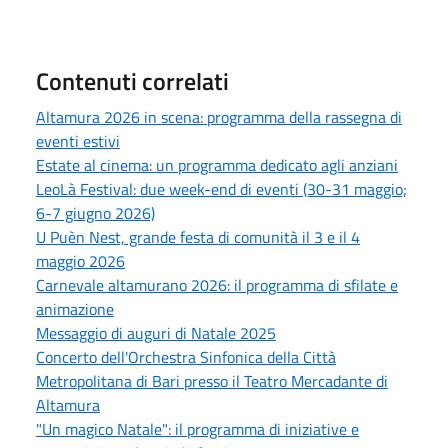
Contenuti correlati
Altamura 2026 in scena: programma della rassegna di
eventi estivi
Estate al cinema: un programma dedicato agli anziani
LeoLà Festival: due week-end di eventi (30-31 maggio;
6-7 giugno 2026)
U Puèn Nest, grande festa di comunità il 3 e il 4
maggio 2026
Carnevale altamurano 2026: il programma di sfilate e
animazione
Messaggio di auguri di Natale 2025
Concerto dell'Orchestra Sinfonica della Città
Metropolitana di Bari presso il Teatro Mercadante di
Altamura
"Un magico Natale": il programma di iniziative e