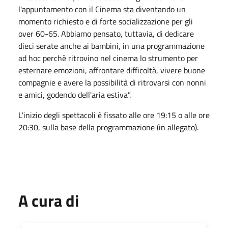
l'appuntamento con il Cinema sta diventando un
momento richiesto e di forte socializzazione per gli
over 60-65. Abbiamo pensato, tuttavia, di dedicare
dieci serate anche ai bambini, in una programmazione
ad hoc perchè ritrovino nel cinema lo strumento per
esternare emozioni, affrontare difficoltà, vivere buone
compagnie e avere la possibilità di ritrovarsi con nonni
e amici, godendo dell'aria estiva”.
L'inizio degli spettacoli è fissato alle ore 19:15 o alle ore
20:30, sulla base della programmazione (in allegato).
A cura di