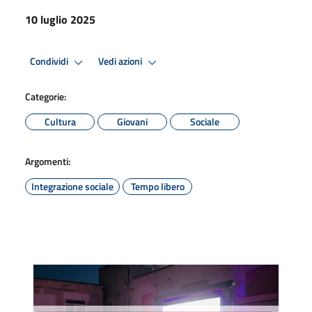
10 luglio 2025
Condividi
Vedi azioni
Categorie:
Cultura
Giovani
Sociale
Argomenti:
Integrazione sociale
Tempo libero