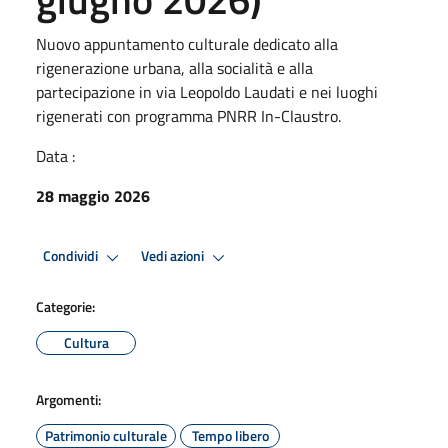
Nuovo appuntamento culturale dedicato alla
rigenerazione urbana, alla socialità e alla
partecipazione in via Leopoldo Laudati e nei luoghi
rigenerati con programma PNRR In-Claustro.
Data :
28 maggio 2026
Condividi
Vedi azioni
Categorie:
Cultura
Argomenti:
Patrimonio culturale
Tempo libero