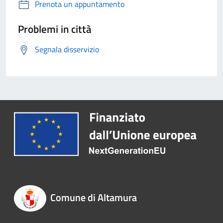
Prenota un appuntamento
Problemi in città
Segnala disservizio
Comune di Altamura