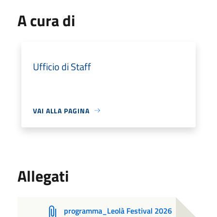
A cura di
Ufficio di Staff
VAI ALLA PAGINA
Allegati
programma_Leolà Festival 2026