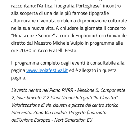
raccontano: l’Antica Tipografia Portoghese”, incontro
alla scoperta di una delle più famose tipografie
altamurane divenuta emblema di promozione culturale
nella sua nuova vita. A chiudere la giornata il concerto
“Rinascenze Sonore” a cura di Euphonix Coro Giovanile
diretto dal Maestro Michele Vulpio in programma alle
ore 20.30 in Arco Fratelli Festa.
Il programma completo degli eventi è consultabile alla
pagina
www.leolafestival.it
ed è allegato in questa
pagina.
L’evento rientra nel Piano PNRR - Missione 5, Componente
2, Investimento 2.2 Piani Urbani Integrati “In-Claustro” -
Valorizzazione di vie, claustri e piazze del centro storico
Intervento: Zona Via Laudati. Progetto finanziato
dall’Unione Europea - Next Generation EU