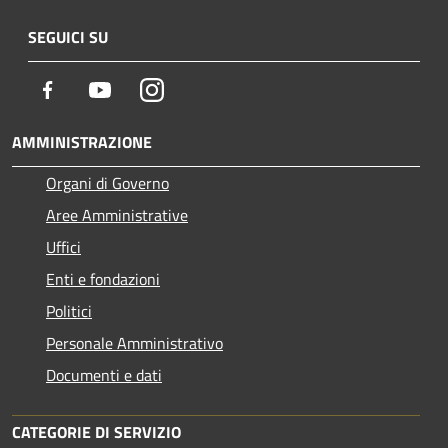
SEGUICI SU
Facebook
Youtube
Instagram
AMMINISTRAZIONE
Organi di Governo
Aree Amministrative
Uffici
Enti e fondazioni
Politici
Personale Amministrativo
Documenti e dati
CATEGORIE DI SERVIZIO