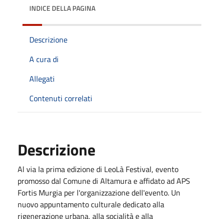
INDICE DELLA PAGINA
Descrizione
A cura di
Allegati
Contenuti correlati
Descrizione
Al via la prima edizione di LeoLà Festival, evento
promosso dal Comune di Altamura e affidato ad APS
Fortis Murgia per l'organizzazione dell'evento. Un
nuovo appuntamento culturale dedicato alla
rigenerazione urbana, alla socialità e alla