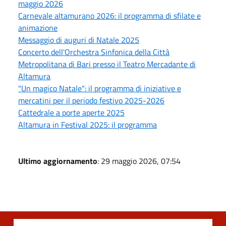
maggio 2026
Carnevale altamurano 2026: il programma di sfilate e
animazione
Messaggio di auguri di Natale 2025
Concerto dell'Orchestra Sinfonica della Città
Metropolitana di Bari presso il Teatro Mercadante di
Altamura
"Un magico Natale": il programma di iniziative e
mercatini per il periodo festivo 2025-2026
Cattedrale a porte aperte 2025
Altamura in Festival 2025: il programma
Ultimo aggiornamento
: 29 maggio 2026, 07:54