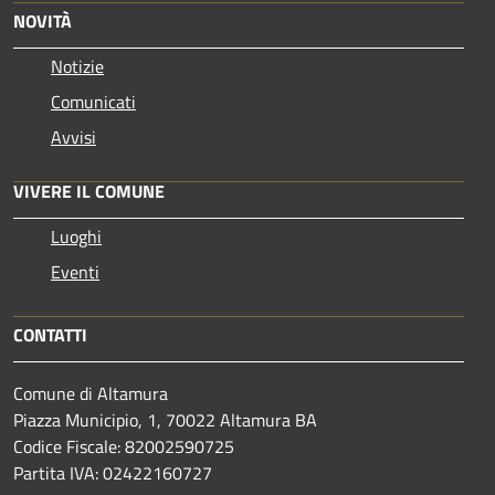
NOVITÀ
Notizie
Comunicati
Avvisi
VIVERE IL COMUNE
Luoghi
Eventi
CONTATTI
Comune di Altamura
Piazza Municipio, 1, 70022 Altamura BA
Codice Fiscale: 82002590725
Partita IVA: 02422160727