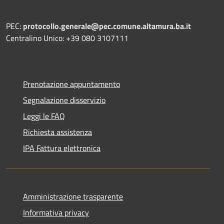
PEC:
protocollo.generale@pec.comune.altamura.ba.it
Centralino Unico: +39 080 3107111
Prenotazione appuntamento
Segnalazione disservizio
Leggi le FAQ
Richiesta assistenza
IPA Fattura elettronica
Amministrazione trasparente
Informativa privacy