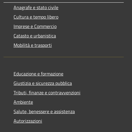
Anagrafe e stato civile
Cultura e tempo libero
Imprese e Commercio
Catasto e urbanistica
Mobilità e trasporti
Educazione e formazione
Giustizia e sicurezza pubblica
Tributi, finanze e contravvenzioni
Ambiente
Salute, benessere e assistenza
Autorizzazioni