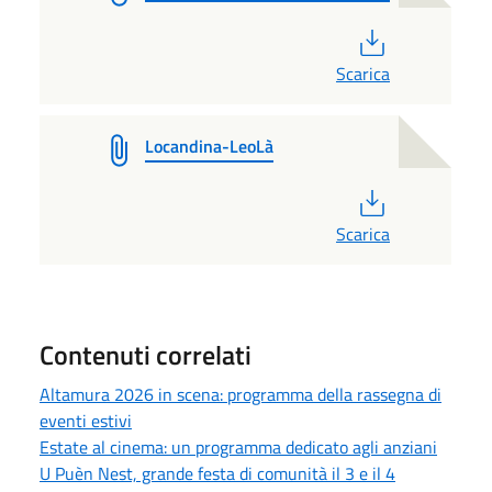
PDF
Scarica
Locandina-LeoLà
PDF
Scarica
Contenuti correlati
Altamura 2026 in scena: programma della rassegna di
eventi estivi
Estate al cinema: un programma dedicato agli anziani
U Puèn Nest, grande festa di comunità il 3 e il 4