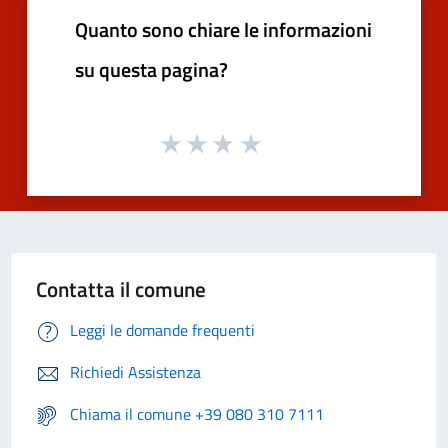
Quanto sono chiare le informazioni
su questa pagina?
Contatta il comune
Leggi le domande frequenti
Richiedi Assistenza
Chiama il comune +39 080 310 7111