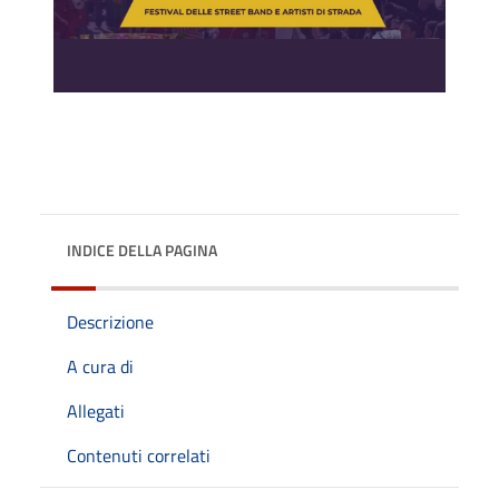
INDICE DELLA PAGINA
Descrizione
A cura di
Allegati
Contenuti correlati