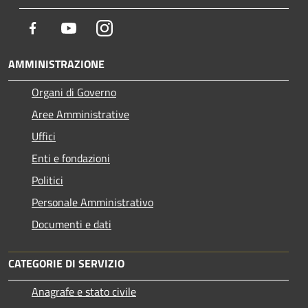
Facebook
Youtube
Instagram
AMMINISTRAZIONE
Organi di Governo
Aree Amministrative
Uffici
Enti e fondazioni
Politici
Personale Amministrativo
Documenti e dati
CATEGORIE DI SERVIZIO
Anagrafe e stato civile