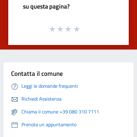
su questa pagina?
Contatta il comune
Leggi le domande frequenti
Richiedi Assistenza
Chiama il comune +39 080 310 7111
Prenota un appuntamento