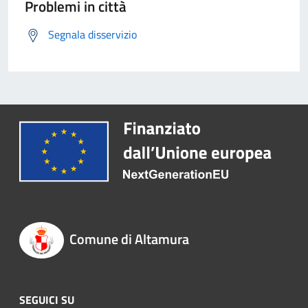
Problemi in città
Segnala disservizio
Comune di Altamura
SEGUICI SU