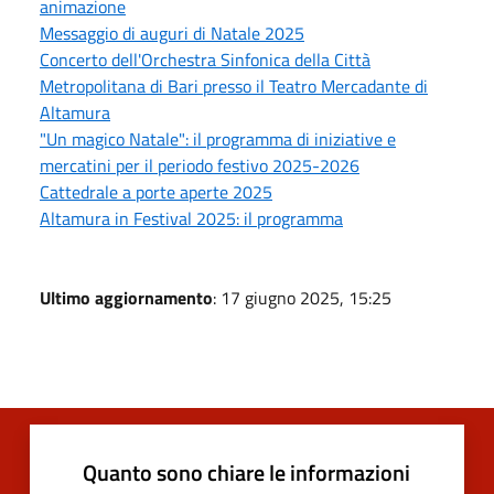
animazione
Messaggio di auguri di Natale 2025
Concerto dell'Orchestra Sinfonica della Città
Metropolitana di Bari presso il Teatro Mercadante di
Altamura
"Un magico Natale": il programma di iniziative e
mercatini per il periodo festivo 2025-2026
Cattedrale a porte aperte 2025
Altamura in Festival 2025: il programma
Ultimo aggiornamento
: 17 giugno 2025, 15:25
Quanto sono chiare le informazioni