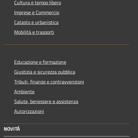
Cultura e tempo libero
Imprese e Commercio
Catasto e urbanistica
Mobilità e trasporti
Educazione e formazione
Giustizia e sicurezza pubblica
Tributi, finanze e contravvenzioni
Ambiente
Salute, benessere e assistenza
Autorizzazioni
NOVITÀ