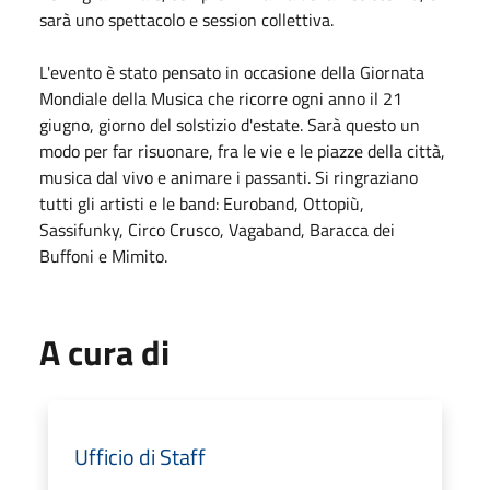
sarà uno spettacolo e session collettiva.
L'evento è stato pensato in occasione della Giornata
Mondiale della Musica che ricorre ogni anno il 21
giugno, giorno del solstizio d'estate. Sarà questo un
modo per far risuonare, fra le vie e le piazze della città,
musica dal vivo e animare i passanti. Si ringraziano
tutti gli artisti e le band: Euroband, Ottopiù,
Sassifunky, Circo Crusco, Vagaband, Baracca dei
Buffoni e Mimito.
A cura di
Ufficio di Staff