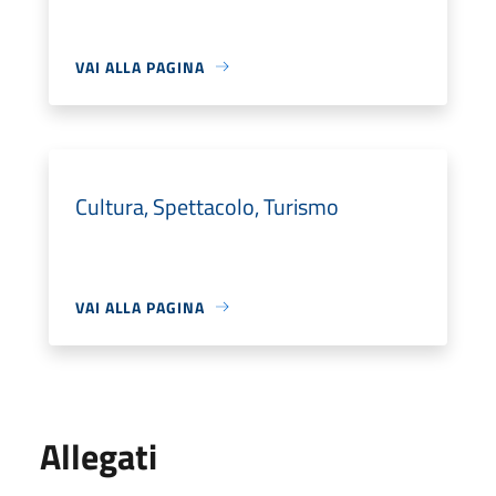
VAI ALLA PAGINA
Cultura, Spettacolo, Turismo
VAI ALLA PAGINA
Allegati