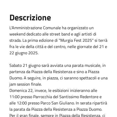
Descrizione
L'Amministrazione Comunale ha organizzato un
weekend dedicato alle street band e agli artisti di
strada. La prima edizione di "Murgia Fest 2025" si terrà
fra le vie della città e del centro, nelle giornate del 21 e
22 giugno 2025.
Sabato 21 giugno sarà avviata una parata musicale, in
partenza da Piazza della Resistenza e sino a Piazza
Duomo. A seguire, in piazza, ci saranno spettacoli e una
jam session finale.
Domenica 22, invece, le esibizioni inizieranno alle
11:00 presso Parrocchia del Santissimo Redentore e
alle 12:00 presso Parco San Giuliano. In serata ripartirà
la parata da Piazza della Resistenza a Piazza Duomo.
Per il gran finale, sempre in Piazza della Resistenza, ci