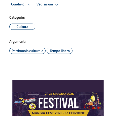
Condividi
Vedi azioni
Categorie:
Cultura
Argomenti:
Patrimonio culturale
Tempo libero