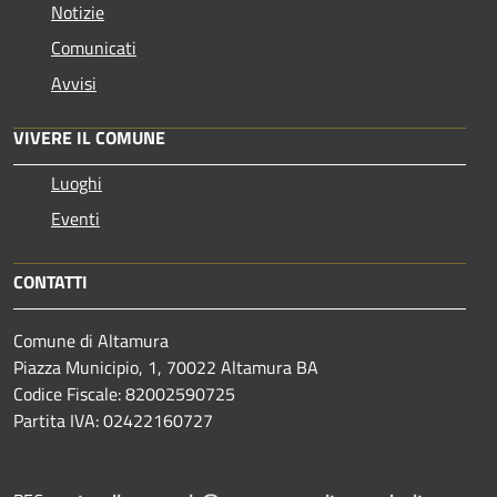
Notizie
Comunicati
Avvisi
VIVERE IL COMUNE
Luoghi
Eventi
CONTATTI
Comune di Altamura
Piazza Municipio, 1, 70022 Altamura BA
Codice Fiscale: 82002590725
Partita IVA: 02422160727