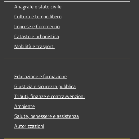
Anagrafe e stato civile
Cultura e tempo libero
Imprese e Commercio
Catasto e urbanistica
Mobilità e trasporti
Educazione e formazione
Giustizia e sicurezza pubblica
Tributi, finanze e contravvenzioni
Ambiente
Salute, benessere e assistenza
Autorizzazioni