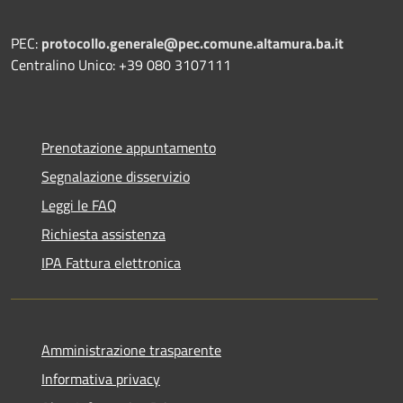
PEC:
protocollo.generale@pec.comune.altamura.ba.it
Centralino Unico: +39 080 3107111
Prenotazione appuntamento
Segnalazione disservizio
Leggi le FAQ
Richiesta assistenza
IPA Fattura elettronica
Amministrazione trasparente
Informativa privacy