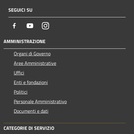
SEGUICI SU
Facebook
Youtube
Instagram
AMMINISTRAZIONE
Organi di Governo
Aree Amministrative
Uffici
Enti e fondazioni
Politici
Personale Amministrativo
Documenti e dati
CATEGORIE DI SERVIZIO