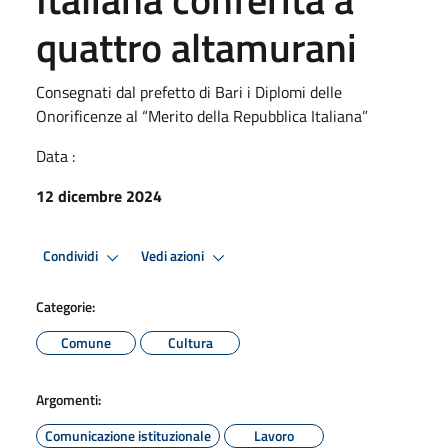
quattro altamurani
Consegnati dal prefetto di Bari i Diplomi delle
Onorificenze al “Merito della Repubblica Italiana”
Data :
12 dicembre 2024
Condividi
Vedi azioni
Categorie:
Comune
Cultura
Argomenti:
Comunicazione istituzionale
Lavoro