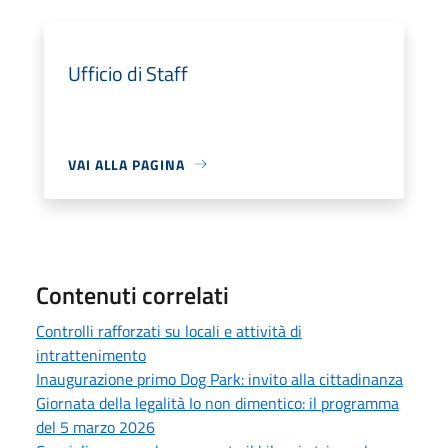
Ufficio di Staff
VAI ALLA PAGINA
Contenuti correlati
Controlli rafforzati su locali e attività di
intrattenimento
Inaugurazione primo Dog Park: invito alla cittadinanza
Giornata della legalità Io non dimentico: il programma
del 5 marzo 2026