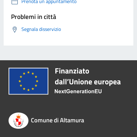
Prenota un appuntamento
Problemi in città
Segnala disservizio
Comune di Altamura