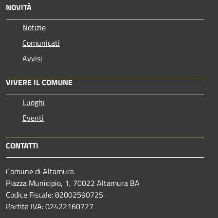
NOVITÀ
Notizie
Comunicati
Avvisi
VIVERE IL COMUNE
Luoghi
Eventi
CONTATTI
Comune di Altamura
Piazza Municipio, 1, 70022 Altamura BA
Codice Fiscale: 82002590725
Partita IVA: 02422160727