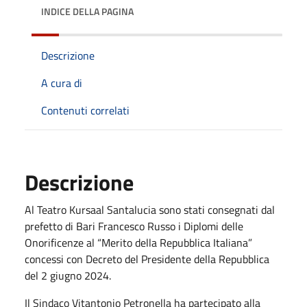
INDICE DELLA PAGINA
Descrizione
A cura di
Contenuti correlati
Descrizione
Al Teatro Kursaal Santalucia sono stati consegnati dal
prefetto di Bari Francesco Russo i Diplomi delle
Onorificenze al “Merito della Repubblica Italiana”
concessi con Decreto del Presidente della Repubblica
del 2 giugno 2024.
Il Sindaco Vitantonio Petronella ha partecipato alla