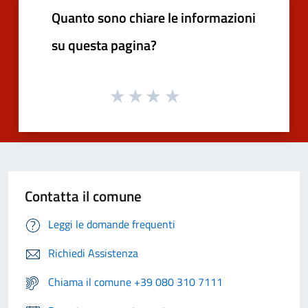
Quanto sono chiare le informazioni
su questa pagina?
Contatta il comune
Leggi le domande frequenti
Richiedi Assistenza
Chiama il comune +39 080 310 7111