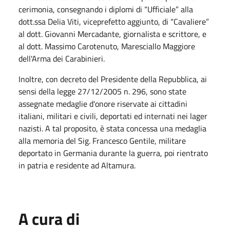
cerimonia, consegnando i diplomi di “Ufficiale” alla
dott.ssa Delia Viti, viceprefetto aggiunto, di “Cavaliere”
al dott. Giovanni Mercadante, giornalista e scrittore, e
al dott. Massimo Carotenuto, Maresciallo Maggiore
dell'Arma dei Carabinieri.
Inoltre, con decreto del Presidente della Repubblica, ai
sensi della legge 27/12/2005 n. 296, sono state
assegnate medaglie d'onore riservate ai cittadini
italiani, militari e civili, deportati ed internati nei lager
nazisti. A tal proposito, è stata concessa una medaglia
alla memoria del Sig. Francesco Gentile, militare
deportato in Germania durante la guerra, poi rientrato
in patria e residente ad Altamura.
A cura di