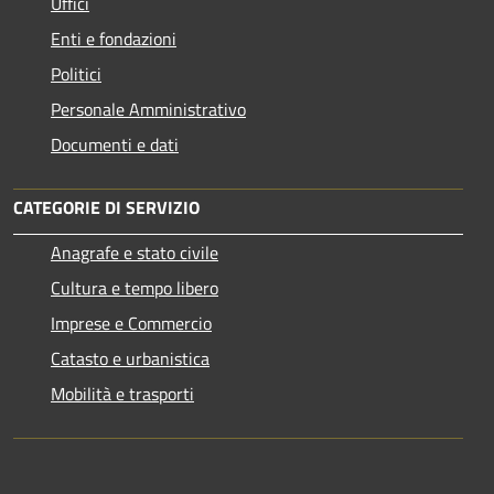
Uffici
Enti e fondazioni
Politici
Personale Amministrativo
Documenti e dati
CATEGORIE DI SERVIZIO
Anagrafe e stato civile
Cultura e tempo libero
Imprese e Commercio
Catasto e urbanistica
Mobilità e trasporti