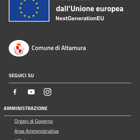
Comune di Altamura
SEGUICI SU
Facebook
Youtube
Instagram
AMMINISTRAZIONE
Organi di Governo
Aree Amministrative