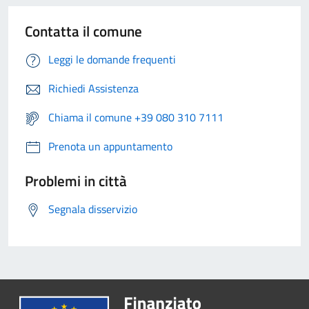
Contatta il comune
Leggi le domande frequenti
Richiedi Assistenza
Chiama il comune +39 080 310 7111
Prenota un appuntamento
Problemi in città
Segnala disservizio