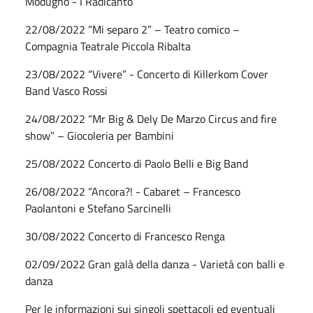
Modugno - I Radicanto
22/08/2022 “Mi separo 2” – Teatro comico –
Compagnia Teatrale Piccola Ribalta
23/08/2022 “Vivere” - Concerto di Killerkom Cover
Band Vasco Rossi
24/08/2022 “Mr Big & Dely De Marzo Circus and fire
show” – Giocoleria per Bambini
25/08/2022 Concerto di Paolo Belli e Big Band
26/08/2022 “Ancora?! - Cabaret – Francesco
Paolantoni e Stefano Sarcinelli
30/08/2022 Concerto di Francesco Renga
02/09/2022 Gran galà della danza - Varietà con balli e
danza
Per le informazioni sui singoli spettacoli ed eventuali