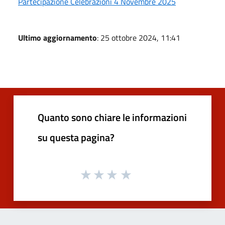
Partecipazione Celebrazioni 4 Novembre 2025
Ultimo aggiornamento
: 25 ottobre 2024, 11:41
Quanto sono chiare le informazioni
su questa pagina?