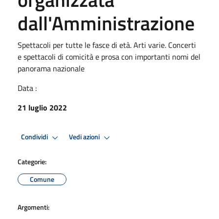
dall'Amministrazione
Spettacoli per tutte le fasce di età. Arti varie. Concerti
e spettacoli di comicità e prosa con importanti nomi del
panorama nazionale
Data :
21 luglio 2022
Condividi
Vedi azioni
Categorie:
Comune
Argomenti: