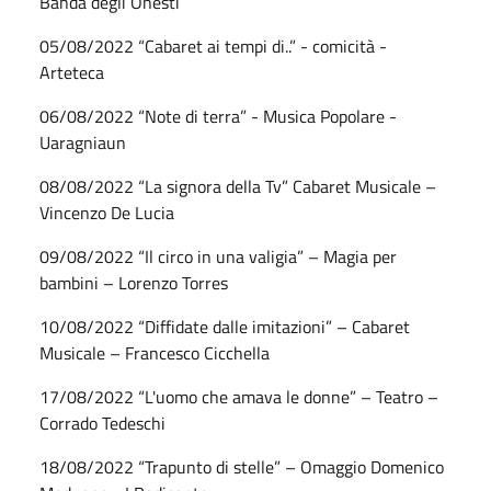
Banda degli Onesti
05/08/2022 “Cabaret ai tempi di..” - comicità -
Arteteca
06/08/2022 “Note di terra” - Musica Popolare -
Uaragniaun
08/08/2022 “La signora della Tv” Cabaret Musicale –
Vincenzo De Lucia
09/08/2022 “Il circo in una valigia” – Magia per
bambini – Lorenzo Torres
10/08/2022 “Diffidate dalle imitazioni” – Cabaret
Musicale – Francesco Cicchella
17/08/2022 “L'uomo che amava le donne” – Teatro –
Corrado Tedeschi
18/08/2022 “Trapunto di stelle” – Omaggio Domenico