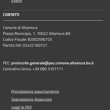
Eventi
CONTATTI
Comune di Altamura
Piazza Municipio, 1, 70022 Altamura BA
Codice Fiscale: 82002590725
Partita IVA: 02422160727
PEC:
protocollo.generale@pec.comune.altamura.ba.it
Centralino Unico: +39 080 3107111
Prenotazione appuntamento
Segnalazione disservizio
Leggi le FAQ