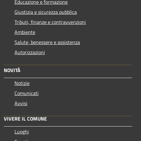
Educazione e formazione
Giustizia e sicurezza pubblica
Tributi, finanze e contravvenzioni
Ambiente
Salute, benessere e assistenza
Autorizzazioni
NOVITÀ
Notizie
Comunicati
Avvisi
VIVERE IL COMUNE
Luoghi