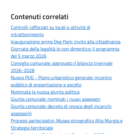
Contenuti correlati
Controlli rafforzati su locali e attività di
intrattenimento
Inaugurazione primo Dog Park: invito alla cittadinanza
Giornata della legalità Io non dimentico: il programma
del 5 marzo 2026
Consiglio comunale: approvato il bilancio triennale
2026-2028
Nuovo PUG - Piano urbanistico generale: incontro
pubblico di presentazione e ascolto
Nominata la nuova giunta politica
Giunta comunale: nominati i nuovi assessori
Giunta comunale: decreto di revoca degli incarichi
assessorili
Processi partecipativi: Museo etnografico Alta Murgia e
Strategia territoriale