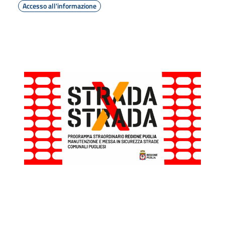
Accesso all'informazione