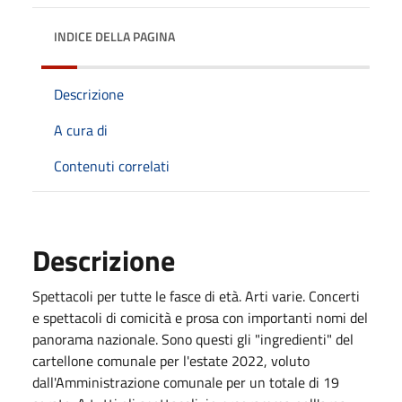
INDICE DELLA PAGINA
Descrizione
A cura di
Contenuti correlati
Descrizione
Spettacoli per tutte le fasce di età. Arti varie. Concerti
e spettacoli di comicità e prosa con importanti nomi del
panorama nazionale. Sono questi gli "ingredienti" del
cartellone comunale per l'estate 2022, voluto
dall'Amministrazione comunale per un totale di 19