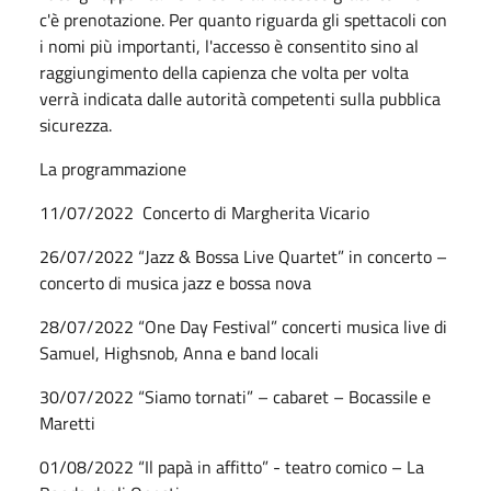
c'è prenotazione. Per quanto riguarda gli spettacoli con
i nomi più importanti, l'accesso è consentito sino al
raggiungimento della capienza che volta per volta
verrà indicata dalle autorità competenti sulla pubblica
sicurezza.
La programmazione
11/07/2022 Concerto di Margherita Vicario
26/07/2022 “Jazz & Bossa Live Quartet” in concerto –
concerto di musica jazz e bossa nova
28/07/2022 “One Day Festival” concerti musica live di
Samuel, Highsnob, Anna e band locali
30/07/2022 “Siamo tornati” – cabaret – Bocassile e
Maretti
01/08/2022 “Il papà in affitto” - teatro comico – La