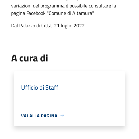
variazioni del programma è possibile consultare la
pagina Facebook "Comune di Altamura".
Dal Palazzo di Città, 21 luglio 2022
A cura di
Ufficio di Staff
VAI ALLA PAGINA