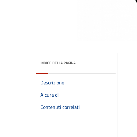
INDICE DELLA PAGINA
Descrizione
A cura di
Contenuti correlati