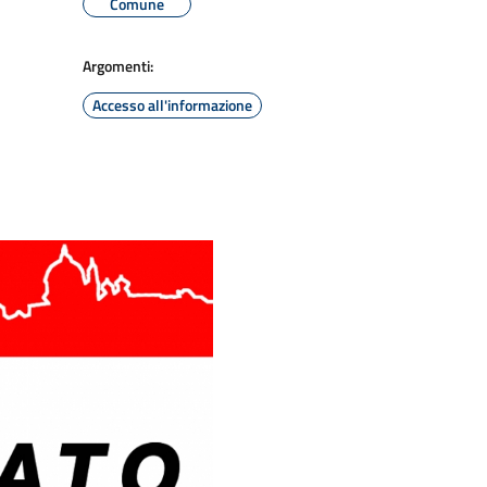
Comune
Argomenti:
Accesso all'informazione