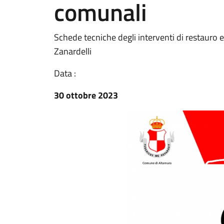
comunali
Schede tecniche degli interventi di restauro e
Zanardelli
Data :
30 ottobre 2023