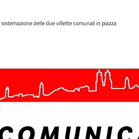
 sistemazione delle due villette comunali in piazza