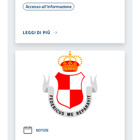
Accesso all'informazione
LEGGI DI PIÙ
NOTIZIE