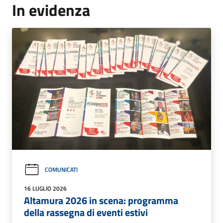
In evidenza
COMUNICATI
16 LUGLIO 2026
Altamura 2026 in scena: programma
della rassegna di eventi estivi