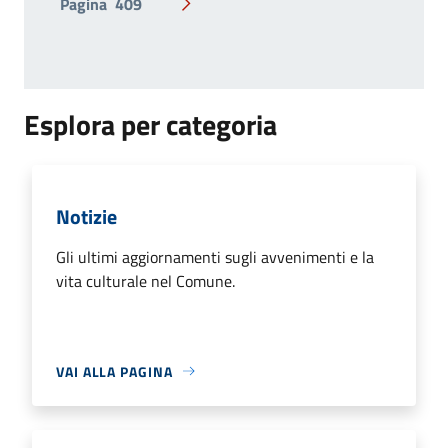
Pagina
409
Pagina successiva
Esplora per categoria
Notizie
Gli ultimi aggiornamenti sugli avvenimenti e la
vita culturale nel Comune.
VAI ALLA PAGINA