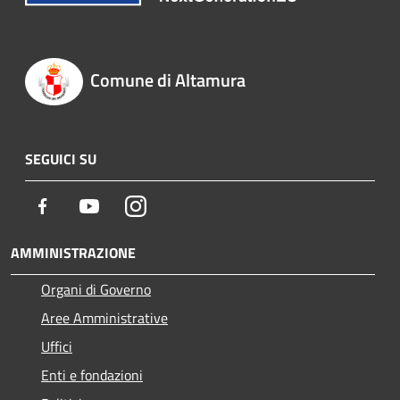
Comune di Altamura
SEGUICI SU
Facebook
Youtube
Instagram
AMMINISTRAZIONE
Organi di Governo
Aree Amministrative
Uffici
Enti e fondazioni