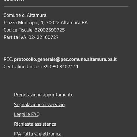
Comune di Altamura
Piazza Municipio, 1, 70022 Altamura BA
Codice Fiscale: 82002590725
Partita IVA: 02422160727
PEC:
protocollo.generale@pec.comune.altamura.ba.it
Centralino Unico: +39 080 3107111
Prenotazione appuntamento
Segnalazione disservizio
Leggi le FAQ
Richiesta assistenza
IPA Fattura elettronica