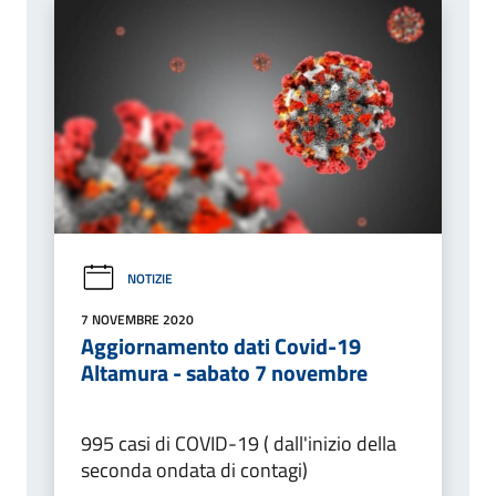
NOTIZIE
7 NOVEMBRE 2020
Aggiornamento dati Covid-19
Altamura - sabato 7 novembre
995 casi di COVID-19 ( dall'inizio della
seconda ondata di contagi)