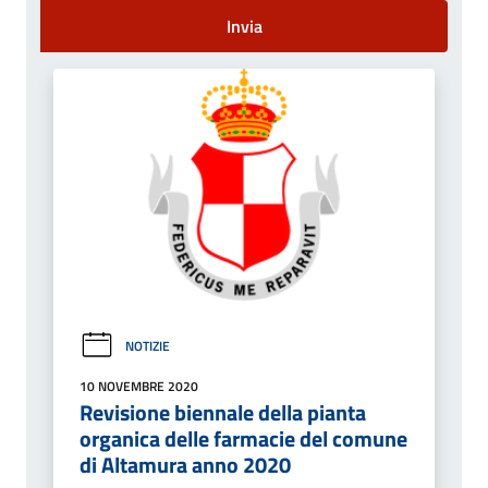
Invia
NOTIZIE
10 NOVEMBRE 2020
Revisione biennale della pianta
organica delle farmacie del comune
di Altamura anno 2020