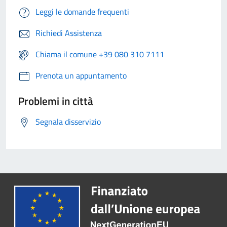
Leggi le domande frequenti
Richiedi Assistenza
Chiama il comune +39 080 310 7111
Prenota un appuntamento
Problemi in città
Segnala disservizio