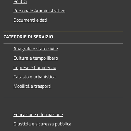
Politici
Personale Amministrativo
Documenti e dati
CATEGORIE DI SERVIZIO
Anagrafe e stato civile
Cultura e tempo libero
Imprese e Commercio
Catasto e urbanistica
Mobilità e trasporti
Educazione e formazione
Giustizia e sicurezza pubblica