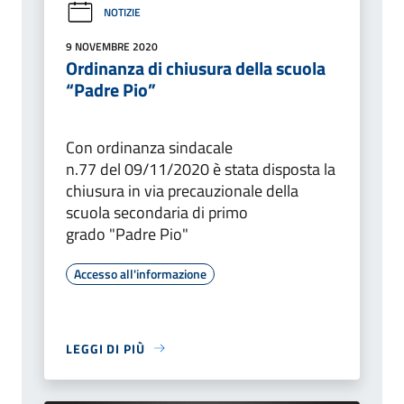
NOTIZIE
9 NOVEMBRE 2020
Ordinanza di chiusura della scuola
“Padre Pio”
Con ordinanza sindacale
n.77 del 09/11/2020 è stata disposta la
chiusura in via precauzionale della
scuola secondaria di primo
grado "Padre Pio"
Accesso all'informazione
LEGGI DI PIÙ