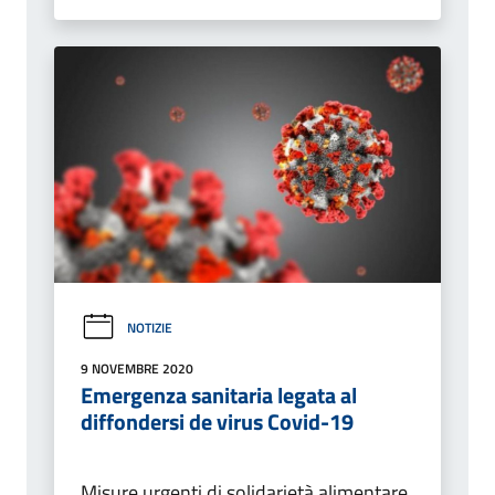
NOTIZIE
9 NOVEMBRE 2020
Emergenza sanitaria legata al
diffondersi de virus Covid-19
Misure urgenti di solidarietà alimentare