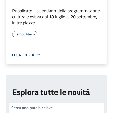
Pubblicato il calendario della programmazione
culturale estiva dal 18 luglio al 20 settembre,
in tre piazze.
Tempo libero
LEGGI DI PIÙ
Esplora tutte le novità