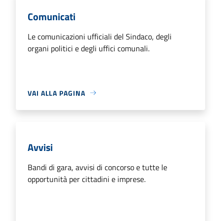
Comunicati
Le comunicazioni ufficiali del Sindaco, degli
organi politici e degli uffici comunali.
VAI ALLA PAGINA
Avvisi
Bandi di gara, avvisi di concorso e tutte le
opportunità per cittadini e imprese.