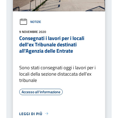
NOTIZIE
9 NOVEMBRE 2020
Consegnati i lavori per i locali
dell'ex Tribunale destinati
all'Agenzia delle Entrate
Sono stati consegnati oggi i lavori per i
locali della sezione distaccata dell'ex
tribunale
Accesso all'informazione
LEGGI DI PIÙ