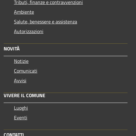
Tributi, finanze e contravvenzioni
Ambiente
Salute, benessere e assistenza
Autorizzazioni
NOVITÀ
Notizie
Comunicati
Avvisi
VIVERE IL COMUNE
Luoghi
Eventi
CONTATTI