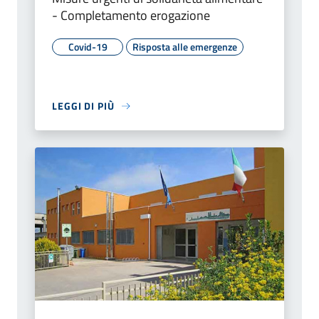
- Completamento erogazione
Covid-19
Risposta alle emergenze
LEGGI DI PIÙ