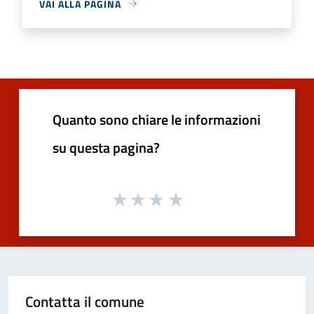
VAI ALLA PAGINA
Quanto sono chiare le informazioni
su questa pagina?
Contatta il comune