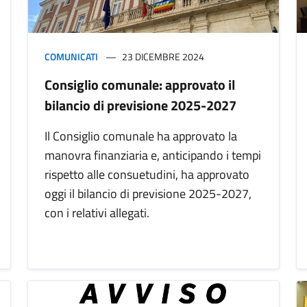
COMUNICATI
23 DICEMBRE 2024
Consiglio comunale: approvato il
bilancio di previsione 2025-2027
Il Consiglio comunale ha approvato la
manovra finanziaria e, anticipando i tempi
rispetto alle consuetudini, ha approvato
oggi il bilancio di previsione 2025-2027,
con i relativi allegati.