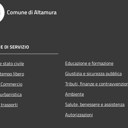
Comune di Altamura
E DI SERVIZIO
Educazione e formazione
 stato civile
Giustizia e sicurezza pubblica
 tempo libero
Tributi, finanze e contravvenzio
e Commercio
Ambiente
 urbanistica
Salute, benessere e assistenza
 trasporti
Autorizzazioni