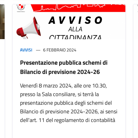
AVVISI
6 FEBBRAIO 2024
Presentazione pubblica schemi di
Bilancio di previsione 2024-26
Venerdì 8 marzo 2024, alle ore 10.30,
presso la Sala consiliare, si terrà la
presentazione pubblica degli schemi del
Bilancio di previsione 2024-2026, ai sensi
dell'art. 11 del regolamento di contabilità