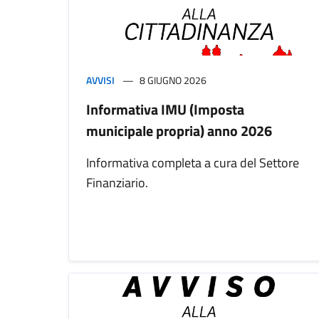
AVVISI
8 GIUGNO 2026
Informativa IMU (Imposta
municipale propria) anno 2026
Informativa completa a cura del Settore
Finanziario.