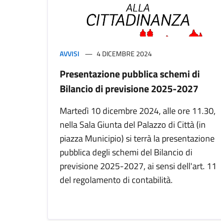
AVVISI
4 DICEMBRE 2024
Presentazione pubblica schemi di
Bilancio di previsione 2025-2027
Martedì 10 dicembre 2024, alle ore 11.30,
nella Sala Giunta del Palazzo di Città (in
piazza Municipio) si terrà la presentazione
pubblica degli schemi del Bilancio di
previsione 2025-2027, ai sensi dell'art. 11
del regolamento di contabilità.