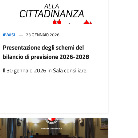
AVVISI
23 GENNAIO 2026
Presentazione degli schemi del
bilancio di previsione 2026-2028
Il 30 gennaio 2026 in Sala consiliare.