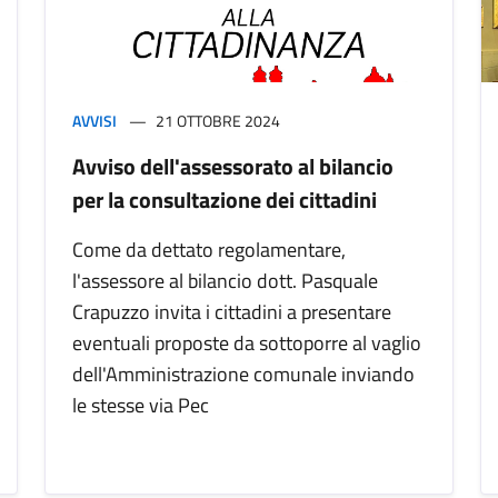
AVVISI
21 OTTOBRE 2024
Avviso dell'assessorato al bilancio
per la consultazione dei cittadini
Come da dettato regolamentare,
l'assessore al bilancio dott. Pasquale
Crapuzzo invita i cittadini a presentare
eventuali proposte da sottoporre al vaglio
dell'Amministrazione comunale inviando
le stesse via Pec