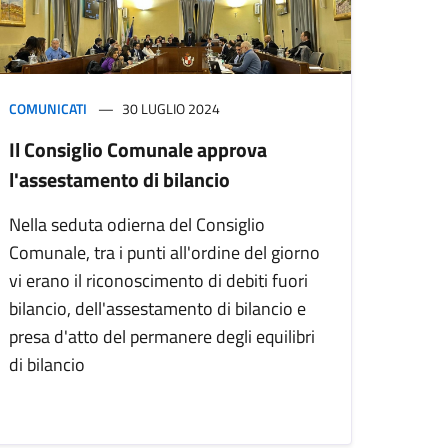
COMUNICATI
30 LUGLIO 2024
Il Consiglio Comunale approva
l'assestamento di bilancio
Nella seduta odierna del Consiglio
Comunale, tra i punti all'ordine del giorno
vi erano il riconoscimento di debiti fuori
bilancio, dell'assestamento di bilancio e
presa d'atto del permanere degli equilibri
di bilancio