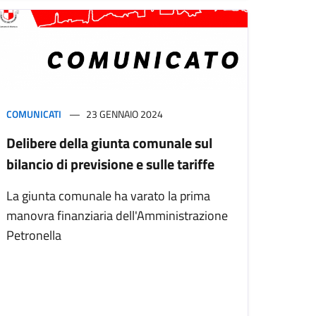
COMUNICATI
23 GENNAIO 2024
Delibere della giunta comunale sul
bilancio di previsione e sulle tariffe
La giunta comunale ha varato la prima
manovra finanziaria dell'Amministrazione
Petronella