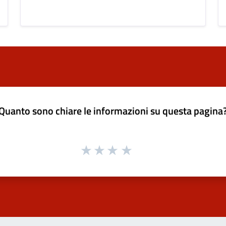
Quanto sono chiare le informazioni su questa pagina