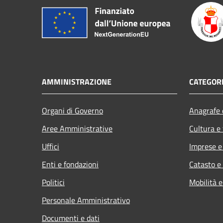
AMMINISTRAZIONE
CATEGORI
Organi di Governo
Anagrafe e
Aree Amministrative
Cultura e
Uffici
Imprese 
Enti e fondazioni
Catasto e
Politici
Mobilità e
Personale Amministrativo
Documenti e dati