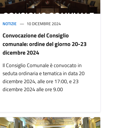
NOTIZIE
10 DICEMBRE 2024
Convocazione del Consiglio
comunale: ordine del giorno 20-23
dicembre 2024
Il Consiglio Comunale è convocato in
seduta ordinaria e tematica in data 20
dicembre 2024, alle ore 17:00, e 23
dicembre 2024 alle ore 9.00