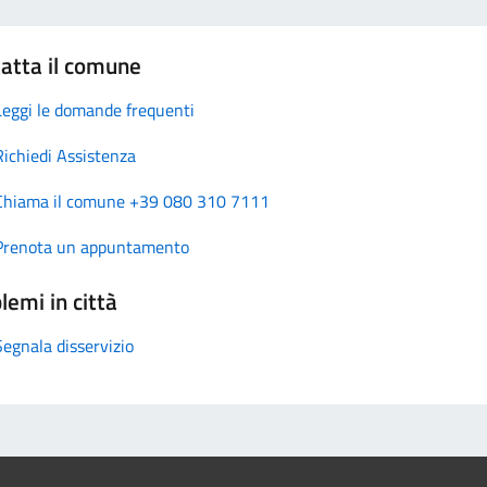
atta il comune
Leggi le domande frequenti
Richiedi Assistenza
Chiama il comune +39 080 310 7111
Prenota un appuntamento
lemi in città
Segnala disservizio