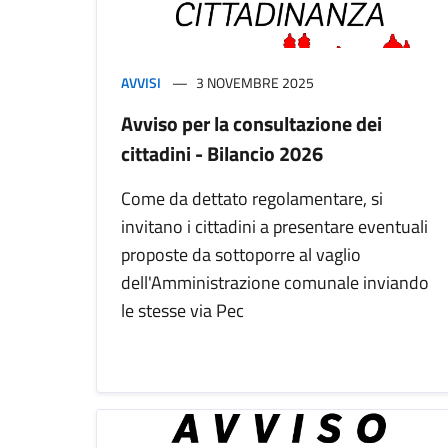
AVVISI
3 NOVEMBRE 2025
Avviso per la consultazione dei
cittadini - Bilancio 2026
Come da dettato regolamentare, si
invitano i cittadini a presentare eventuali
proposte da sottoporre al vaglio
dell'Amministrazione comunale inviando
le stesse via Pec