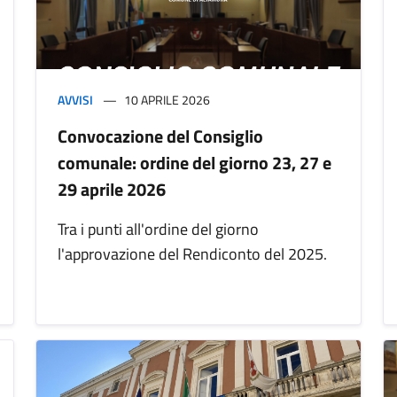
AVVISI
10 APRILE 2026
Convocazione del Consiglio
comunale: ordine del giorno 23, 27 e
29 aprile 2026
Tra i punti all'ordine del giorno
l'approvazione del Rendiconto del 2025.