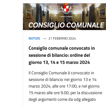
NOTIZIE
21 FEBBRAIO 2024
Consiglio comunale convocato in
sessione di bilancio: ordine del
giorno 13, 14 e 15 marzo 2024
Il Consiglio Comunale è convocato in
sessione di bilancio nei giorno 13 e 14
marzo 2024, alle ore 17:00, e nel giorno
15 marzo alle ore 9.00, per la discussione
degli argomenti come da odg allegato