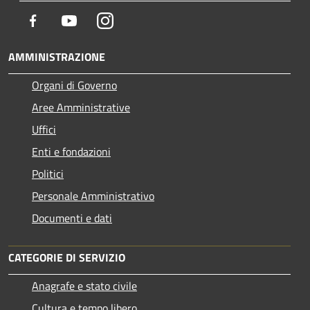
Facebook
Youtube
Instagram
AMMINISTRAZIONE
Organi di Governo
Aree Amministrative
Uffici
Enti e fondazioni
Politici
Personale Amministrativo
Documenti e dati
CATEGORIE DI SERVIZIO
Anagrafe e stato civile
Cultura e tempo libero