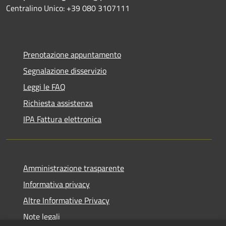
Centralino Unico: +39 080 3107111
Prenotazione appuntamento
Segnalazione disservizio
Leggi le FAQ
Richiesta assistenza
IPA Fattura elettronica
Amministrazione trasparente
Informativa privacy
Altre Informative Privacy
Note legali