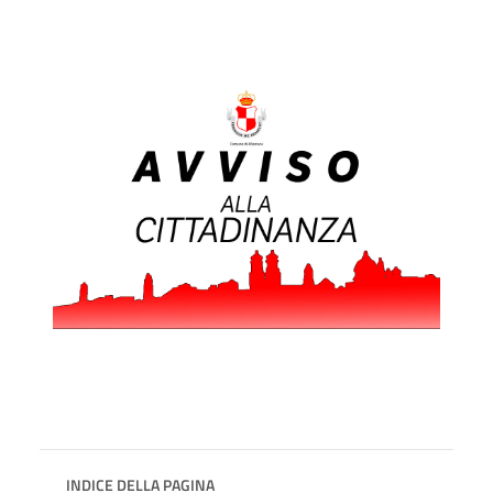
INDICE DELLA PAGINA