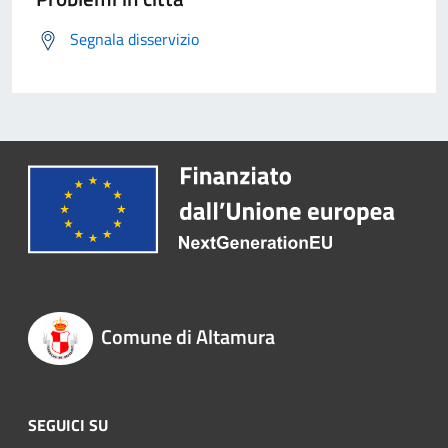
Segnala disservizio
Comune di Altamura
SEGUICI SU