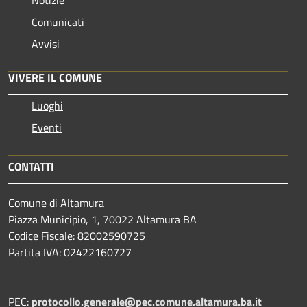
Comunicati
Avvisi
VIVERE IL COMUNE
Luoghi
Eventi
CONTATTI
Comune di Altamura
Piazza Municipio, 1, 70022 Altamura BA
Codice Fiscale: 82002590725
Partita IVA: 02422160727
PEC:
protocollo.generale@pec.comune.altamura.ba.it