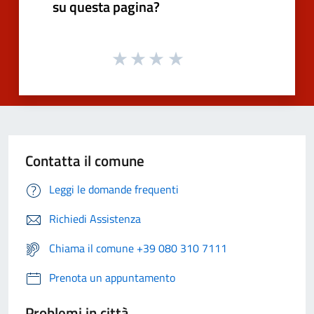
su questa pagina?
Contatta il comune
Leggi le domande frequenti
Richiedi Assistenza
Chiama il comune +39 080 310 7111
Prenota un appuntamento
Problemi in città