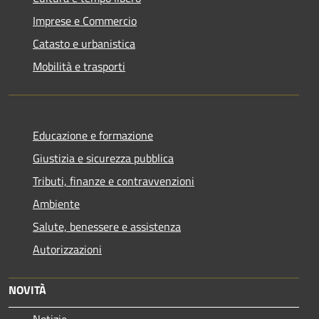
Imprese e Commercio
Catasto e urbanistica
Mobilità e trasporti
Educazione e formazione
Giustizia e sicurezza pubblica
Tributi, finanze e contravvenzioni
Ambiente
Salute, benessere e assistenza
Autorizzazioni
NOVITÀ
Notizie