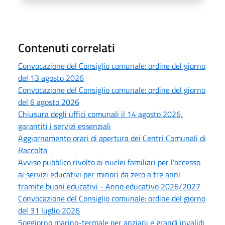
Contenuti correlati
Convocazione del Consiglio comunale: ordine del giorno
del 13 agosto 2026
Convocazione del Consiglio comunale: ordine del giorno
del 6 agosto 2026
Chiusura degli uffici comunali il 14 agosto 2026,
garantiti i servizi essenziali
Aggiornamento orari di apertura dei Centri Comunali di
Raccolta
Avviso pubblico rivolto ai nuclei familiari per l'accesso
ai servizi educativi per minori da zero a tre anni
tramite buoni educativi - Anno educativo 2026/2027
Convocazione del Consiglio comunale: ordine del giorno
del 31 luglio 2026
Soggiorno marino-termale per anziani e grandi invalidi