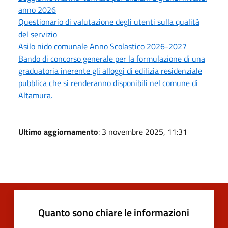
anno 2026
Questionario di valutazione degli utenti sulla qualità
del servizio
Asilo nido comunale Anno Scolastico 2026-2027
Bando di concorso generale per la formulazione di una
graduatoria inerente gli alloggi di edilizia residenziale
pubblica che si renderanno disponibili nel comune di
Altamura.
Ultimo aggiornamento
: 3 novembre 2025, 11:31
Quanto sono chiare le informazioni