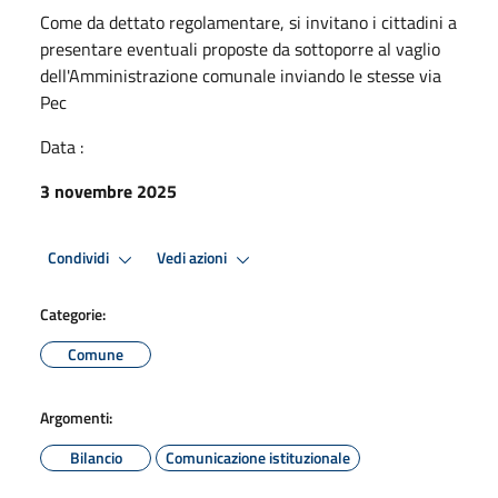
Come da dettato regolamentare, si invitano i cittadini a
presentare eventuali proposte da sottoporre al vaglio
dell'Amministrazione comunale inviando le stesse via
Pec
Data :
3 novembre 2025
Condividi
Vedi azioni
Categorie:
Comune
Argomenti:
Bilancio
Comunicazione istituzionale