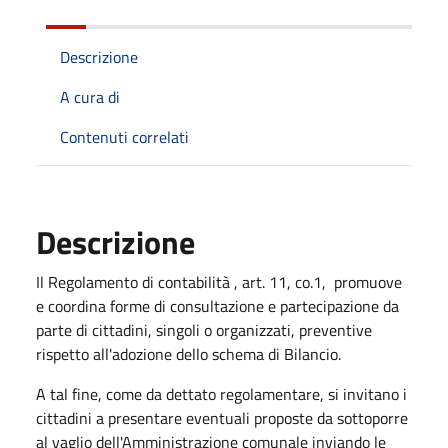
Descrizione
A cura di
Contenuti correlati
Descrizione
Il Regolamento di contabilità , art. 11, co.1, promuove
e coordina forme di consultazione e partecipazione da
parte di cittadini, singoli o organizzati, preventive
rispetto all'adozione dello schema di Bilancio.
A tal fine, come da dettato regolamentare, si invitano i
cittadini a presentare eventuali proposte da sottoporre
al vaglio dell'Amministrazione comunale inviando le