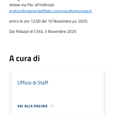
stesse via Pec all'indirizzo
protocollo.generale@pec.comune.altamura.ba.it
entro le ore 12.00 del 10 Novembre p.v 2025.
Dal Palazzo di Città, 3 Novembre 2025
A cura di
Ufficio di Staff
VAI ALLA PAGINA