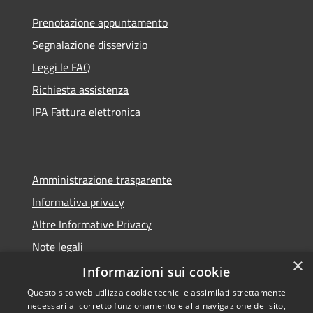
Prenotazione appuntamento
Segnalazione disservizio
Leggi le FAQ
Richiesta assistenza
IPA Fattura elettronica
Amministrazione trasparente
Informativa privacy
Altre Informative Privacy
Note legali
×
Dichiarazione di accessibilità
Informazioni sui cookie
Questo sito web utilizza cookie tecnici e assimilati strettamente
necessari al corretto funzionamento e alla navigazione del sito,