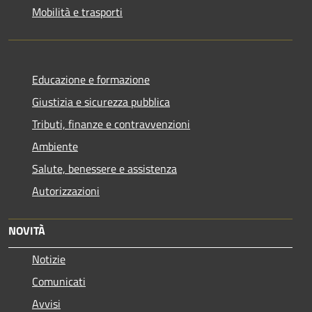
Mobilità e trasporti
Educazione e formazione
Giustizia e sicurezza pubblica
Tributi, finanze e contravvenzioni
Ambiente
Salute, benessere e assistenza
Autorizzazioni
NOVITÀ
Notizie
Comunicati
Avvisi