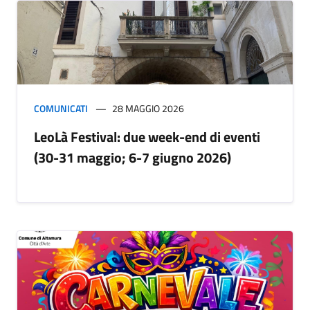
COMUNICATI
28 MAGGIO 2026
LeoLà Festival: due week-end di eventi
(30-31 maggio; 6-7 giugno 2026)