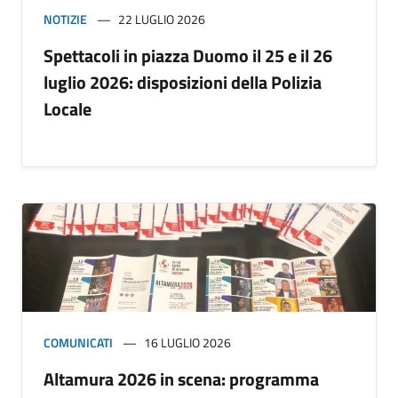
NOTIZIE
22 LUGLIO 2026
Spettacoli in piazza Duomo il 25 e il 26
luglio 2026: disposizioni della Polizia
Locale
COMUNICATI
16 LUGLIO 2026
Altamura 2026 in scena: programma