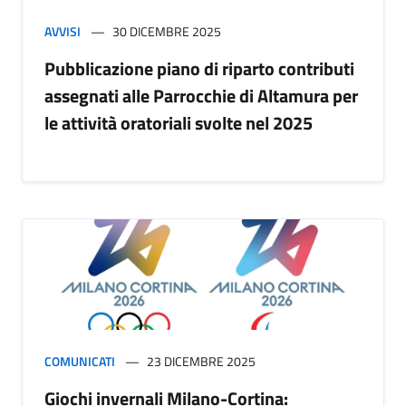
AVVISI
30 DICEMBRE 2025
Pubblicazione piano di riparto contributi
assegnati alle Parrocchie di Altamura per
le attività oratoriali svolte nel 2025
COMUNICATI
23 DICEMBRE 2025
Giochi invernali Milano-Cortina: