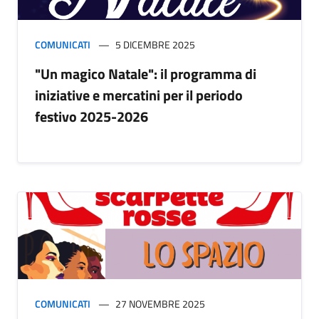
COMUNICATI
5 DICEMBRE 2025
"Un magico Natale": il programma di
iniziative e mercatini per il periodo
festivo 2025-2026
COMUNICATI
27 NOVEMBRE 2025