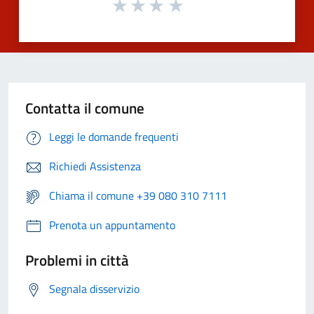
Contatta il comune
Leggi le domande frequenti
Richiedi Assistenza
Chiama il comune +39 080 310 7111
Prenota un appuntamento
Problemi in città
Segnala disservizio