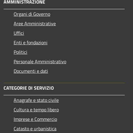
AMMINISTRAZIONE
Organi di Governo
Aree Amministrative
Uffici
Enti e fondazioni
Politici
Personale Amministrativo
Documenti e dati
CATEGORIE DI SERVIZIO
Anagrafe e stato civile
Cultura e tempo libero
Imprese e Commercio
Catasto e urbanistica