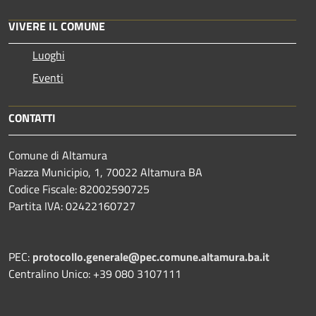
VIVERE IL COMUNE
Luoghi
Eventi
CONTATTI
Comune di Altamura
Piazza Municipio, 1, 70022 Altamura BA
Codice Fiscale: 82002590725
Partita IVA: 02422160727
PEC:
protocollo.generale@pec.comune.altamura.ba.it
Centralino Unico: +39 080 3107111