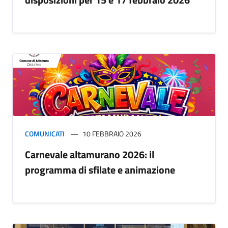
COMUNICATI
10 FEBBRAIO 2026
Carnevale altamurano 2026: il
programma di sfilate e animazione