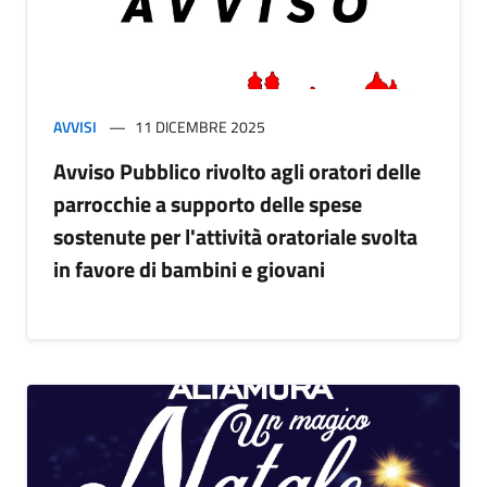
AVVISI
11 DICEMBRE 2025
Avviso Pubblico rivolto agli oratori delle
parrocchie a supporto delle spese
sostenute per l'attività oratoriale svolta
in favore di bambini e giovani