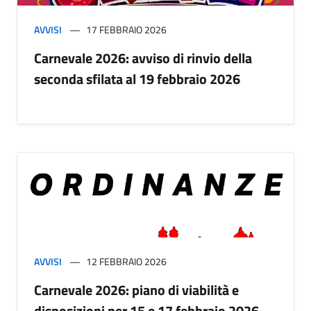
AVVISI
17 FEBBRAIO 2026
Carnevale 2026: avviso di rinvio della
seconda sfilata al 19 febbraio 2026
AVVISI
12 FEBBRAIO 2026
Carnevale 2026: piano di viabilità e
disposizioni per 15 e 17 febbraio 2026