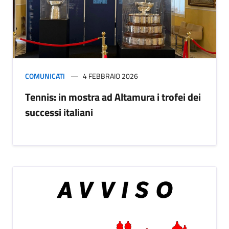
COMUNICATI
4 FEBBRAIO 2026
Tennis: in mostra ad Altamura i trofei dei
successi italiani