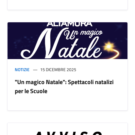
NOTIZIE
15 DICEMBRE 2025
"Un magico Natale": Spettacoli natalizi
per le Scuole