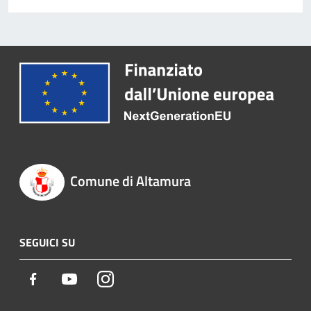
Comune di Altamura
SEGUICI SU
Facebook
Youtube
Instagram