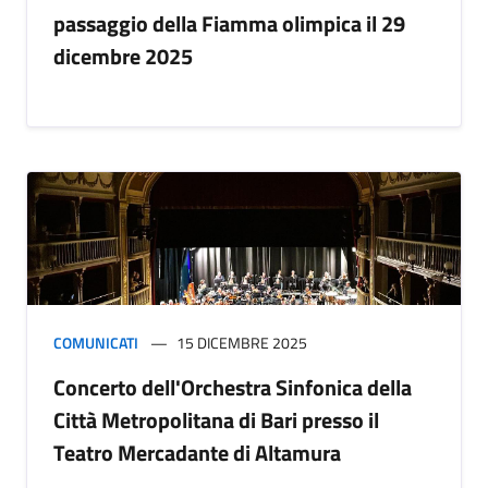
passaggio della Fiamma olimpica il 29
dicembre 2025
COMUNICATI
15 DICEMBRE 2025
Concerto dell'Orchestra Sinfonica della
Città Metropolitana di Bari presso il
Teatro Mercadante di Altamura