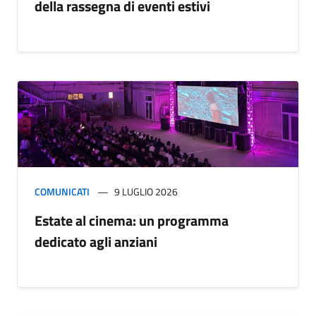
della rassegna di eventi estivi
COMUNICATI
9 LUGLIO 2026
Estate al cinema: un programma
dedicato agli anziani