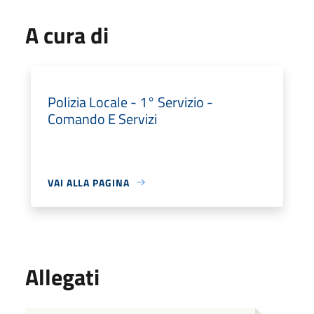
A cura di
Polizia Locale - 1° Servizio -
Comando E Servizi
VAI ALLA PAGINA
Allegati