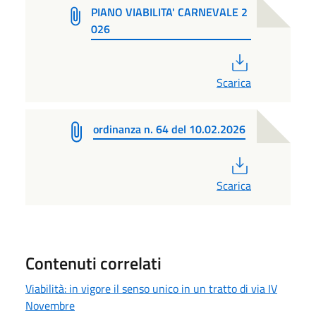
PIANO VIABILITA' CARNEVALE 2
026
PDF
Scarica
ordinanza n. 64 del 10.02.2026
PDF
Scarica
Contenuti correlati
Viabilità: in vigore il senso unico in un tratto di via IV
Novembre