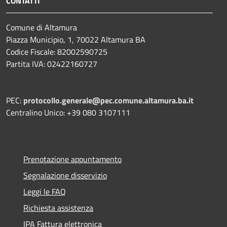
CONTATTI
Comune di Altamura
Piazza Municipio, 1, 70022 Altamura BA
Codice Fiscale: 82002590725
Partita IVA: 02422160727
PEC:
protocollo.generale@pec.comune.altamura.ba.it
Centralino Unico: +39 080 3107111
Prenotazione appuntamento
Segnalazione disservizio
Leggi le FAQ
Richiesta assistenza
IPA Fattura elettronica