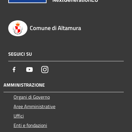
Comune di Altamura
SEGUICI SU
Facebook
Youtube
Instagram
AMMINISTRAZIONE
Organi di Governo
Aree Amministrative
Uffici
Enti e fondazioni