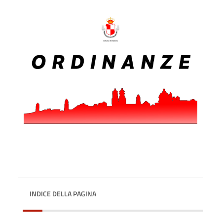
INDICE DELLA PAGINA