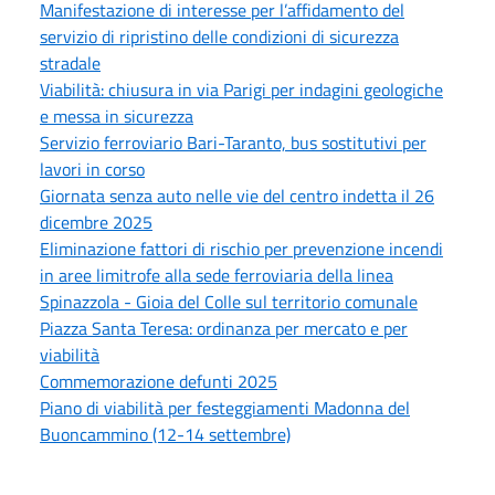
Manifestazione di interesse per l’affidamento del
servizio di ripristino delle condizioni di sicurezza
stradale
Viabilità: chiusura in via Parigi per indagini geologiche
e messa in sicurezza
Servizio ferroviario Bari-Taranto, bus sostitutivi per
lavori in corso
Giornata senza auto nelle vie del centro indetta il 26
dicembre 2025
Eliminazione fattori di rischio per prevenzione incendi
in aree limitrofe alla sede ferroviaria della linea
Spinazzola - Gioia del Colle sul territorio comunale
Piazza Santa Teresa: ordinanza per mercato e per
viabilità
Commemorazione defunti 2025
Piano di viabilità per festeggiamenti Madonna del
Buoncammino (12-14 settembre)