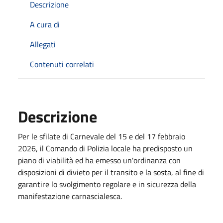
Descrizione
A cura di
Allegati
Contenuti correlati
Descrizione
Per le sfilate di Carnevale del 15 e del 17 febbraio
2026, il Comando di Polizia locale ha predisposto un
piano di viabilità ed ha emesso un'ordinanza con
disposizioni di divieto per il transito e la sosta, al fine di
garantire lo svolgimento regolare e in sicurezza della
manifestazione carnascialesca.