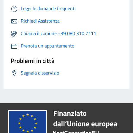
Leggi le domande frequenti
Richiedi Assistenza
Chiama il comune +39 080 310 7111
Prenota un appuntamento
Problemi in città
Segnala disservizio