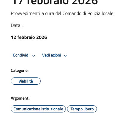
Provvedimenti a cura del Comando di Polizia locale.
Data :
12 febbraio 2026
Condividi
Vedi azioni
Categorie:
Viabilità
Argomenti:
Comunicazione istituzionale
Tempo libero