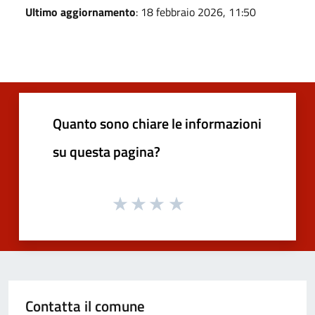
Ultimo aggiornamento
: 18 febbraio 2026, 11:50
Quanto sono chiare le informazioni
su questa pagina?
Contatta il comune