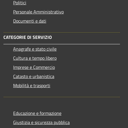
Politici
Personale Amministrativo
Documenti e dati
CATEGORIE DI SERVIZIO
Anagrafe e stato civile
Cultura e tempo libero
Imprese e Commercio
Catasto e urbanistica
Mobilità e trasporti
Educazione e formazione
Giustizia e sicurezza pubblica