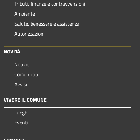
Tributi, finanze e contravvenzioni
Ambiente
Salute, benessere e assistenza
Autorizzazioni
NOVITÀ
Notizie
Comunicati
Avvisi
VIVERE IL COMUNE
Luoghi
Eventi