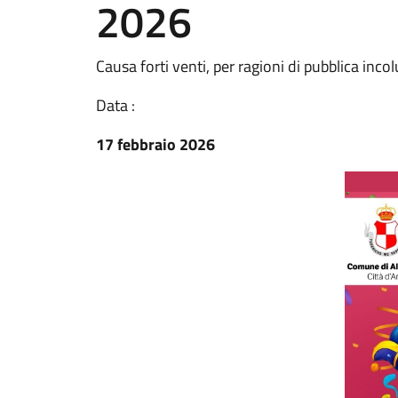
2026
Causa forti venti, per ragioni di pubblica inco
Data :
17 febbraio 2026