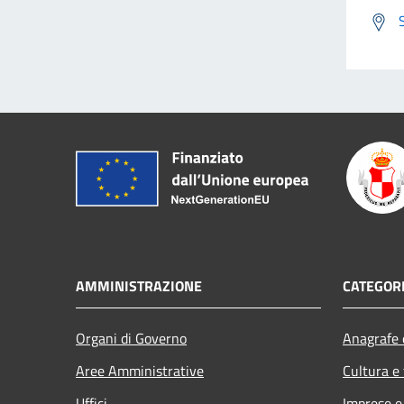
AMMINISTRAZIONE
CATEGORI
Organi di Governo
Anagrafe e
Aree Amministrative
Cultura e
Uffici
Imprese 