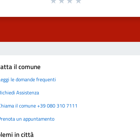
atta il comune
Leggi le domande frequenti
Richiedi Assistenza
Chiama il comune +39 080 310 7111
Prenota un appuntamento
lemi in città