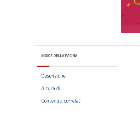
INDICE DELLA PAGINA
Descrizione
A cura di
Contenuti correlati