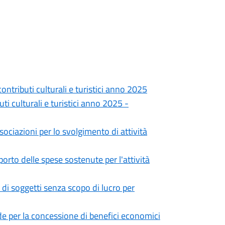
contributi culturali e turistici anno 2025
ti culturali e turistici anno 2025 -
sociazioni per lo svolgimento di attività
porto delle spese sostenute per l'attività
 di soggetti senza scopo di lucro per
 per la concessione di benefici economici