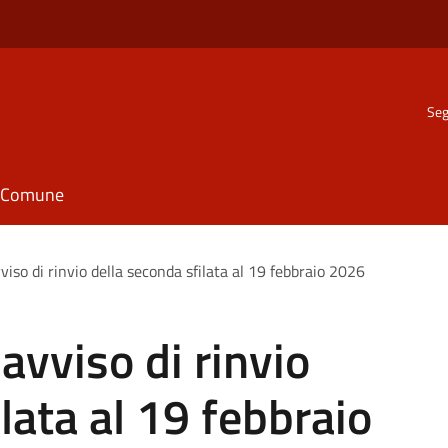
Seg
il Comune
iso di rinvio della seconda sfilata al 19 febbraio 2026
avviso di rinvio
lata al 19 febbraio