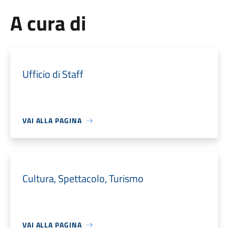
A cura di
Ufficio di Staff
VAI ALLA PAGINA
Cultura, Spettacolo, Turismo
VAI ALLA PAGINA