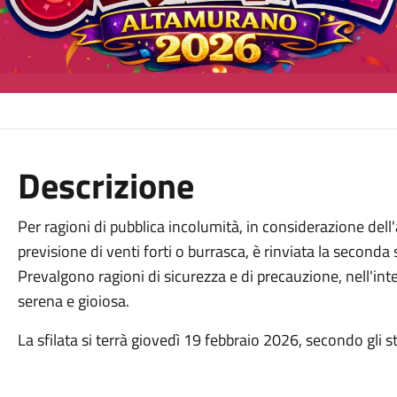
Descrizione
Per ragioni di pubblica incolumità, in considerazione dell'
previsione di venti forti o burrasca, è rinviata la second
Prevalgono ragioni di sicurezza e di precauzione, nell'inte
serena e gioiosa.
La sfilata si terrà giovedì 19 febbraio 2026, secondo gli s