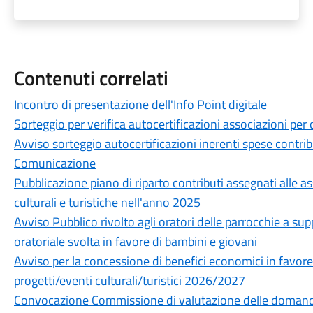
Contenuti correlati
Incontro di presentazione dell'Info Point digitale
Sorteggio per verifica autocertificazioni associazioni per 
Avviso sorteggio autocertificazioni inerenti spese contribu
Comunicazione
Pubblicazione piano di riparto contributi assegnati alle as
culturali e turistiche nell'anno 2025
Avviso Pubblico rivolto agli oratori delle parrocchie a sup
oratoriale svolta in favore di bambini e giovani
Avviso per la concessione di benefici economici in favore
progetti/eventi culturali/turistici 2026/2027
Convocazione Commissione di valutazione delle domande