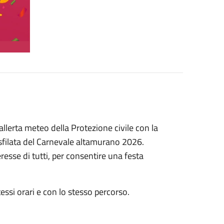
allerta meteo della Protezione civile con la
a sfilata del Carnevale altamurano 2026.
resse di tutti, per consentire una festa
tessi orari e con lo stesso percorso.