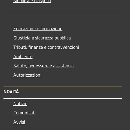
Mobilità e trasporti
Educazione e formazione
Giustizia e sicurezza pubblica
Tributi, finanze e contravvenzioni
Ambiente
Salute, benessere e assistenza
Autorizzazioni
NOVITÀ
Notizie
Comunicati
Avvisi