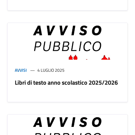
AVVISI
4 LUGLIO 2025
Libri di testo anno scolastico 2025/2026