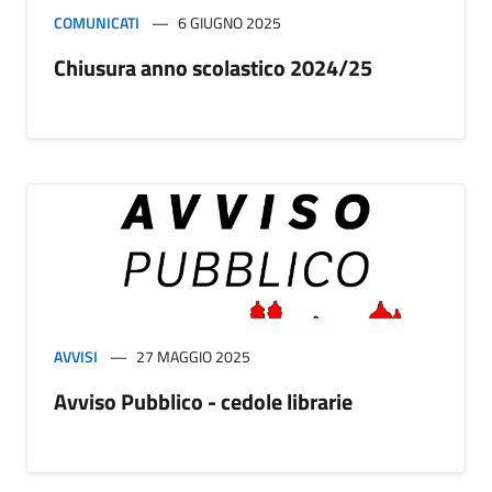
COMUNICATI
6 GIUGNO 2025
Chiusura anno scolastico 2024/25
AVVISI
27 MAGGIO 2025
Avviso Pubblico - cedole librarie