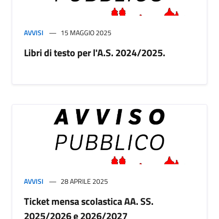
AVVISI
15 MAGGIO 2025
Libri di testo per l'A.S. 2024/2025.
AVVISI
28 APRILE 2025
Ticket mensa scolastica AA. SS.
2025/2026 e 2026/2027