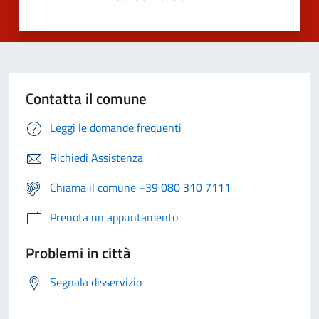
Contatta il comune
Leggi le domande frequenti
Richiedi Assistenza
Chiama il comune +39 080 310 7111
Prenota un appuntamento
Problemi in città
Segnala disservizio