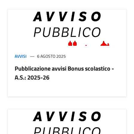
AVVISI
6 AGOSTO 2025
Pubblicazione avvisi Bonus scolastico -
A.S.: 2025-26