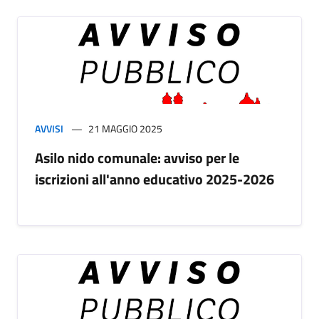
AVVISI
21 MAGGIO 2025
Asilo nido comunale: avviso per le
iscrizioni all'anno educativo 2025-2026