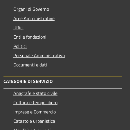
Organi di Governo
Aree Amministrative
Uffici
Enti e fondazioni
Politici
Personale Amministrativo
Documenti e dati
CATEGORIE DI SERVIZIO
Anagrafe e stato civile
Cultura e tempo libero
Imprese e Commercio
Catasto e urbanistica