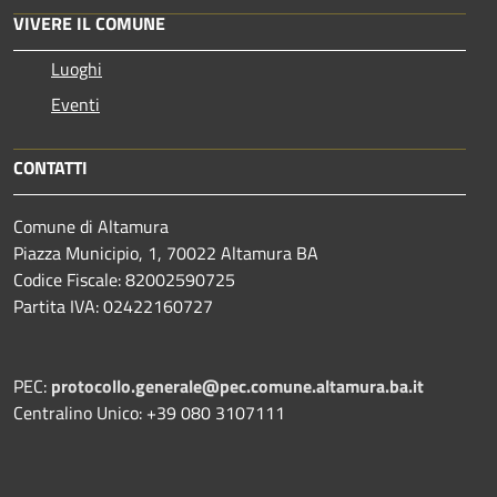
VIVERE IL COMUNE
Luoghi
Eventi
CONTATTI
Comune di Altamura
Piazza Municipio, 1, 70022 Altamura BA
Codice Fiscale: 82002590725
Partita IVA: 02422160727
PEC:
protocollo.generale@pec.comune.altamura.ba.it
Centralino Unico: +39 080 3107111