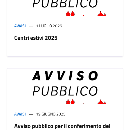
AVVISI
1 LUGLIO 2025
Centri estivi 2025
AVVISI
19 GIUGNO 2025
Avviso pubblico per il conferimento del