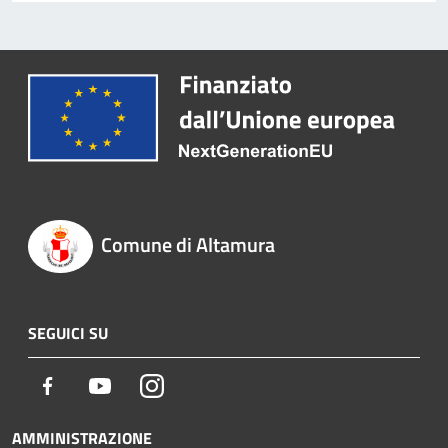
Comune di Altamura
SEGUICI SU
Facebook
Youtube
Instagram
AMMINISTRAZIONE