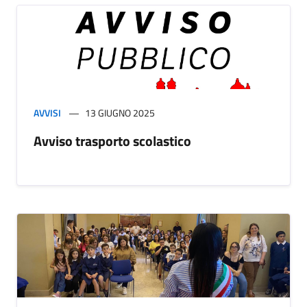
AVVISI
13 GIUGNO 2025
Avviso trasporto scolastico