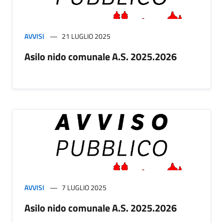
AVVISI
21 LUGLIO 2025
Asilo nido comunale A.S. 2025.2026
AVVISI
7 LUGLIO 2025
Asilo nido comunale A.S. 2025.2026