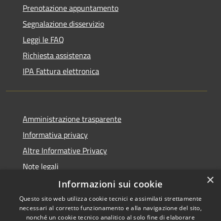
Prenotazione appuntamento
Segnalazione disservizio
Leggi le FAQ
Richiesta assistenza
IPA Fattura elettronica
Amministrazione trasparente
Informativa privacy
Altre Informative Privacy
Note legali
×
Dichiarazione di accessibilità
Informazioni sui cookie
Questo sito web utilizza cookie tecnici e assimilati strettamente
necessari al corretto funzionamento e alla navigazione del sito,
nonché un cookie tecnico analitico al solo fine di elaborare