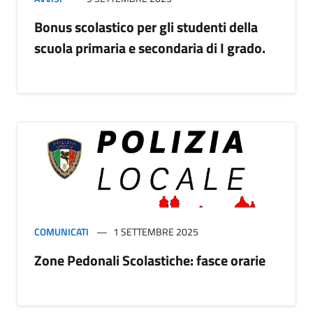
Bonus scolastico per gli studenti della
scuola primaria e secondaria di I grado.
COMUNICATI
1 SETTEMBRE 2025
Zone Pedonali Scolastiche: fasce orarie