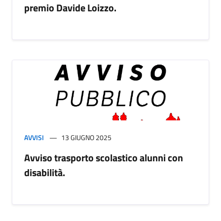
premio Davide Loizzo.
AVVISI
13 GIUGNO 2025
Avviso trasporto scolastico alunni con
disabilità.