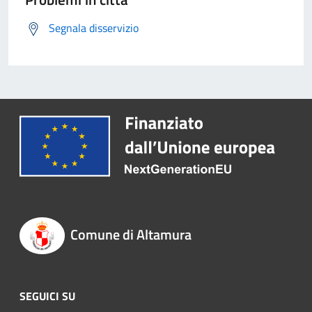
Segnala disservizio
Comune di Altamura
SEGUICI SU