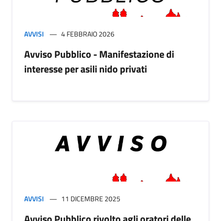
AVVISI
4 FEBBRAIO 2026
Avviso Pubblico - Manifestazione di
interesse per asili nido privati
AVVISI
11 DICEMBRE 2025
Avviso Pubblico rivolto agli oratori delle