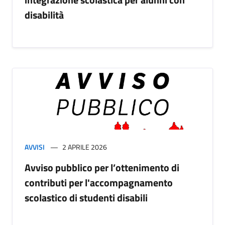
disabilità
AVVISI
2 APRILE 2026
Avviso pubblico per l’ottenimento di
contributi per l'accompagnamento
scolastico di studenti disabili