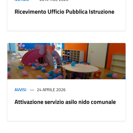
Ricevimento Ufficio Pubblica Istruzione
AVVISI
24 APRILE 2026
Attivazione servizio asilo nido comunale