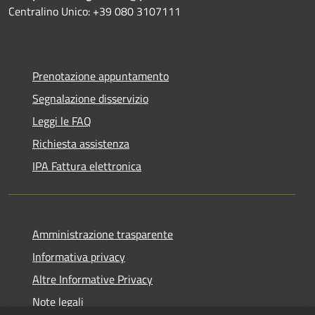
Centralino Unico: +39 080 3107111
Prenotazione appuntamento
Segnalazione disservizio
Leggi le FAQ
Richiesta assistenza
IPA Fattura elettronica
Amministrazione trasparente
Informativa privacy
Altre Informative Privacy
Note legali