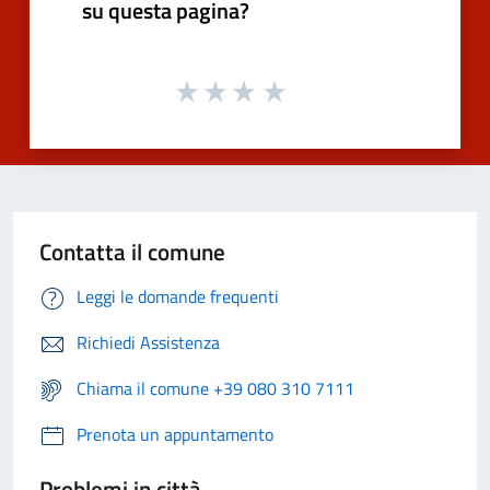
su questa pagina?
Contatta il comune
Leggi le domande frequenti
Richiedi Assistenza
Chiama il comune +39 080 310 7111
Prenota un appuntamento
Problemi in città