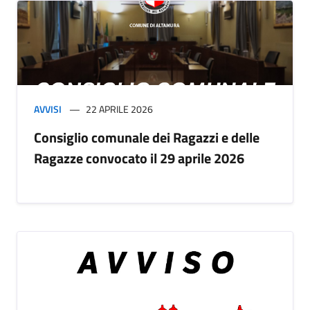
AVVISI
22 APRILE 2026
Consiglio comunale dei Ragazzi e delle
Ragazze convocato il 29 aprile 2026