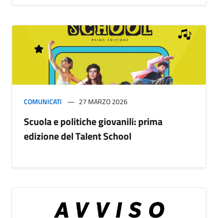
COMUNICATI
27 MARZO 2026
Scuola e politiche giovanili: prima
edizione del Talent School