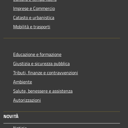
Imprese e Commercio
Catasto e urbanistica
Mobilità e trasporti
Educazione e formazione
Giustizia e sicurezza pubblica
Tributi, finanze e contravvenzioni
Ambiente
Salute, benessere e assistenza
Autorizzazioni
NOVITÀ