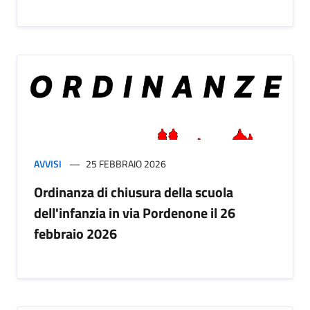
AVVISI
25 FEBBRAIO 2026
Ordinanza di chiusura della scuola
dell'infanzia in via Pordenone il 26
febbraio 2026