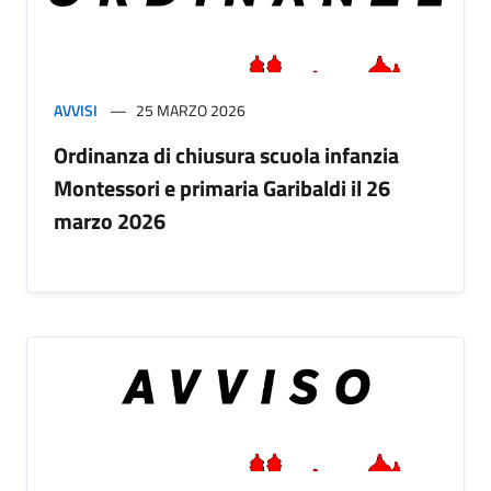
AVVISI
25 MARZO 2026
Ordinanza di chiusura scuola infanzia
Montessori e primaria Garibaldi il 26
marzo 2026