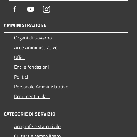
Facebook
Youtube
Instagram
AMMINISTRAZIONE
Organi di Governo
Aree Amministrative
Uffici
Enti e fondazioni
Politici
Personale Amministrativo
Documenti e dati
CATEGORIE DI SERVIZIO
Anagrafe e stato civile
Cultura e tempo libero