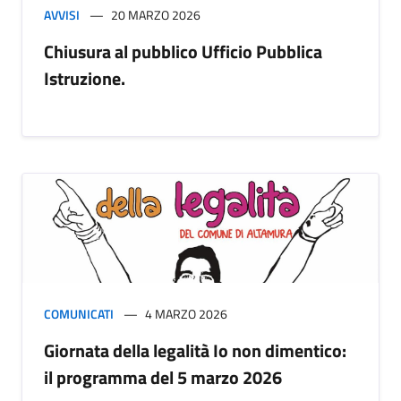
AVVISI
20 MARZO 2026
Chiusura al pubblico Ufficio Pubblica
Istruzione.
COMUNICATI
4 MARZO 2026
Giornata della legalità Io non dimentico:
il programma del 5 marzo 2026