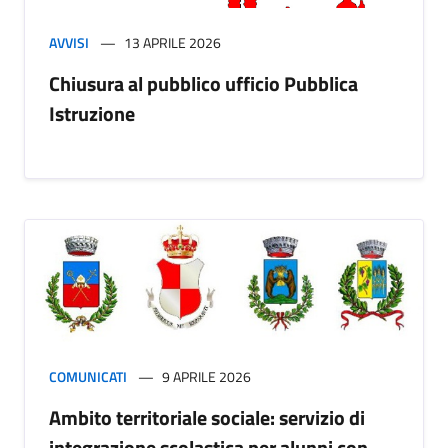
AVVISI
13 APRILE 2026
Chiusura al pubblico ufficio Pubblica
Istruzione
COMUNICATI
9 APRILE 2026
Ambito territoriale sociale: servizio di
integrazione scolastica per alunni con