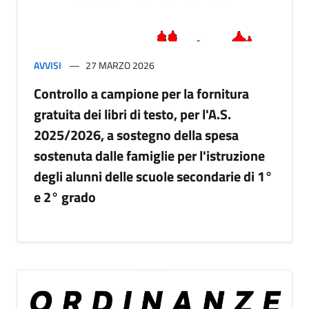
AVVISI
27 MARZO 2026
Controllo a campione per la fornitura
gratuita dei libri di testo, per l'A.S.
2025/2026, a sostegno della spesa
sostenuta dalle famiglie per l'istruzione
degli alunni delle scuole secondarie di 1°
e 2° grado