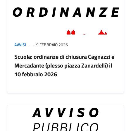
AVVISI
9 FEBBRAIO 2026
Scuola: ordinanze di chiusura Cagnazzi e
Mercadante (plesso piazza Zanardelli) il
10 febbraio 2026