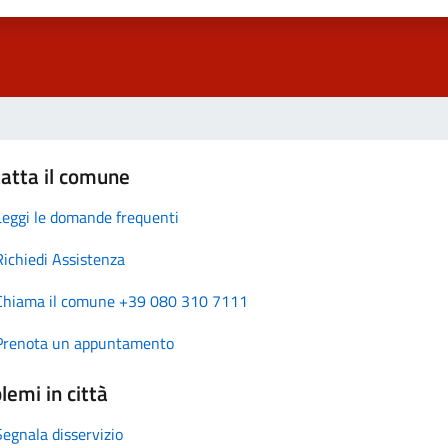
atta il comune
Leggi le domande frequenti
Richiedi Assistenza
Chiama il comune +39 080 310 7111
Prenota un appuntamento
lemi in città
Segnala disservizio