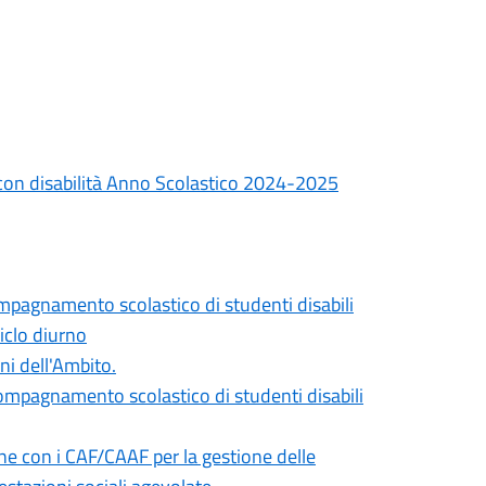
 con disabilità Anno Scolastico 2024-2025
ompagnamento scolastico di studenti disabili
ciclo diurno
ni dell'Ambito.
compagnamento scolastico di studenti disabili
ne con i CAF/CAAF per la gestione delle