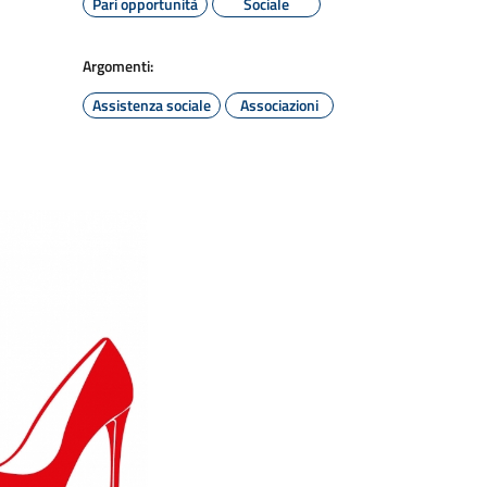
Pari opportunità
Sociale
Argomenti:
Assistenza sociale
Associazioni