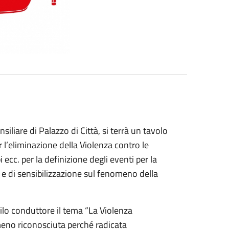
iliare di Palazzo di Città, si terrà un tavolo
r l’eliminazione della Violenza contro le
 ecc. per la definizione degli eventi per la
e di sensibilizzazione sul fenomeno della
ilo conduttore il tema “La Violenza
eno riconosciuta perché radicata