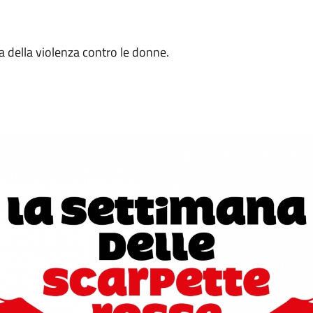
a della violenza contro le donne.