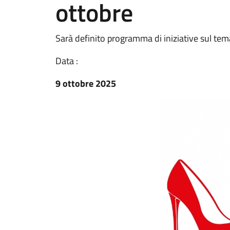
ottobre
Sarà definito programma di iniziative sul tem
Data :
9 ottobre 2025