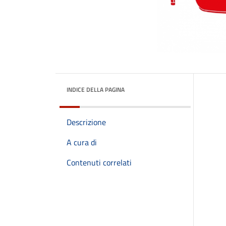
INDICE DELLA PAGINA
Descrizione
A cura di
Contenuti correlati