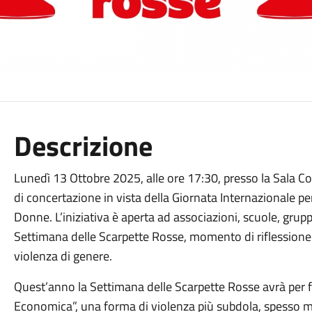
Descrizione
Lunedì 13 Ottobre 2025, alle ore 17:30, presso la Sala Cons
di concertazione in vista della Giornata Internazionale pe
Donne. L’iniziativa è aperta ad associazioni, scuole, gruppi
Settimana delle Scarpette Rosse, momento di riflessione 
violenza di genere.
Quest’anno la Settimana delle Scarpette Rosse avrà per f
Economica”, una forma di violenza più subdola, spesso m