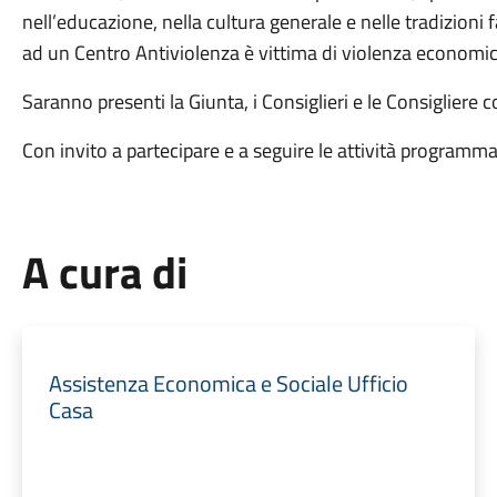
nell’educazione, nella cultura generale e nelle tradizioni f
ad un Centro Antiviolenza è vittima di violenza economic
Saranno presenti la Giunta, i Consiglieri e le Consigliere 
Con invito a partecipare e a seguire le attività programma
A cura di
Assistenza Economica e Sociale Ufficio
Casa