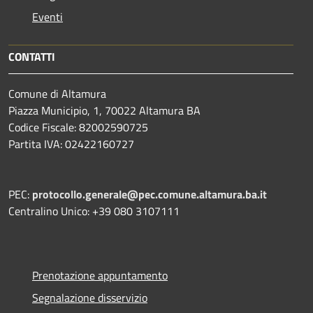
Eventi
CONTATTI
Comune di Altamura
Piazza Municipio, 1, 70022 Altamura BA
Codice Fiscale: 82002590725
Partita IVA: 02422160727
PEC:
protocollo.generale@pec.comune.altamura.ba.it
Centralino Unico: +39 080 3107111
Prenotazione appuntamento
Segnalazione disservizio