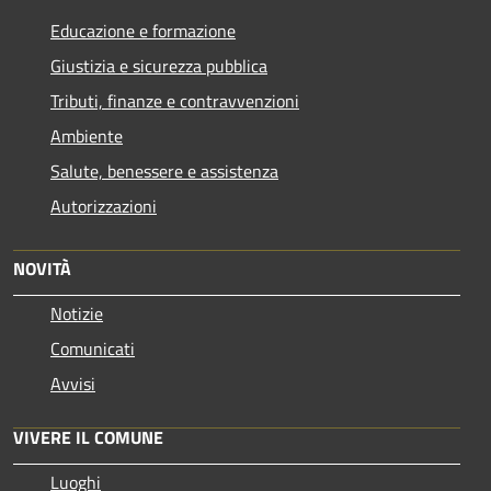
Educazione e formazione
Giustizia e sicurezza pubblica
Tributi, finanze e contravvenzioni
Ambiente
Salute, benessere e assistenza
Autorizzazioni
NOVITÀ
Notizie
Comunicati
Avvisi
VIVERE IL COMUNE
Luoghi