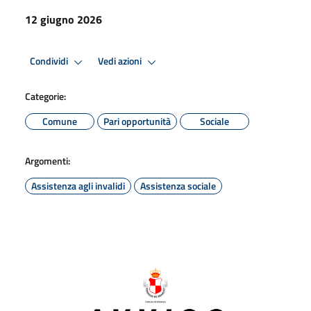
12 giugno 2026
Condividi
Vedi azioni
Categorie:
Comune
Pari opportunità
Sociale
Argomenti:
Assistenza agli invalidi
Assistenza sociale