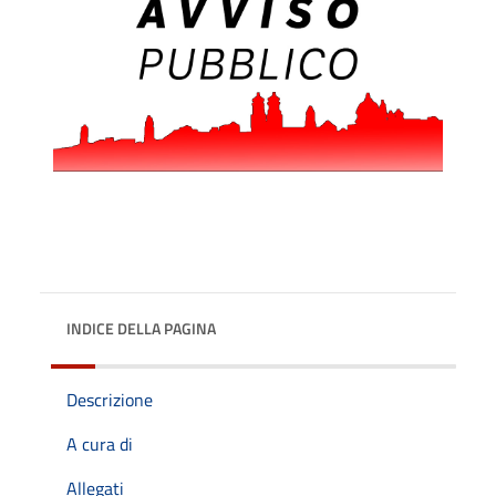
INDICE DELLA PAGINA
Descrizione
A cura di
Allegati