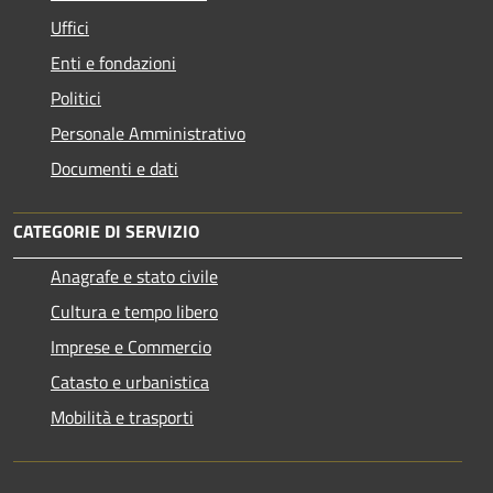
Uffici
Enti e fondazioni
Politici
Personale Amministrativo
Documenti e dati
CATEGORIE DI SERVIZIO
Anagrafe e stato civile
Cultura e tempo libero
Imprese e Commercio
Catasto e urbanistica
Mobilità e trasporti