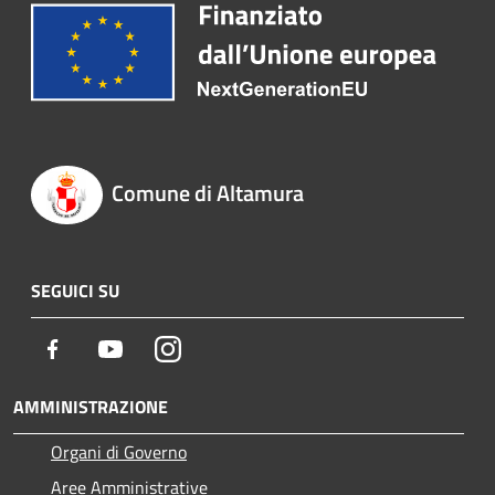
Comune di Altamura
SEGUICI SU
Facebook
Youtube
Instagram
AMMINISTRAZIONE
Organi di Governo
Aree Amministrative