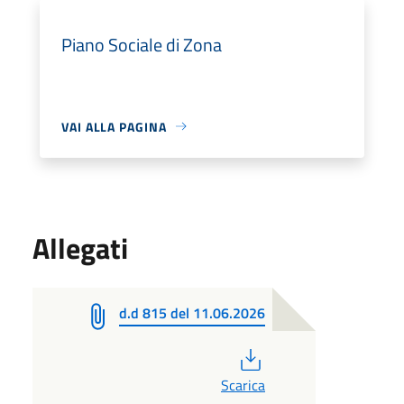
Piano Sociale di Zona
VAI ALLA PAGINA
Allegati
d.d 815 del 11.06.2026
PDF
Scarica