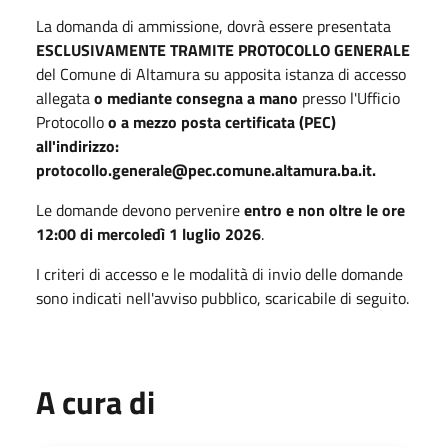
La domanda di ammissione, dovrà essere presentata
ESCLUSIVAMENTE TRAMITE PROTOCOLLO GENERALE
del Comune di Altamura su apposita istanza di accesso
allegata
o mediante consegna a mano
presso l'Ufficio
Protocollo
o a mezzo posta certificata (PEC)
all'indirizzo:
protocollo.generale@pec.comune.altamura.ba.it.
Le domande devono pervenire
entro e non oltre le ore
12:00 di mercoledì 1 luglio 2026
.
I criteri di accesso e le modalità di invio delle domande
sono indicati nell'avviso pubblico, scaricabile di seguito.
A cura di