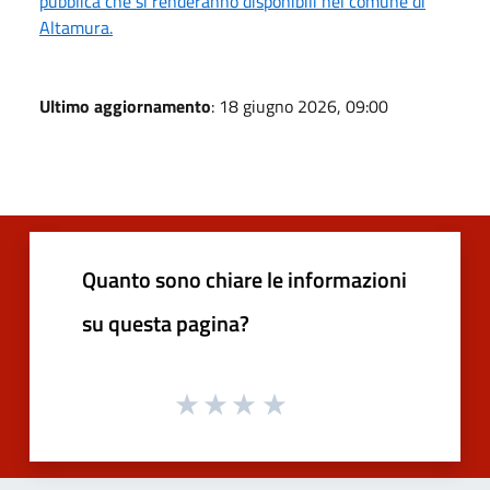
pubblica che si renderanno disponibili nel comune di
Altamura.
Ultimo aggiornamento
: 18 giugno 2026, 09:00
Quanto sono chiare le informazioni
su questa pagina?