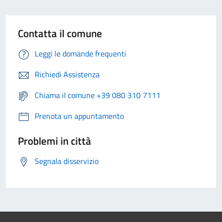
Contatta il comune
Leggi le domande frequenti
Richiedi Assistenza
Chiama il comune +39 080 310 7111
Prenota un appuntamento
Problemi in città
Segnala disservizio