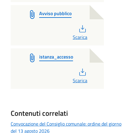
Avviso pubblico
PDF
Scarica
istanza_accesso
PDF
Scarica
Contenuti correlati
Convocazione del Consiglio comunale: ordine del giorno
del 13 agosto 2026