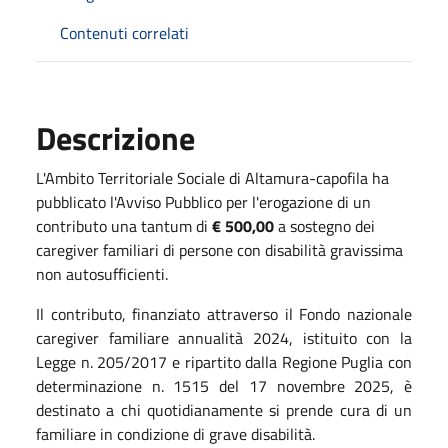
Contenuti correlati
Descrizione
L'Ambito Territoriale Sociale di Altamura-capofila ha
pubblicato l'Avviso Pubblico per l'erogazione di un
contributo una tantum di
€ 500,00
a sostegno dei
caregiver familiari di persone con disabilità gravissima
non autosufficienti.
Il contributo, finanziato attraverso il Fondo nazionale
caregiver familiare annualità 2024, istituito con la
Legge n. 205/2017 e ripartito dalla Regione Puglia con
determinazione n. 1515 del 17 novembre 2025, è
destinato a chi quotidianamente si prende cura di un
familiare in condizione di grave disabilità.