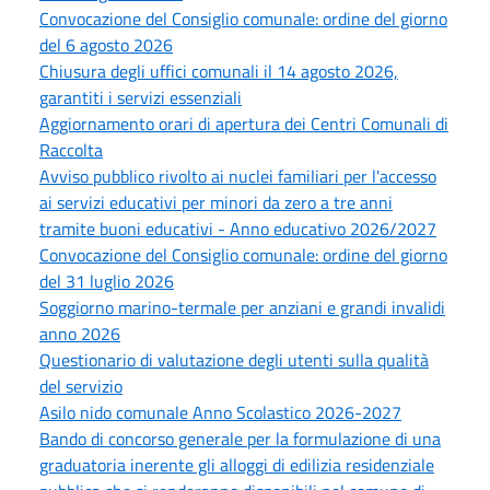
Convocazione del Consiglio comunale: ordine del giorno
del 6 agosto 2026
Chiusura degli uffici comunali il 14 agosto 2026,
garantiti i servizi essenziali
Aggiornamento orari di apertura dei Centri Comunali di
Raccolta
Avviso pubblico rivolto ai nuclei familiari per l'accesso
ai servizi educativi per minori da zero a tre anni
tramite buoni educativi - Anno educativo 2026/2027
Convocazione del Consiglio comunale: ordine del giorno
del 31 luglio 2026
Soggiorno marino-termale per anziani e grandi invalidi
anno 2026
Questionario di valutazione degli utenti sulla qualità
del servizio
Asilo nido comunale Anno Scolastico 2026-2027
Bando di concorso generale per la formulazione di una
graduatoria inerente gli alloggi di edilizia residenziale