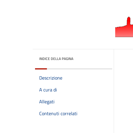
INDICE DELLA PAGINA
Descrizione
A cura di
Allegati
Contenuti correlati