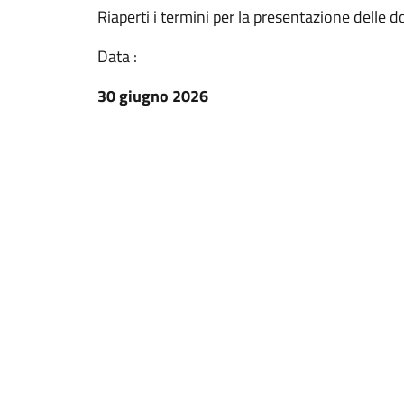
Riaperti i termini per la presentazione delle
Data :
30 giugno 2026