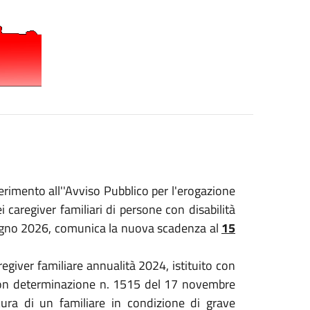
erimento all'
'Avviso Pubblico per l'erogazione
 caregiver familiari di persone con disabilità
iugno 2026, comunica la nuova scadenza al
15
regiver familiare annualità 2024, istituito con
 con determinazione n. 1515 del 17 novembre
ura di un familiare in condizione di grave