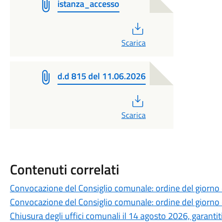
istanza_accesso
PDF
Scarica
d.d 815 del 11.06.2026
PDF
Scarica
Contenuti correlati
Convocazione del Consiglio comunale: ordine del giorno
Convocazione del Consiglio comunale: ordine del giorno
Chiusura degli uffici comunali il 14 agosto 2026, garantiti 