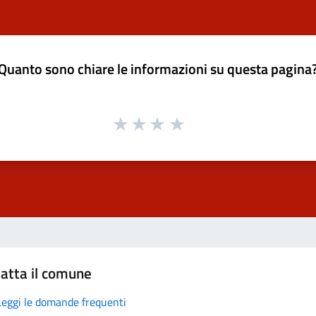
Quanto sono chiare le informazioni su questa pagina
atta il comune
Leggi le domande frequenti