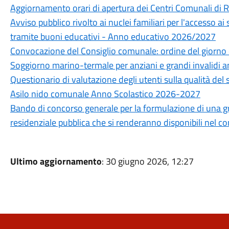
Aggiornamento orari di apertura dei Centri Comunali di 
Avviso pubblico rivolto ai nuclei familiari per l'accesso ai
tramite buoni educativi - Anno educativo 2026/2027
Convocazione del Consiglio comunale: ordine del giorno 
Soggiorno marino-termale per anziani e grandi invalidi 
Questionario di valutazione degli utenti sulla qualità del 
Asilo nido comunale Anno Scolastico 2026-2027
Bando di concorso generale per la formulazione di una grad
residenziale pubblica che si renderanno disponibili nel 
Ultimo aggiornamento
: 30 giugno 2026, 12:27