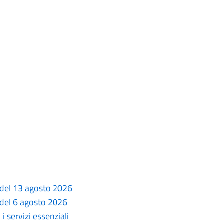
 del 13 agosto 2026
 del 6 agosto 2026
i servizi essenziali