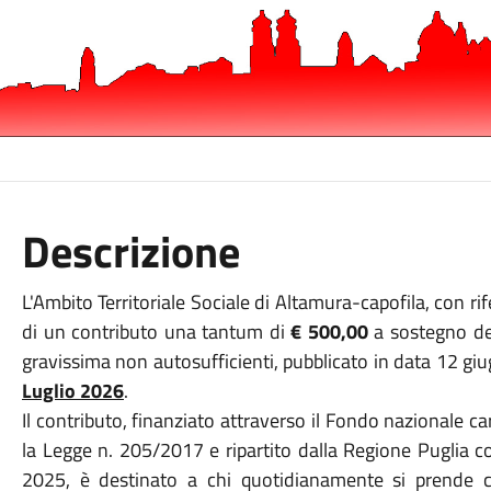
Descrizione
L'Ambito Territoriale Sociale di Altamura-capofila,
con rif
di un contributo una tantum di
€ 500,00
a sostegno dei
gravissima non autosufficienti,
pubblicato in data 12 g
Luglio 2026
.
Il contributo, finanziato attraverso il Fondo nazionale ca
la Legge n. 205/2017 e ripartito dalla Regione Puglia
2025, è destinato a chi quotidianamente si prende c