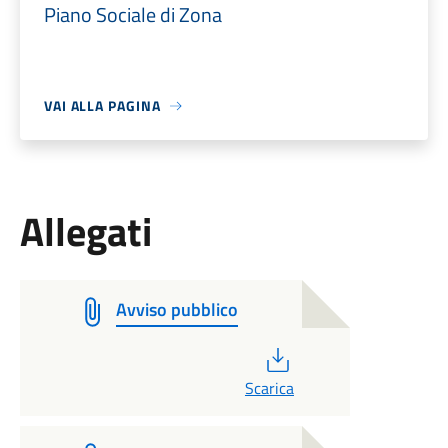
Piano Sociale di Zona
VAI ALLA PAGINA
Allegati
Avviso pubblico
PDF
Scarica