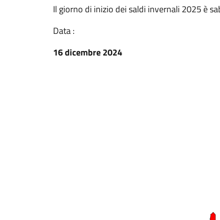
Il giorno di inizio dei saldi invernali 2025 è s
Data :
16 dicembre 2024