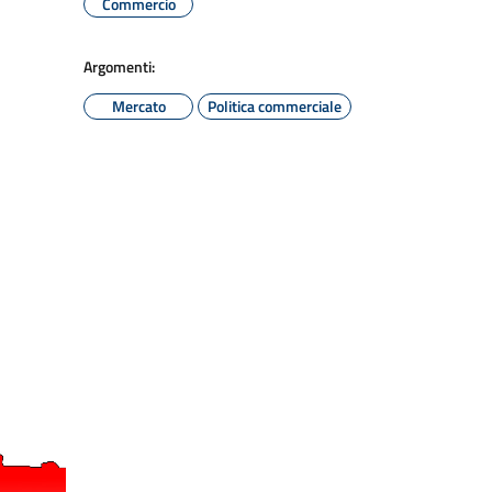
Commercio
Argomenti:
Mercato
Politica commerciale