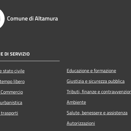
Comune di Altamura
E DI SERVIZIO
Educazione e formazione
 stato civile
Giustizia e sicurezza pubblica
 tempo libero
Tributi, finanze e contravvenzio
e Commercio
Ambiente
 urbanistica
Salute, benessere e assistenza
 trasporti
Autorizzazioni