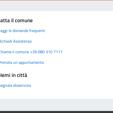
atta il comune
Leggi le domande frequenti
Richiedi Assistenza
Chiama il comune +39 080 310 7111
Prenota un appuntamento
lemi in città
Segnala disservizio