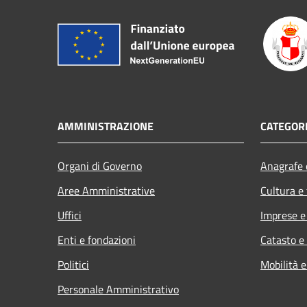
AMMINISTRAZIONE
CATEGORI
Organi di Governo
Anagrafe e
Aree Amministrative
Cultura e
Uffici
Imprese 
Enti e fondazioni
Catasto e
Politici
Mobilità e
Personale Amministrativo