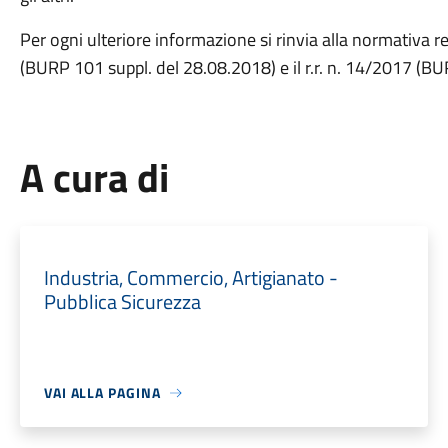
Per ogni ulteriore informazione si rinvia alla normativa re
(BURP 101 suppl. del 28.08.2018) e il r.r. n. 14/2017 (B
A cura di
Industria, Commercio, Artigianato -
Pubblica Sicurezza
VAI ALLA PAGINA