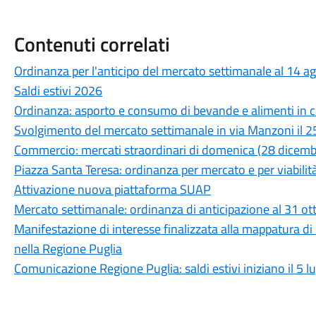
Contenuti correlati
Ordinanza per l'anticipo del mercato settimanale al 14 
Saldi estivi 2026
Ordinanza: asporto e consumo di bevande e alimenti in co
Svolgimento del mercato settimanale in via Manzoni il 2
Commercio: mercati straordinari di domenica (28 dicem
Piazza Santa Teresa: ordinanza per mercato e per viabilit
Attivazione nuova piattaforma SUAP
Mercato settimanale: ordinanza di anticipazione al 31 o
Manifestazione di interesse finalizzata alla mappatura di
nella Regione Puglia
Comunicazione Regione Puglia: saldi estivi iniziano il 5 l