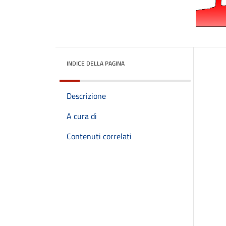
INDICE DELLA PAGINA
Descrizione
A cura di
Contenuti correlati