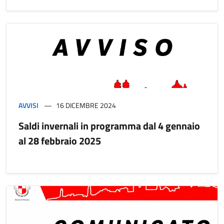
AVVISI
16 DICEMBRE 2024
Saldi invernali in programma dal 4 gennaio
al 28 febbraio 2025