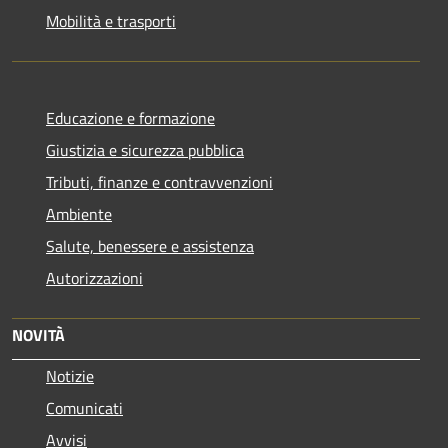
Mobilità e trasporti
Educazione e formazione
Giustizia e sicurezza pubblica
Tributi, finanze e contravvenzioni
Ambiente
Salute, benessere e assistenza
Autorizzazioni
NOVITÀ
Notizie
Comunicati
Avvisi