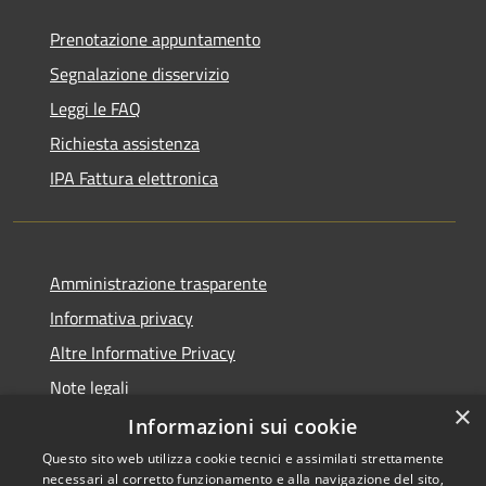
Prenotazione appuntamento
Segnalazione disservizio
Leggi le FAQ
Richiesta assistenza
IPA Fattura elettronica
Amministrazione trasparente
Informativa privacy
Altre Informative Privacy
Note legali
×
Dichiarazione di accessibilità
Informazioni sui cookie
Questo sito web utilizza cookie tecnici e assimilati strettamente
necessari al corretto funzionamento e alla navigazione del sito,