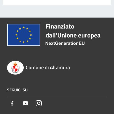
Comune di Altamura
SEGUICI SU
Facebook
Youtube
Instagram