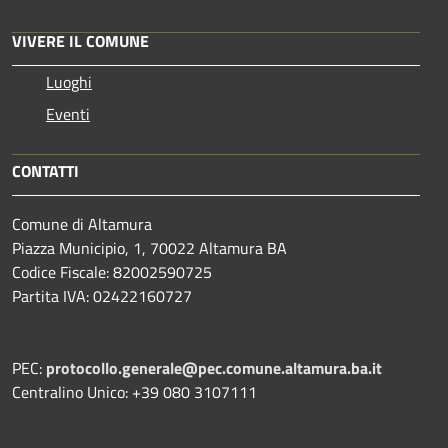
VIVERE IL COMUNE
Luoghi
Eventi
CONTATTI
Comune di Altamura
Piazza Municipio, 1, 70022 Altamura BA
Codice Fiscale: 82002590725
Partita IVA: 02422160727
PEC:
protocollo.generale@pec.comune.altamura.ba.it
Centralino Unico: +39 080 3107111