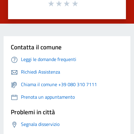
Contatta il comune
Leggi le domande frequenti
Richiedi Assistenza
Chiama il comune +39 080 310 7111
Prenota un appuntamento
Problemi in città
Segnala disservizio