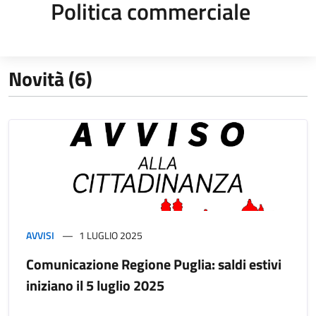
Politica commerciale
Novità (6)
AVVISI
1 LUGLIO 2025
Comunicazione Regione Puglia: saldi estivi
iniziano il 5 luglio 2025