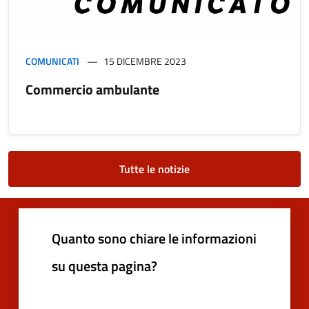
COMUNICATI
15 DICEMBRE 2023
Commercio ambulante
Tutte le notizie
Quanto sono chiare le informazioni
su questa pagina?