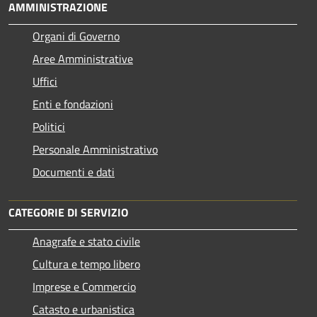
AMMINISTRAZIONE
Organi di Governo
Aree Amministrative
Uffici
Enti e fondazioni
Politici
Personale Amministrativo
Documenti e dati
CATEGORIE DI SERVIZIO
Anagrafe e stato civile
Cultura e tempo libero
Imprese e Commercio
Catasto e urbanistica