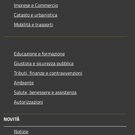
Imprese e Commercio
Catasto e urbanistica
Mobilità e trasporti
Educazione e formazione
Giustizia e sicurezza pubblica
Tributi, finanze e contravvenzioni
Ambiente
Salute, benessere e assistenza
Autorizzazioni
NOVITÀ
Notizie