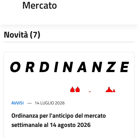
Mercato
Novità (7)
AVVISI
14 LUGLIO 2026
Ordinanza per l'anticipo del mercato
settimanale al 14 agosto 2026