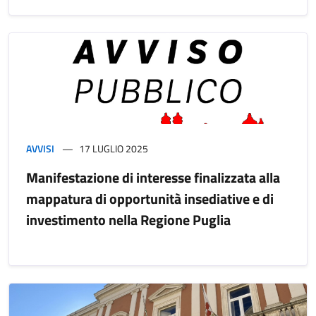
AVVISI
17 LUGLIO 2025
Manifestazione di interesse finalizzata alla
mappatura di opportunità insediative e di
investimento nella Regione Puglia