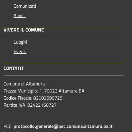
Comunicati
Avvisi
VIVERE IL COMUNE
Luoghi
Eventi
CONTATTI
Comune di Altamura
Piazza Municipio, 1, 70022 Altamura BA
Codice Fiscale: 82002590725
Partita IVA: 02422160727
PEC:
protocollo.generale@pec.comune.altamura.ba.it