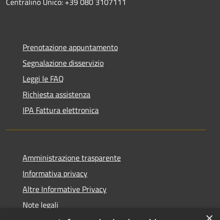
Centralino Unico: +39 080 3107111
Prenotazione appuntamento
Segnalazione disservizio
Leggi le FAQ
Richiesta assistenza
IPA Fattura elettronica
Amministrazione trasparente
Informativa privacy
Altre Informative Privacy
Note legali
×