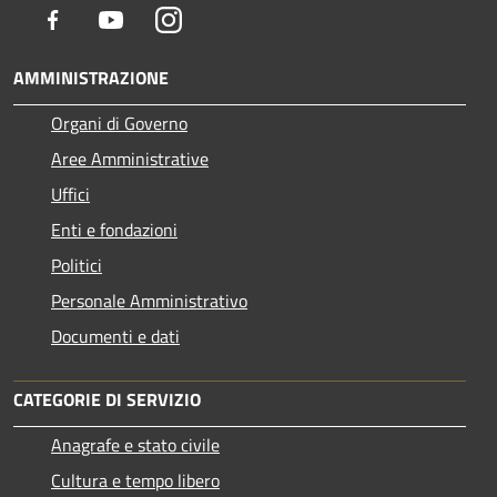
Facebook
Youtube
Instagram
AMMINISTRAZIONE
Organi di Governo
Aree Amministrative
Uffici
Enti e fondazioni
Politici
Personale Amministrativo
Documenti e dati
CATEGORIE DI SERVIZIO
Anagrafe e stato civile
Cultura e tempo libero