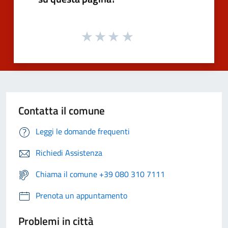
Contatta il comune
Leggi le domande frequenti
Richiedi Assistenza
Chiama il comune +39 080 310 7111
Prenota un appuntamento
Problemi in città