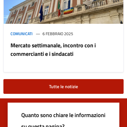
COMUNICATI
6 FEBBRAIO 2025
Mercato settimanale, incontro con i
commercianti e i sindacati
Tutte le notizie
Quanto sono chiare le informazioni
su questa pagina?