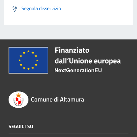
Segnala disservizio
Comune di Altamura
SEGUICI SU