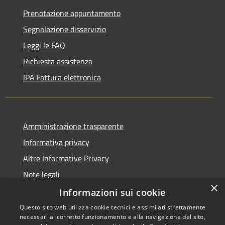
Prenotazione appuntamento
Segnalazione disservizio
Leggi le FAQ
Richiesta assistenza
IPA Fattura elettronica
Amministrazione trasparente
Informativa privacy
Altre Informative Privacy
Note legali
×
Dichiarazione di accessibilità
Informazioni sui cookie
Questo sito web utilizza cookie tecnici e assimilati strettamente
necessari al corretto funzionamento e alla navigazione del sito,