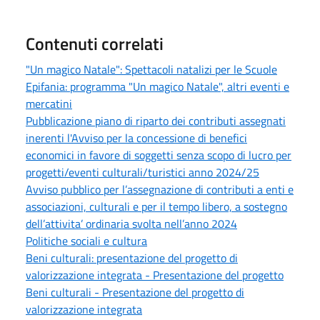
Contenuti correlati
"Un magico Natale": Spettacoli natalizi per le Scuole
Epifania: programma "Un magico Natale", altri eventi e
mercatini
Pubblicazione piano di riparto dei contributi assegnati
inerenti l'Avviso per la concessione di benefici
economici in favore di soggetti senza scopo di lucro per
progetti/eventi culturali/turistici anno 2024/25
Avviso pubblico per l’assegnazione di contributi a enti e
associazioni, culturali e per il tempo libero, a sostegno
dell’attivita’ ordinaria svolta nell’anno 2024
Politiche sociali e cultura
Beni culturali: presentazione del progetto di
valorizzazione integrata - Presentazione del progetto
Beni culturali - Presentazione del progetto di
valorizzazione integrata