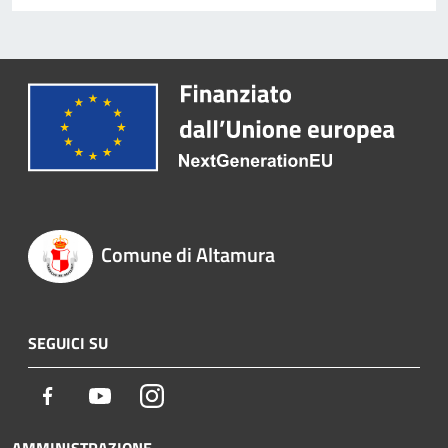
Comune di Altamura
SEGUICI SU
Facebook
Youtube
Instagram
AMMINISTRAZIONE