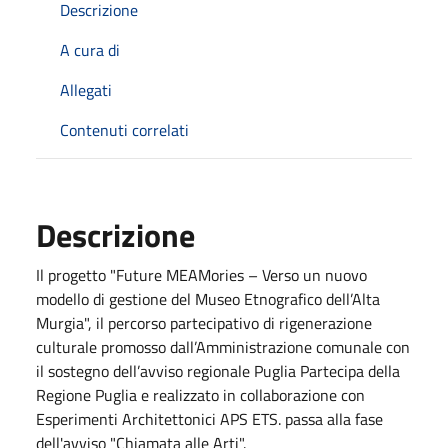
Descrizione
A cura di
Allegati
Contenuti correlati
Descrizione
Il progetto "Future MEAMories – Verso un nuovo
modello di gestione del Museo Etnografico dell’Alta
Murgia", il percorso partecipativo di rigenerazione
culturale promosso dall’Amministrazione comunale con
il sostegno dell’avviso regionale Puglia Partecipa della
Regione Puglia e realizzato in collaborazione con
Esperimenti Architettonici APS ETS. passa alla fase
dell'avviso "Chiamata alle Arti".