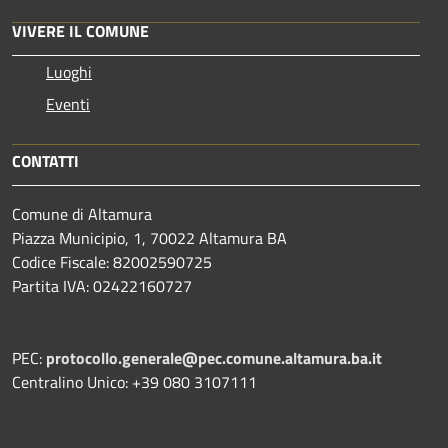
VIVERE IL COMUNE
Luoghi
Eventi
CONTATTI
Comune di Altamura
Piazza Municipio, 1, 70022 Altamura BA
Codice Fiscale: 82002590725
Partita IVA: 02422160727
PEC:
protocollo.generale@pec.comune.altamura.ba.it
Centralino Unico: +39 080 3107111