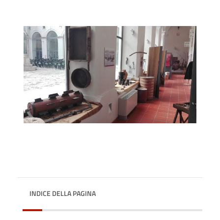
INDICE DELLA PAGINA