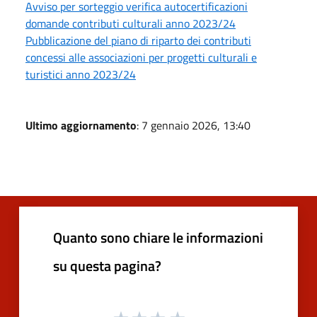
Avviso per sorteggio verifica autocertificazioni
domande contributi culturali anno 2023/24
Pubblicazione del piano di riparto dei contributi
concessi alle associazioni per progetti culturali e
turistici anno 2023/24
Ultimo aggiornamento
: 7 gennaio 2026, 13:40
Quanto sono chiare le informazioni
su questa pagina?