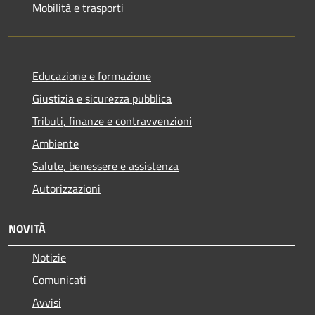
Mobilità e trasporti
Educazione e formazione
Giustizia e sicurezza pubblica
Tributi, finanze e contravvenzioni
Ambiente
Salute, benessere e assistenza
Autorizzazioni
NOVITÀ
Notizie
Comunicati
Avvisi