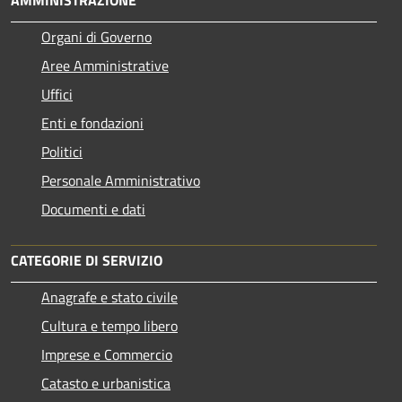
Organi di Governo
Aree Amministrative
Uffici
Enti e fondazioni
Politici
Personale Amministrativo
Documenti e dati
CATEGORIE DI SERVIZIO
Anagrafe e stato civile
Cultura e tempo libero
Imprese e Commercio
Catasto e urbanistica