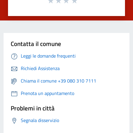
Contatta il comune
Leggi le domande frequenti
Richiedi Assistenza
Chiama il comune +39 080 310 7111
Prenota un appuntamento
Problemi in città
Segnala disservizio