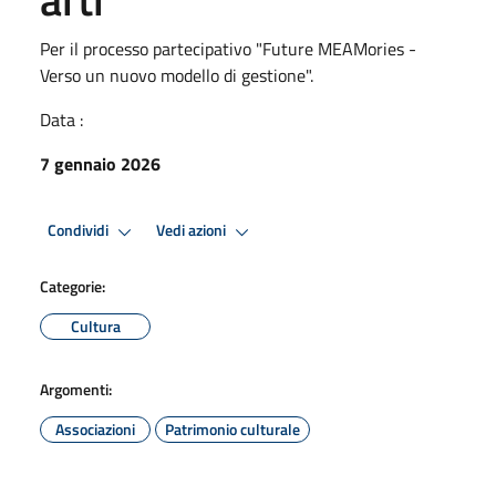
Per il processo partecipativo "Future MEAMories -
Verso un nuovo modello di gestione".
Data :
7 gennaio 2026
Condividi
Vedi azioni
Categorie:
Cultura
Argomenti:
Associazioni
Patrimonio culturale