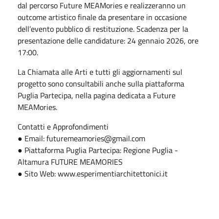
dal percorso Future MEAMories e realizzeranno un
outcome artistico finale da presentare in occasione
dell’evento pubblico di restituzione. Scadenza per la
presentazione delle candidature: 24 gennaio 2026, ore
17:00.
La Chiamata alle Arti e tutti gli aggiornamenti sul
progetto sono consultabili anche sulla piattaforma
Puglia Partecipa, nella pagina dedicata a Future
MEAMories.
Contatti e Approfondimenti
● Email: futuremeamories@gmail.com
● Piattaforma Puglia Partecipa: Regione Puglia -
Altamura FUTURE MEAMORIES
● Sito Web: www.esperimentiarchitettonici.it