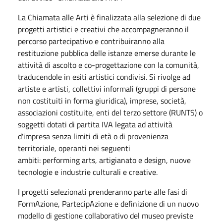
La Chiamata alle Arti è finalizzata alla selezione di due
progetti artistici e creativi che accompagneranno il
percorso partecipativo e contribuiranno alla
restituzione pubblica delle istanze emerse durante le
attività di ascolto e co-progettazione con la comunità,
traducendole in esiti artistici condivisi. Si rivolge ad
artiste e artisti, collettivi informali (gruppi di persone
non costituiti in forma giuridica), imprese, società,
associazioni costituite, enti del terzo settore (RUNTS) o
soggetti dotati di partita IVA legata ad attività
d'impresa senza limiti di età o di provenienza
territoriale, operanti nei seguenti
ambiti: performing arts, artigianato e design, nuove
tecnologie e industrie culturali e creative.
I progetti selezionati prenderanno parte alle fasi di
FormAzione, PartecipAzione e definizione di un nuovo
modello di gestione collaborativo del museo previste