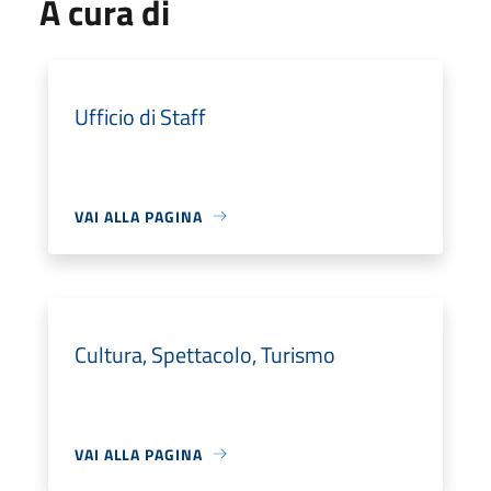
A cura di
Ufficio di Staff
VAI ALLA PAGINA
Cultura, Spettacolo, Turismo
VAI ALLA PAGINA