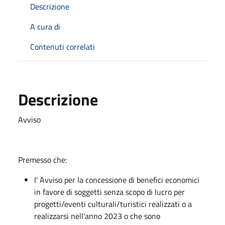
Descrizione
A cura di
Contenuti correlati
Descrizione
Avviso
Premesso che:
l' Avviso per la concessione di benefici economici
in favore di soggetti senza scopo di lucro per
progetti/eventi culturali/turistici realizzati o a
realizzarsi nell'anno 2023 o che sono