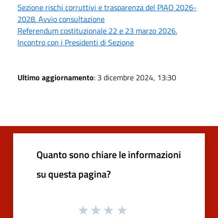
Sezione rischi corruttivi e trasparenza del PIAO 2026-
2028. Avvio consultazione
Referendum costituzionale 22 e 23 marzo 2026.
Incontro con i Presidenti di Sezione
Ultimo aggiornamento
: 3 dicembre 2024, 13:30
Quanto sono chiare le informazioni
su questa pagina?