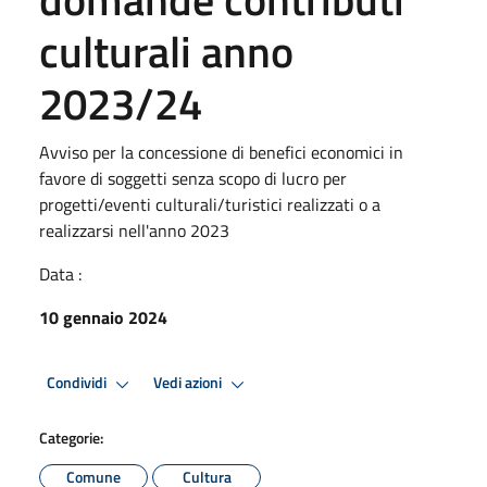
culturali anno
2023/24
Avviso per la concessione di benefici economici in
favore di soggetti senza scopo di lucro per
progetti/eventi culturali/turistici realizzati o a
realizzarsi nell'anno 2023
Data :
10 gennaio 2024
Condividi
Vedi azioni
Categorie:
Comune
Cultura