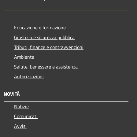
Educazione e formazione
Giustizia e sicurezza pubblica
Tributi, finanze e contravvenzioni
Ambiente
Salute, benessere e assistenza
Autorizzazioni
NOVITÀ
Notizie
Comunicati
Avvisi