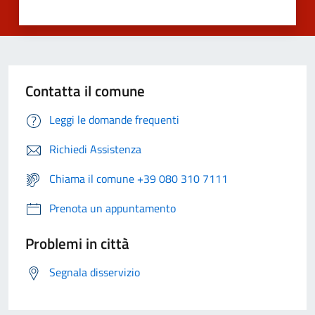
Contatta il comune
Leggi le domande frequenti
Richiedi Assistenza
Chiama il comune +39 080 310 7111
Prenota un appuntamento
Problemi in città
Segnala disservizio