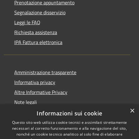
Prenotazione appuntamento
Segnalazione disservizio
Leggi le FAQ
Richiesta assistenza
IPA Fattura elettronica
Amministrazione trasparente
Informativa privacy
Altre Informative Privacy
Note legali
×
Dichiarazione di accessibilità
Informazioni sui cookie
Questo sito web utilizza cookie tecnici e assimilati strettamente
necessari al corretto funzionamento e alla navigazione del sito,
nonché un cookie tecnico analitico al solo fine di elaborare