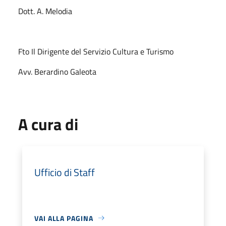
Dott. A. Melodia
Fto Il Dirigente del Servizio Cultura e Turismo
Avv. Berardino Galeota
A cura di
Ufficio di Staff
VAI ALLA PAGINA