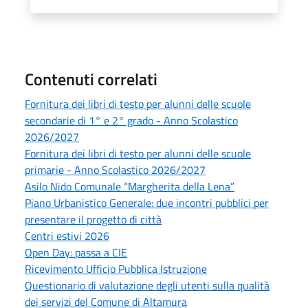
Contenuti correlati
Fornitura dei libri di testo per alunni delle scuole
secondarie di 1° e 2° grado - Anno Scolastico
2026/2027
Fornitura dei libri di testo per alunni delle scuole
primarie - Anno Scolastico 2026/2027
Asilo Nido Comunale “Margherita della Lena”
Piano Urbanistico Generale: due incontri pubblici per
presentare il progetto di città
Centri estivi 2026
Open Day: passa a CIE
Ricevimento Ufficio Pubblica Istruzione
Questionario di valutazione degli utenti sulla qualità
dei servizi del Comune di Altamura