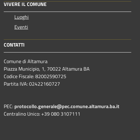
VIVERE IL COMUNE
Luoghi
Eventi
CONTATTI
Comune di Altamura
Piazza Municipio, 1, 70022 Altamura BA
Codice Fiscale: 82002590725
Partita IVA: 02422160727
PEC:
protocollo.generale@pec.comune.altamura.ba.it
Centralino Unico: +39 080 3107111