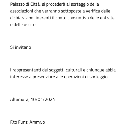
Palazzo di Città, si procederà al sorteggio delle
associazioni che verranno sottoposte a verifica delle
dichiarazioni inerenti il conto consuntivo delle entrate
e delle uscite
Si invitano
i rappresentanti dei soggetti culturali e chiunque abbia
interesse a presenziare alle operazioni di sorteggio.
Altamura, 10/01/2024
F.to Funz. Amm.vo