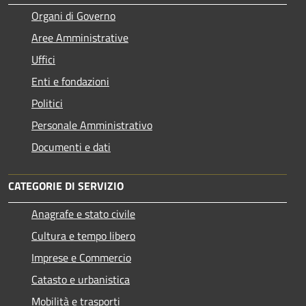
Organi di Governo
Aree Amministrative
Uffici
Enti e fondazioni
Politici
Personale Amministrativo
Documenti e dati
CATEGORIE DI SERVIZIO
Anagrafe e stato civile
Cultura e tempo libero
Imprese e Commercio
Catasto e urbanistica
Mobilità e trasporti