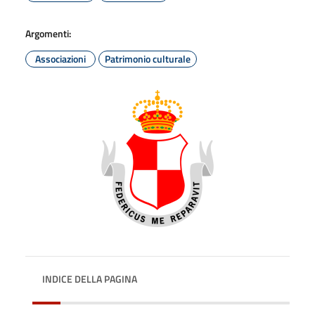
Argomenti:
Associazioni
Patrimonio culturale
INDICE DELLA PAGINA