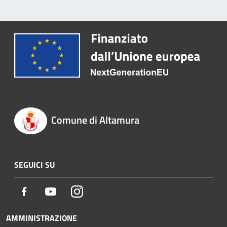
Comune di Altamura
SEGUICI SU
Facebook
Youtube
Instagram
AMMINISTRAZIONE