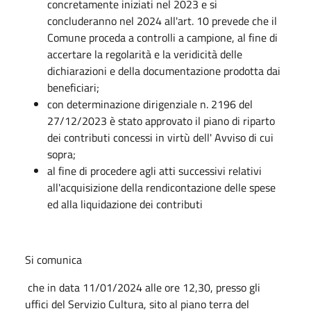
concretamente iniziati nel 2023 e si
concluderanno nel 2024 all'art. 10 prevede che il
Comune proceda a controlli a campione, al fine di
accertare la regolarità e la veridicità delle
dichiarazioni e della documentazione prodotta dai
beneficiari;
con determinazione dirigenziale n. 2196 del
27/12/2023 è stato approvato il piano di riparto
dei contributi concessi in virtù dell' Avviso di cui
sopra;
al fine di procedere agli atti successivi relativi
all'acquisizione della rendicontazione delle spese
ed alla liquidazione dei contributi
Si comunica
che in data 11/01/2024 alle ore 12,30, presso gli
uffici del Servizio Cultura, sito al piano terra del