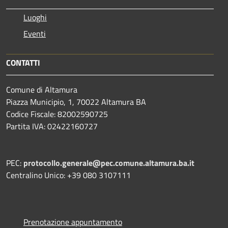
Luoghi
Eventi
CONTATTI
Comune di Altamura
Piazza Municipio, 1, 70022 Altamura BA
Codice Fiscale: 82002590725
Partita IVA: 02422160727
PEC:
protocollo.generale@pec.comune.altamura.ba.it
Centralino Unico: +39 080 3107111
Prenotazione appuntamento