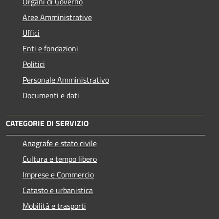
Organi di Governo
Aree Amministrative
Uffici
Enti e fondazioni
Politici
Personale Amministrativo
Documenti e dati
CATEGORIE DI SERVIZIO
Anagrafe e stato civile
Cultura e tempo libero
Imprese e Commercio
Catasto e urbanistica
Mobilità e trasporti