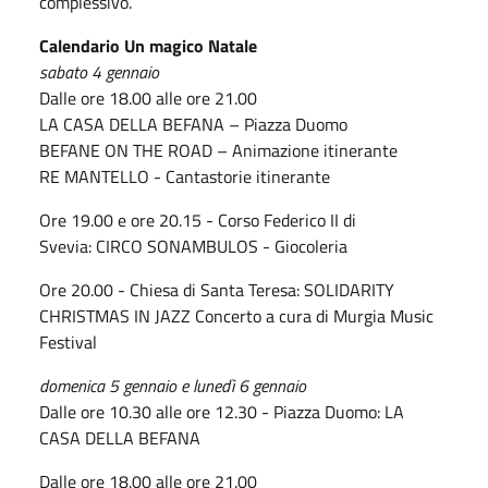
complessivo.
Calendario Un magico Natale
sabato 4 gennaio
Dalle ore 18.00 alle ore 21.00
LA CASA DELLA BEFANA – Piazza Duomo
BEFANE ON THE ROAD – Animazione itinerante
RE MANTELLO - Cantastorie itinerante
Ore 19.00 e ore 20.15 - Corso Federico II di
Svevia: CIRCO SONAMBULOS - Giocoleria
Ore 20.00 - Chiesa di Santa Teresa: SOLIDARITY
CHRISTMAS IN JAZZ Concerto a cura di Murgia Music
Festival
domenica 5 gennaio e lunedì 6 gennaio
Dalle ore 10.30 alle ore 12.30 - Piazza Duomo: LA
CASA DELLA BEFANA
Dalle ore 18.00 alle ore 21.00