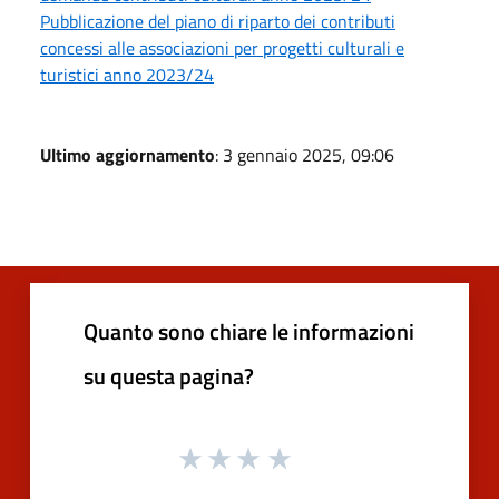
Pubblicazione del piano di riparto dei contributi
concessi alle associazioni per progetti culturali e
turistici anno 2023/24
Ultimo aggiornamento
: 3 gennaio 2025, 09:06
Quanto sono chiare le informazioni
su questa pagina?