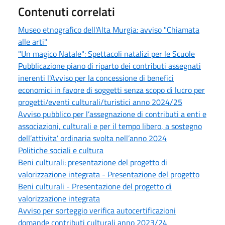
Contenuti correlati
Museo etnografico dell'Alta Murgia: avviso "Chiamata
alle arti"
"Un magico Natale": Spettacoli natalizi per le Scuole
Pubblicazione piano di riparto dei contributi assegnati
inerenti l'Avviso per la concessione di benefici
economici in favore di soggetti senza scopo di lucro per
progetti/eventi culturali/turistici anno 2024/25
Avviso pubblico per l’assegnazione di contributi a enti e
associazioni, culturali e per il tempo libero, a sostegno
dell’attivita’ ordinaria svolta nell’anno 2024
Politiche sociali e cultura
Beni culturali: presentazione del progetto di
valorizzazione integrata - Presentazione del progetto
Beni culturali - Presentazione del progetto di
valorizzazione integrata
Avviso per sorteggio verifica autocertificazioni
domande contributi culturali anno 2023/24