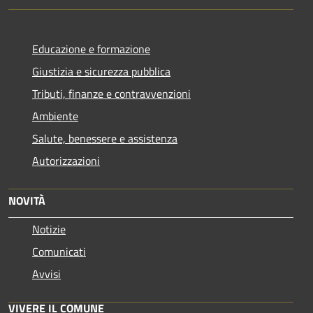
Educazione e formazione
Giustizia e sicurezza pubblica
Tributi, finanze e contravvenzioni
Ambiente
Salute, benessere e assistenza
Autorizzazioni
NOVITÀ
Notizie
Comunicati
Avvisi
VIVERE IL COMUNE