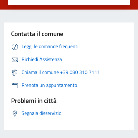
Contatta il comune
Leggi le domande frequenti
Richiedi Assistenza
Chiama il comune +39 080 310 7111
Prenota un appuntamento
Problemi in città
Segnala disservizio