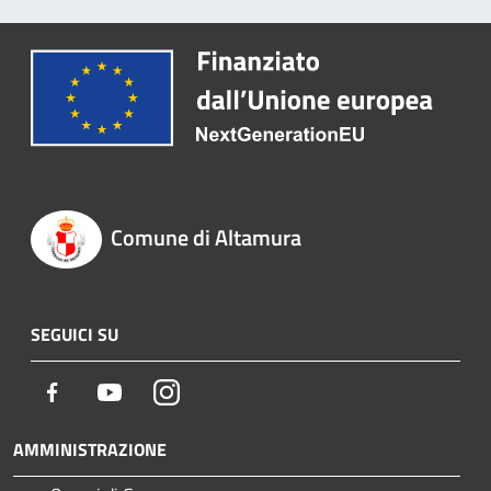
Comune di Altamura
SEGUICI SU
Facebook
Youtube
Instagram
AMMINISTRAZIONE