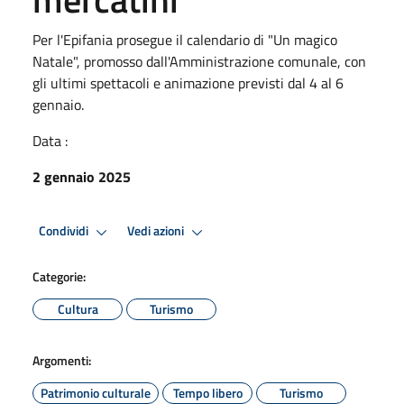
Per l'Epifania prosegue il calendario di "Un magico
Natale", promosso dall'Amministrazione comunale, con
gli ultimi spettacoli e animazione previsti dal 4 al 6
gennaio.
Data :
2 gennaio 2025
Condividi
Vedi azioni
Categorie:
Cultura
Turismo
Argomenti:
Patrimonio culturale
Tempo libero
Turismo