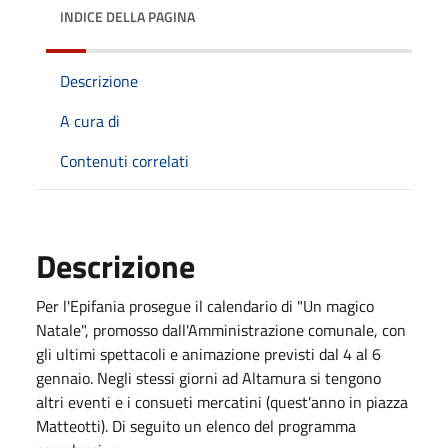
INDICE DELLA PAGINA
Descrizione
A cura di
Contenuti correlati
Descrizione
Per l'Epifania prosegue il calendario di "Un magico
Natale", promosso dall'Amministrazione comunale, con
gli ultimi spettacoli e animazione previsti dal 4 al 6
gennaio. Negli stessi giorni ad Altamura si tengono
altri eventi e i consueti mercatini (quest'anno in piazza
Matteotti). Di seguito un elenco del programma