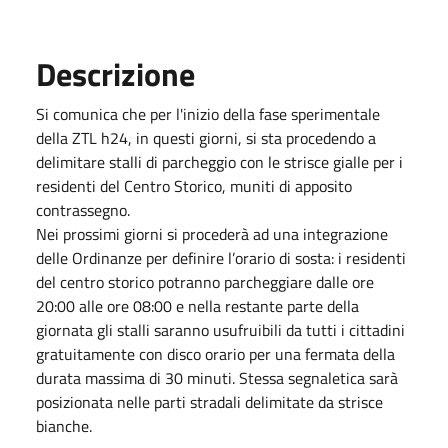
Descrizione
Si comunica che per l'inizio della fase sperimentale
della ZTL h24, in questi giorni, si sta procedendo a
delimitare stalli di parcheggio con le strisce gialle per i
residenti del Centro Storico, muniti di apposito
contrassegno.
Nei prossimi giorni si procederà ad una integrazione
delle Ordinanze per definire l’orario di sosta: i residenti
del centro storico potranno parcheggiare dalle ore
20:00 alle ore 08:00 e nella restante parte della
giornata gli stalli saranno usufruibili da tutti i cittadini
gratuitamente con disco orario per una fermata della
durata massima di 30 minuti. Stessa segnaletica sarà
posizionata nelle parti stradali delimitate da strisce
bianche.