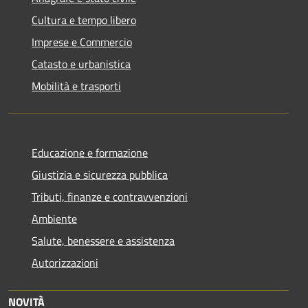
Cultura e tempo libero
Imprese e Commercio
Catasto e urbanistica
Mobilità e trasporti
Educazione e formazione
Giustizia e sicurezza pubblica
Tributi, finanze e contravvenzioni
Ambiente
Salute, benessere e assistenza
Autorizzazioni
NOVITÀ