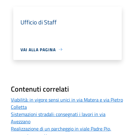
Ufficio di Staff
VAI ALLA PAGINA
Contenuti correlati
Viabilità: in vigore sensi unici in via Matera e via Pietro
Colletta
Sistemazioni stradali: consegnati i lavori in via
Avezzano
Realizzazione di un parcheggio in viale Padre Pio,