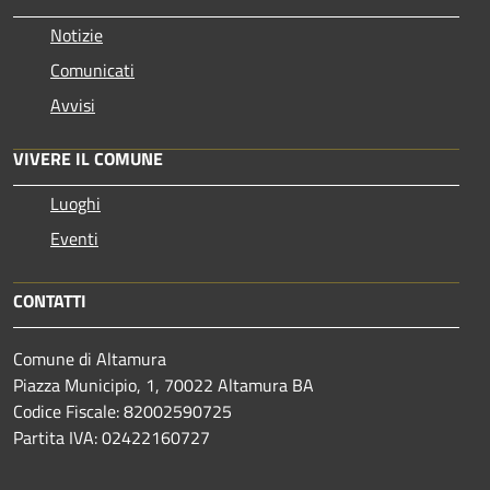
Notizie
Comunicati
Avvisi
VIVERE IL COMUNE
Luoghi
Eventi
CONTATTI
Comune di Altamura
Piazza Municipio, 1, 70022 Altamura BA
Codice Fiscale: 82002590725
Partita IVA: 02422160727