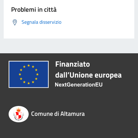
Problemi in città
Segnala disservizio
Comune di Altamura