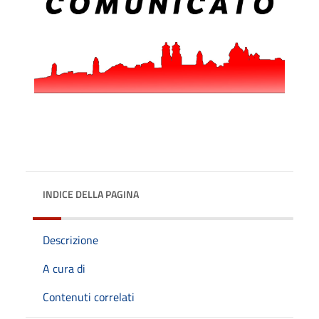
INDICE DELLA PAGINA
Descrizione
A cura di
Contenuti correlati