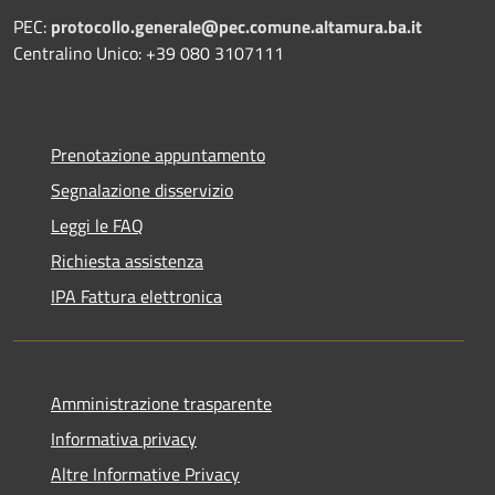
PEC:
protocollo.generale@pec.comune.altamura.ba.it
Centralino Unico: +39 080 3107111
Prenotazione appuntamento
Segnalazione disservizio
Leggi le FAQ
Richiesta assistenza
IPA Fattura elettronica
Amministrazione trasparente
Informativa privacy
Altre Informative Privacy