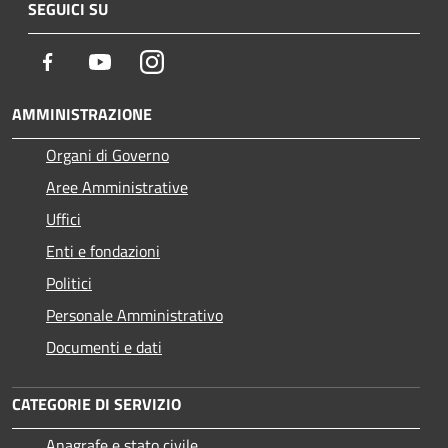
SEGUICI SU
Facebook
Youtube
Instagram
AMMINISTRAZIONE
Organi di Governo
Aree Amministrative
Uffici
Enti e fondazioni
Politici
Personale Amministrativo
Documenti e dati
CATEGORIE DI SERVIZIO
Anagrafe e stato civile