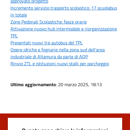
approvato progetto
Incremento servizio trasporto scolastico: 17 scuolabus
in totale
Zone Pedonali Scolastiche: fasce orarie
Attivazione nuovo hub intermodale e riorganizzazione
TPL
Presentati nuovi tre autobus del TPL
Opere idriche e fognarie nella zona sud dell’area
industriale di Altamura da parte di AQP
Rinvio ZTL e istituzioni nuovi stalli per parcheggio
Ultimo aggiornamento
: 20 marzo 2025, 18:13