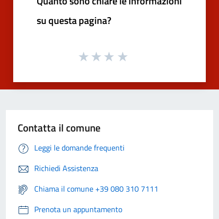
Quanto sono chiare le informazioni
su questa pagina?
Contatta il comune
Leggi le domande frequenti
Richiedi Assistenza
Chiama il comune +39 080 310 7111
Prenota un appuntamento