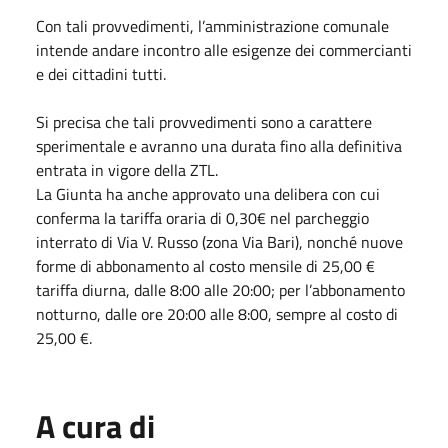
Con tali provvedimenti, l’amministrazione comunale
intende andare incontro alle esigenze dei commercianti
e dei cittadini tutti.
Si precisa che tali provvedimenti sono a carattere
sperimentale e avranno una durata fino alla definitiva
entrata in vigore della ZTL.
La Giunta ha anche approvato una delibera con cui
conferma la tariffa oraria di 0,30€ nel parcheggio
interrato di Via V. Russo (zona Via Bari), nonché nuove
forme di abbonamento al costo mensile di 25,00 €
tariffa diurna, dalle 8:00 alle 20:00; per l’abbonamento
notturno, dalle ore 20:00 alle 8:00, sempre al costo di
25,00 €.
A cura di