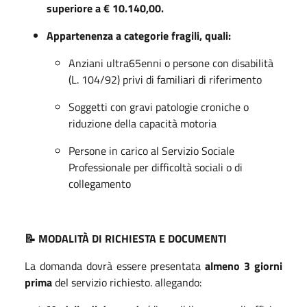
superiore a € 10.140,00.
Appartenenza a categorie fragili, quali:
Anziani ultra65enni o persone con disabilità
(L. 104/92) privi di familiari di riferimento
Soggetti con gravi patologie croniche o
riduzione della capacità motoria
Persone in carico al Servizio Sociale
Professionale per difficoltà sociali o di
collegamento
📝 MODALITÀ DI RICHIESTA E DOCUMENTI
La domanda dovrà essere presentata
almeno 3 giorni
prima
del servizio richiesto. allegando: