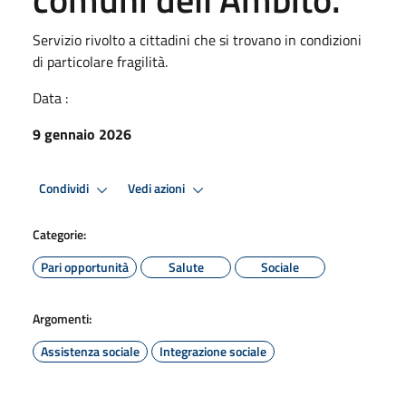
Servizio rivolto a cittadini che si trovano in condizioni
di particolare fragilità.
Data :
9 gennaio 2026
Condividi
Vedi azioni
Categorie:
Pari opportunità
Salute
Sociale
Argomenti:
Assistenza sociale
Integrazione sociale