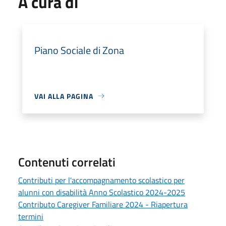
A cura di
Piano Sociale di Zona
VAI ALLA PAGINA
Contenuti correlati
Contributi per l'accompagnamento scolastico per
alunni con disabilità Anno Scolastico 2024-2025
Contributo Caregiver Familiare 2024 - Riapertura
termini