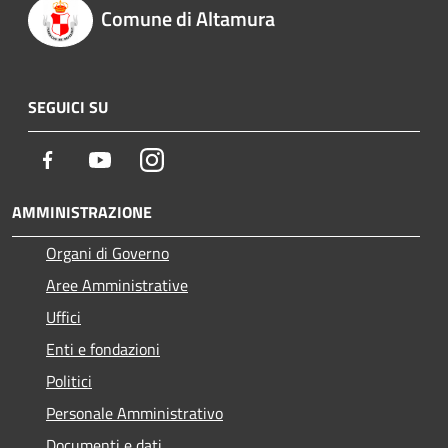
Comune di Altamura
SEGUICI SU
Facebook
Youtube
Instagram
AMMINISTRAZIONE
Organi di Governo
Aree Amministrative
Uffici
Enti e fondazioni
Politici
Personale Amministrativo
Documenti e dati