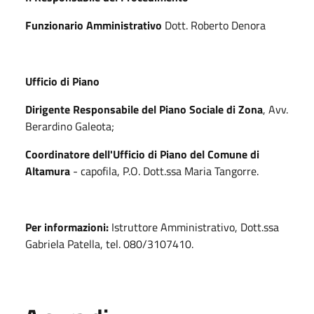
Funzionario Amministrativo
Dott. Roberto Denora
Ufficio di Piano
Dirigente Responsabile del Piano Sociale di Zona
, Avv.
Berardino Galeota;
Coordinatore dell'Ufficio di Piano del Comune di
Altamura
- capofila, P.O. Dott.ssa Maria Tangorre.
Per informazioni:
Istruttore Amministrativo, Dott.ssa
Gabriela Patella, tel. 080/3107410.