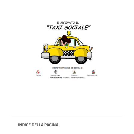
INDICE DELLA PAGINA