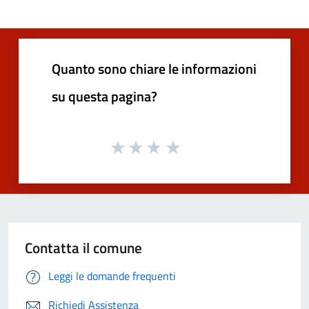
Quanto sono chiare le informazioni
su questa pagina?
Contatta il comune
Leggi le domande frequenti
Richiedi Assistenza