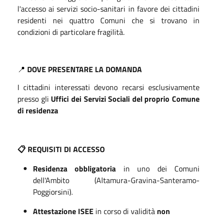
l'accesso ai servizi socio-sanitari in favore dei cittadini
residenti nei quattro Comuni che si trovano in
condizioni di particolare fragilità.
📍
DOVE PRESENTARE LA DOMANDA
I cittadini interessati devono recarsi esclusivamente
presso gli
Uffici dei Servizi Sociali del proprio Comune
di residenza
📋 REQUISITI DI ACCESSO
Residenza obbligatoria
in uno dei Comuni
dell'Ambito (Altamura-Gravina-Santeramo-
Poggiorsini).
Attestazione ISEE
in corso di validità
non