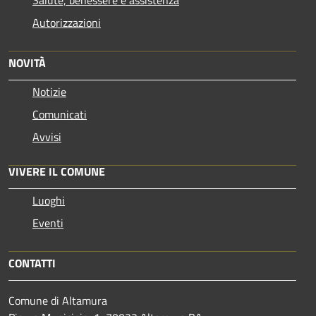
Autorizzazioni
NOVITÀ
Notizie
Comunicati
Avvisi
VIVERE IL COMUNE
Luoghi
Eventi
CONTATTI
Comune di Altamura