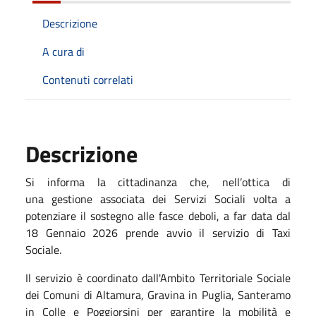
Descrizione
A cura di
Contenuti correlati
Descrizione
Si informa la cittadinanza che, nell’ottica di
una gestione associata dei Servizi Sociali volta a
potenziare il sostegno alle fasce deboli, a far data dal
18 Gennaio 2026 prende avvio il servizio di Taxi
Sociale.
Il servizio è coordinato dall'Ambito Territoriale Sociale
dei Comuni di Altamura, Gravina in Puglia, Santeramo
in Colle e Poggiorsini per garantire la mobilità e