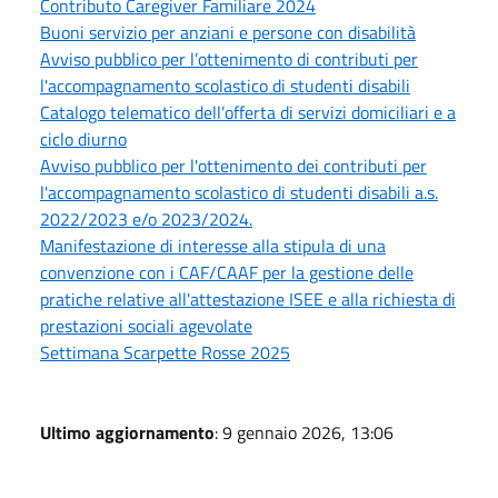
Contributo Caregiver Familiare 2024
Buoni servizio per anziani e persone con disabilità
Avviso pubblico per l’ottenimento di contributi per
l'accompagnamento scolastico di studenti disabili
Catalogo telematico dell’offerta di servizi domiciliari e a
ciclo diurno
Avviso pubblico per l'ottenimento dei contributi per
l'accompagnamento scolastico di studenti disabili a.s.
2022/2023 e/o 2023/2024.
Manifestazione di interesse alla stipula di una
convenzione con i CAF/CAAF per la gestione delle
pratiche relative all'attestazione ISEE e alla richiesta di
prestazioni sociali agevolate
Settimana Scarpette Rosse 2025
Ultimo aggiornamento
: 9 gennaio 2026, 13:06