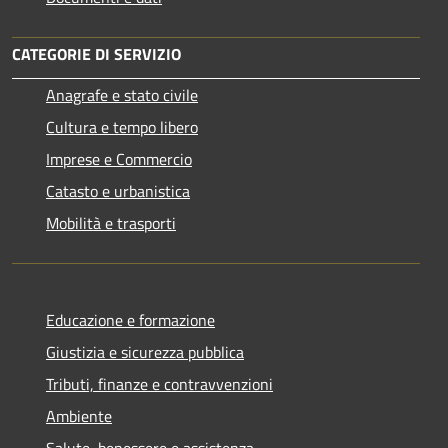
CATEGORIE DI SERVIZIO
Anagrafe e stato civile
Cultura e tempo libero
Imprese e Commercio
Catasto e urbanistica
Mobilità e trasporti
Educazione e formazione
Giustizia e sicurezza pubblica
Tributi, finanze e contravvenzioni
Ambiente
Salute, benessere e assistenza