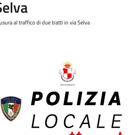
Selva
sura al traffico di due tratti in via Selva