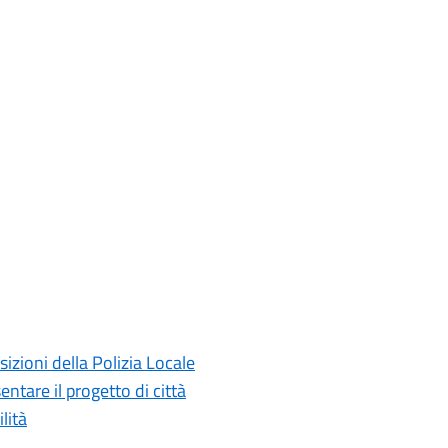
sizioni della Polizia Locale
ntare il progetto di città
lità