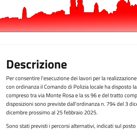
Descrizione
Per consentire l'esecuzione dei lavori per la realizzazione
con ordinanza il Comando di Polizia locale ha disposto la c
compreso tra via Monte Rosa e la ss 96 e del tratto compr
disposizioni sono previste dall'ordinanza n. 794 del 3 d
dicembre prossimo al 25 febbraio 2025.
Sono stati previsti i percorsi alternativi, indicati sul pos