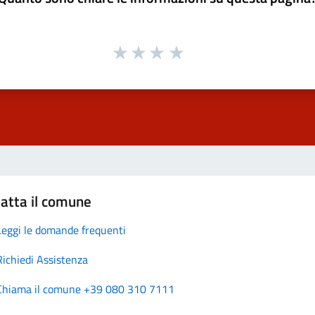
atta il comune
Leggi le domande frequenti
Richiedi Assistenza
Chiama il comune +39 080 310 7111