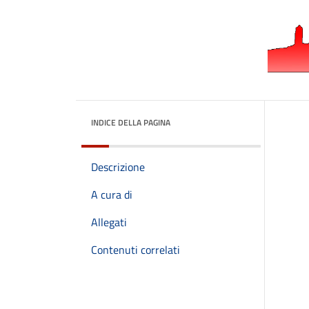
INDICE DELLA PAGINA
Descrizione
A cura di
Allegati
Contenuti correlati