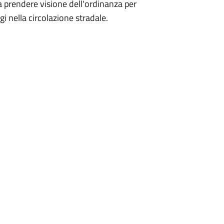
i a prendere visione dell'ordinanza per
agi nella circolazione stradale.