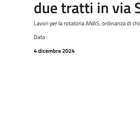
due tratti in via 
Lavori per la rotatoria ANAS, ordinanza di chiu
Data :
4 dicembre 2024