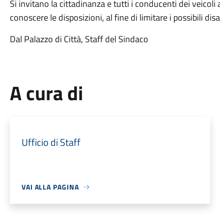
Si invitano la cittadinanza e tutti i conducenti dei veicol
conoscere le disposizioni, al fine di limitare i possibili dis
Dal Palazzo di Città, Staff del Sindaco
A cura di
Ufficio di Staff
VAI ALLA PAGINA