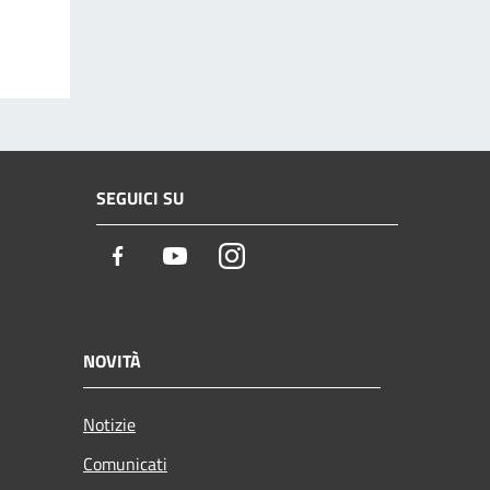
SEGUICI SU
Facebook
Youtube
Instagram
NOVITÀ
Notizie
Comunicati