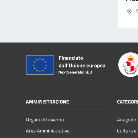
AMMINISTRAZIONE
CATEGORI
Organi di Governo
Anagrafe e
Aree Amministrative
Cultura e