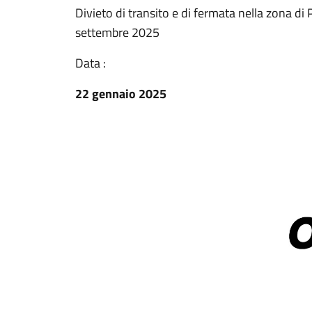
Divieto di transito e di fermata nella zona d
settembre 2025
Data :
22 gennaio 2025