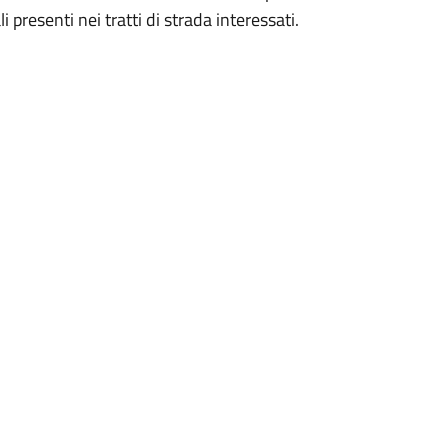
 presenti nei tratti di strada interessati.