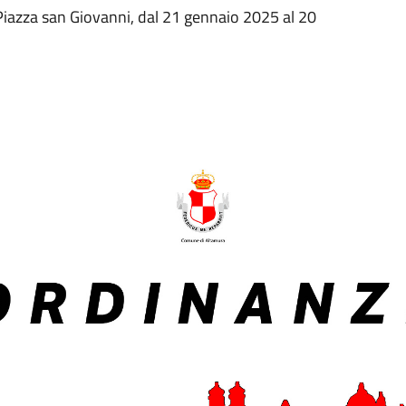
i Piazza san Giovanni, dal 21 gennaio 2025 al 20