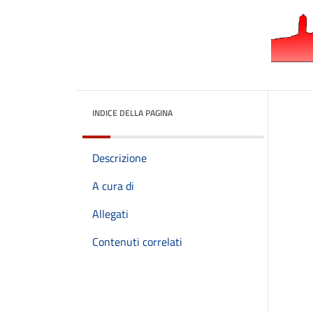
INDICE DELLA PAGINA
Descrizione
A cura di
Allegati
Contenuti correlati