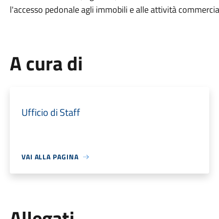
l'accesso pedonale agli immobili e alle attività commerciali
A cura di
Ufficio di Staff
VAI ALLA PAGINA
Allegati