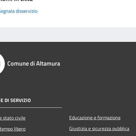
Segnala disservizio
Comune di Altamura
E DI SERVIZIO
Educazione e formazione
 stato civile
Giustizia e sicurezza pubblica
 tempo libero