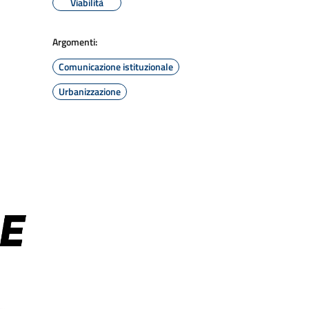
Viabilità
Argomenti:
Comunicazione istituzionale
Urbanizzazione