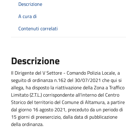
Descrizione
A cura di
Contenuti correlati
Descrizione
Il Dirigente del V Settore - Comando Polizia Locale, a
seguito di ordinanza n.162 del 30/07/2021 che qui si
allega, ha disposto la riattivazione della Zona a Traffico
Limitato (Z.T.L.) corrispondente all'interno del Centro
Storico del territorio del Comune di Altamura, a partire
dal giorno 16 agosto 2021, preceduto da un periodo di
15 giorni di preesercizio, dalla data di pubblicazione
della ordinanza.