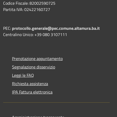
Codice Fiscale: 82002590725
Partita IVA: 02422160727
PEC:
protocollo.generale@pec.comune.altamura.ba.it
Centralino Unico: +39 080 3107111
Prenotazione appuntamento
Segnalazione disservizio
Leggi le FAQ
Richiesta assistenza
IPA Fattura elettronica