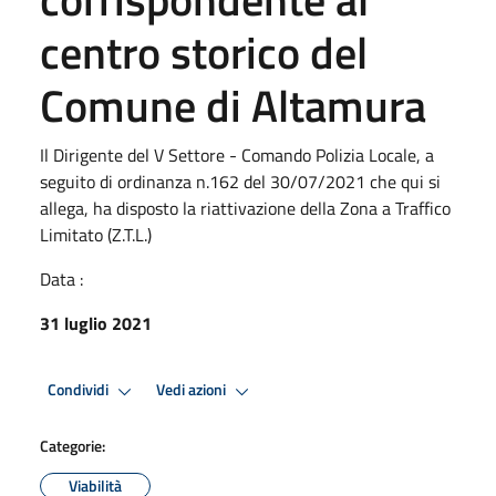
centro storico del
Comune di Altamura
Il Dirigente del V Settore - Comando Polizia Locale, a
seguito di ordinanza n.162 del 30/07/2021 che qui si
allega, ha disposto la riattivazione della Zona a Traffico
Limitato (Z.T.L.)
Data :
31 luglio 2021
Condividi
Vedi azioni
Categorie:
Viabilità