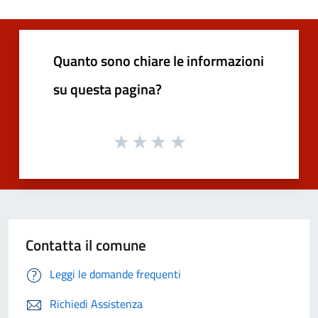
Quanto sono chiare le informazioni
su questa pagina?
Contatta il comune
Leggi le domande frequenti
Richiedi Assistenza