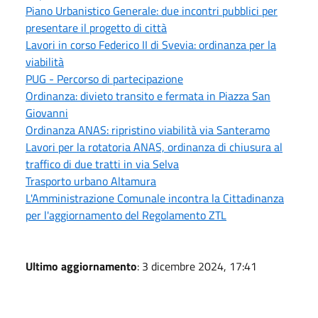
Piano Urbanistico Generale: due incontri pubblici per
presentare il progetto di città
Lavori in corso Federico II di Svevia: ordinanza per la
viabilità
PUG - Percorso di partecipazione
Ordinanza: divieto transito e fermata in Piazza San
Giovanni
Ordinanza ANAS: ripristino viabilità via Santeramo
Lavori per la rotatoria ANAS, ordinanza di chiusura al
traffico di due tratti in via Selva
Trasporto urbano Altamura
L'Amministrazione Comunale incontra la Cittadinanza
per l'aggiornamento del Regolamento ZTL
Ultimo aggiornamento
: 3 dicembre 2024, 17:41