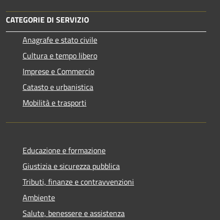
CATEGORIE DI SERVIZIO
Anagrafe e stato civile
Cultura e tempo libero
Imprese e Commercio
Catasto e urbanistica
Mobilità e trasporti
Educazione e formazione
Giustizia e sicurezza pubblica
Tributi, finanze e contravvenzioni
Ambiente
Salute, benessere e assistenza