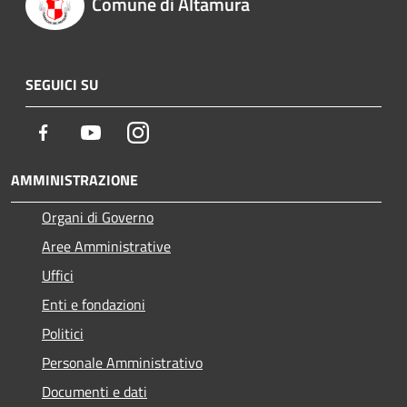
Comune di Altamura
SEGUICI SU
Facebook
Youtube
Instagram
AMMINISTRAZIONE
Organi di Governo
Aree Amministrative
Uffici
Enti e fondazioni
Politici
Personale Amministrativo
Documenti e dati