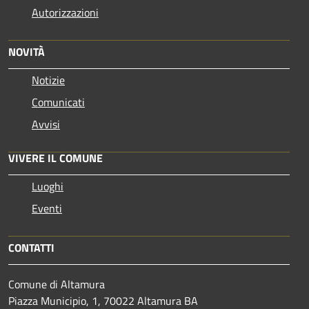
Autorizzazioni
NOVITÀ
Notizie
Comunicati
Avvisi
VIVERE IL COMUNE
Luoghi
Eventi
CONTATTI
Comune di Altamura
Piazza Municipio, 1, 70022 Altamura BA