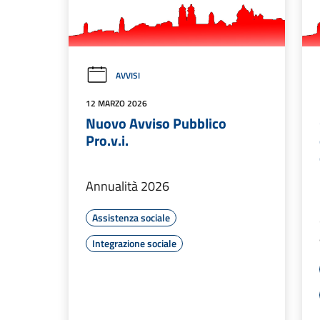
AVVISI
12 MARZO 2026
Nuovo Avviso Pubblico
Pro.v.i.
Annualità 2026
Assistenza sociale
Integrazione sociale