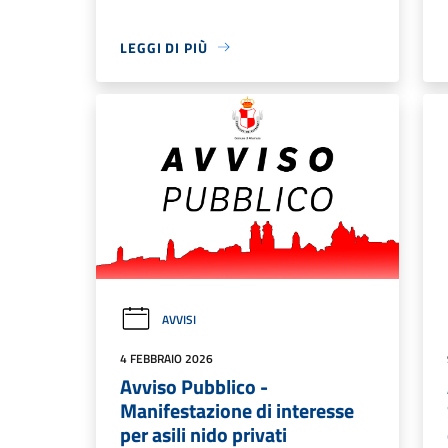
LEGGI DI PIÙ
AVVISI
4 FEBBRAIO 2026
Avviso Pubblico -
Manifestazione di interesse
per asili nido privati