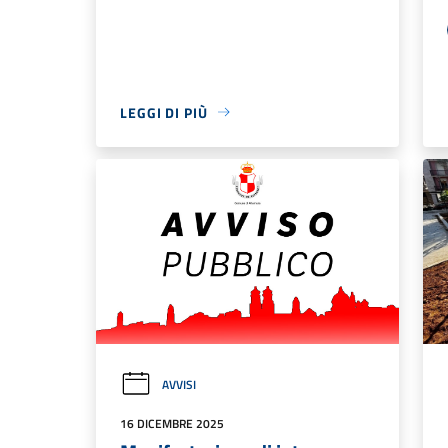
LEGGI DI PIÙ
AVVISI
16 DICEMBRE 2025