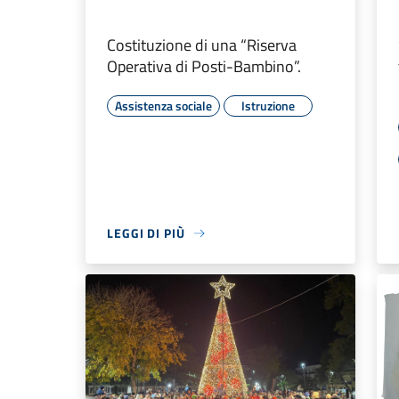
Costituzione di una “Riserva
Operativa di Posti-Bambino”.
Assistenza sociale
Istruzione
LEGGI DI PIÙ