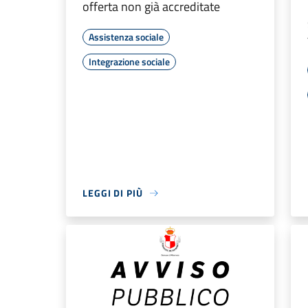
offerta non già accreditate
Assistenza sociale
Integrazione sociale
LEGGI DI PIÙ