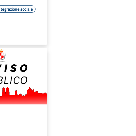
ntegrazione sociale