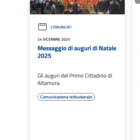
COMUNICATI
24 DICEMBRE 2025
Messaggio di auguri di Natale
2025
Gli auguri del Primo Cittadino di
Altamura.
Comunicazione istituzionale