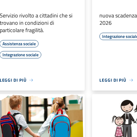
Servizio rivolto a cittadini che si
nuova scadenza
trovano in condizioni di
2026
particolare fragilità.
Integrazione social
Assistenza sociale
Integrazione sociale
LEGGI DI PIÙ
LEGGI DI PIÙ