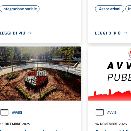
Integrazione sociale
Associazioni
I
LEGGI DI PIÙ
LEGGI DI PIÙ
AVVISI
AVVISI
11 DICEMBRE 2025
14 NOVEMBRE 2025