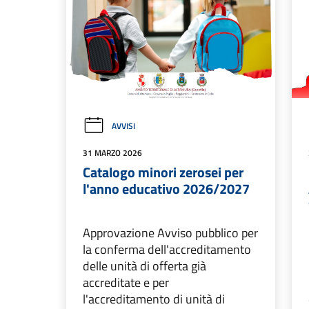
AVVISI
31 MARZO 2026
Catalogo minori zerosei per
l'anno educativo 2026/2027
Approvazione Avviso pubblico per
la conferma dell'accreditamento
delle unità di offerta già
accreditate e per
l'accreditamento di unità di