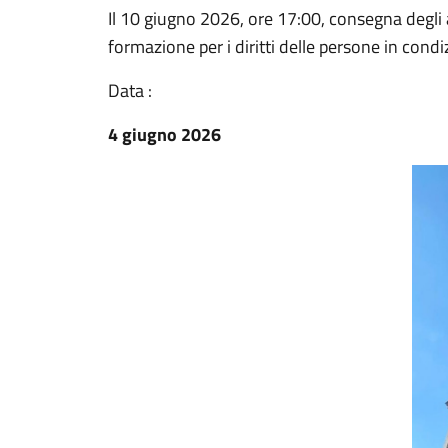
Il 10 giugno 2026, ore 17:00, consegna degli a
formazione per i diritti delle persone in condi
Data :
4 giugno 2026