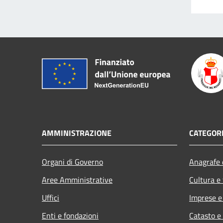
AMMINISTRAZIONE
CATEGORI
Organi di Governo
Anagrafe e
Aree Amministrative
Cultura e
Uffici
Imprese 
Enti e fondazioni
Catasto e