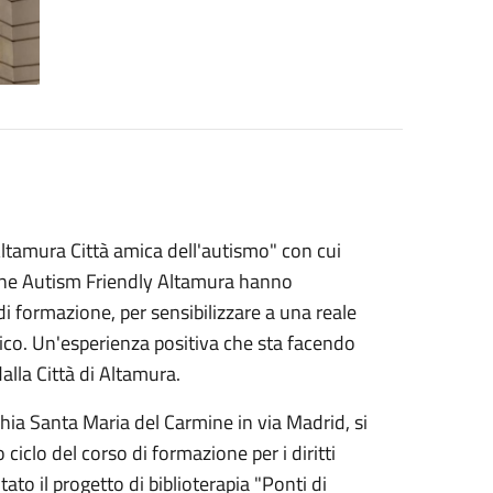
tamura Città amica dell'autismo" con cui
ione Autism Friendly Altamura hanno
formazione, per sensibilizzare a una reale
tico. Un'esperienza positiva che sta facendo
lla Città di Altamura.
chia Santa Maria del Carmine in via Madrid, si
 ciclo del corso di formazione per i diritti
ato il progetto di biblioterapia "Ponti di