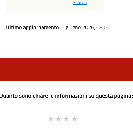
Scarica
Ultimo aggiornamento
: 5 giugno 2026, 08:06
Quanto sono chiare le informazioni su questa pagina