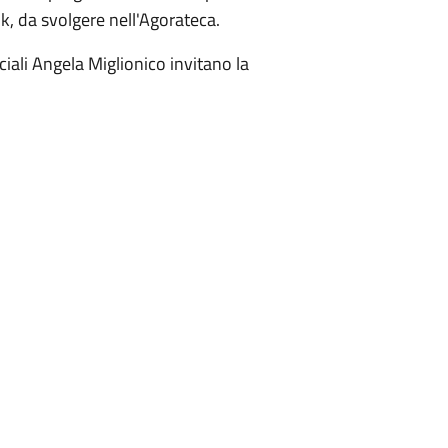
ink, da svolgere nell'Agorateca.
ciali Angela Miglionico invitano la