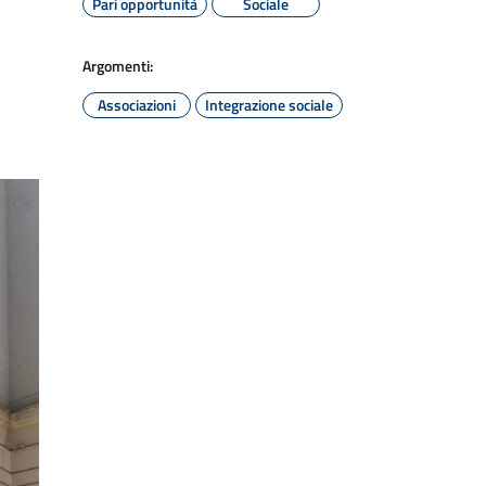
Pari opportunità
Sociale
Argomenti:
Associazioni
Integrazione sociale