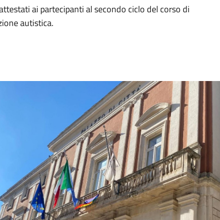
ttestati ai partecipanti al secondo ciclo del corso di
zione autistica.