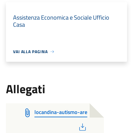
Assistenza Economica e Sociale Ufficio
Casa
VAI ALLA PAGINA
Allegati
locandina-autismo-are
PDF