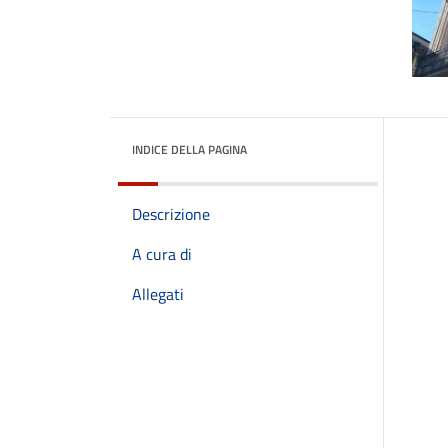
INDICE DELLA PAGINA
Descrizione
A cura di
Allegati