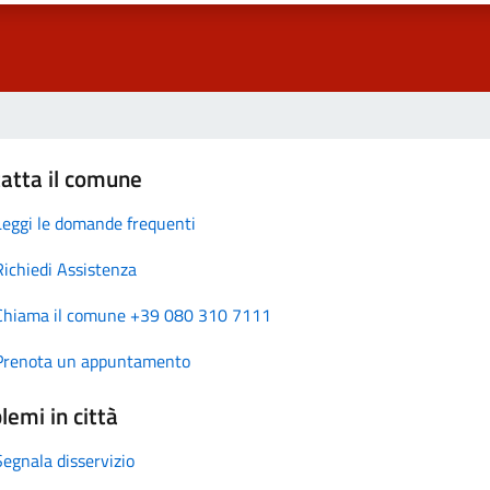
atta il comune
Leggi le domande frequenti
Richiedi Assistenza
Chiama il comune +39 080 310 7111
Prenota un appuntamento
lemi in città
Segnala disservizio