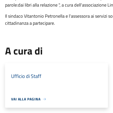
parole:dai libri alla relazione ", a cura dell'associazione L
Il sindaco Vitantonio Petronella e l'assessora ai servizi so
cittadinanza a partecipare.
A cura di
Ufficio di Staff
VAI ALLA PAGINA