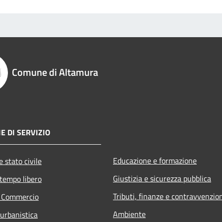
Comune di Altamura
E DI SERVIZIO
Educazione e formazione
 stato civile
Giustizia e sicurezza pubblica
 tempo libero
Tributi, finanze e contravvenzio
e Commercio
Ambiente
 urbanistica