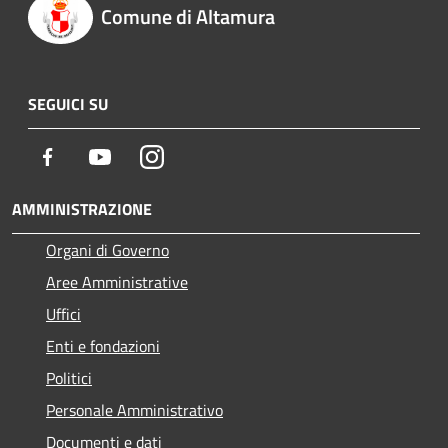
Comune di Altamura
SEGUICI SU
Facebook
Youtube
Instagram
AMMINISTRAZIONE
Organi di Governo
Aree Amministrative
Uffici
Enti e fondazioni
Politici
Personale Amministrativo
Documenti e dati