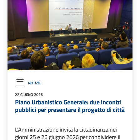
NOTIZIE
22 GIUGNO 2026
Piano Urbanistico Generale: due incontri
pubblici per presentare il progetto di città
L'Amministrazione invita la cittadinanza nei
giorni 25 e 26 giugno 2026 per condividere il