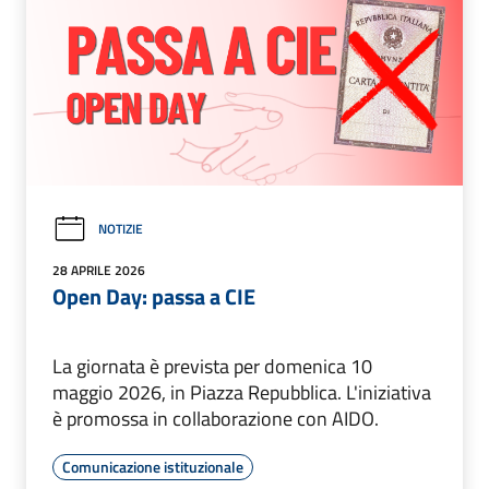
NOTIZIE
28 APRILE 2026
Open Day: passa a CIE
La giornata è prevista per domenica 10
maggio 2026, in Piazza Repubblica. L'iniziativa
è promossa in collaborazione con AIDO.
Comunicazione istituzionale