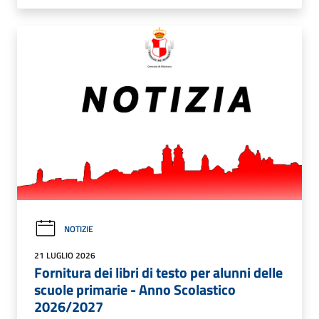
NOTIZIE
21 LUGLIO 2026
Fornitura dei libri di testo per alunni delle
scuole primarie - Anno Scolastico
2026/2027