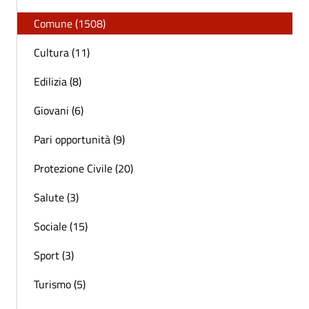
Comune (1508)
Cultura (11)
Edilizia (8)
Giovani (6)
Pari opportunità (9)
Protezione Civile (20)
Salute (3)
Sociale (15)
Sport (3)
Turismo (5)