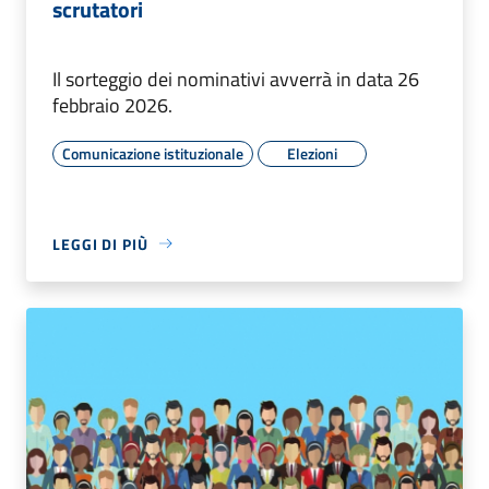
scrutatori
Il sorteggio dei nominativi avverrà in data 26
febbraio 2026.
Comunicazione istituzionale
Elezioni
LEGGI DI PIÙ