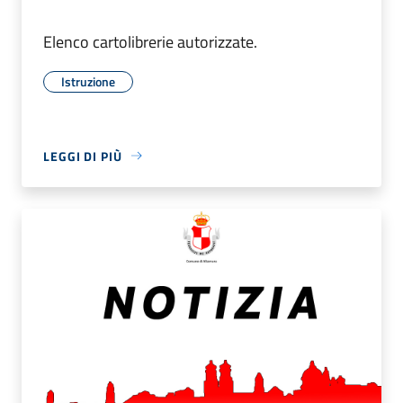
Elenco cartolibrerie autorizzate.
Istruzione
LEGGI DI PIÙ