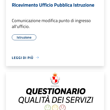
Ricevimento Ufficio Pubblica Istruzione
Comunicazione modifica punto di ingresso
all'ufficio.
Istruzione
LEGGI DI PIÙ