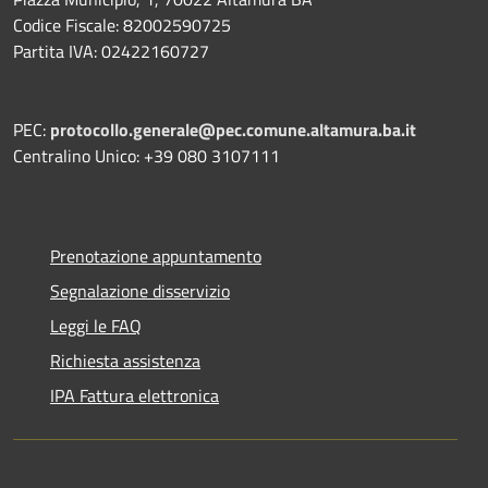
Codice Fiscale: 82002590725
Partita IVA: 02422160727
PEC:
protocollo.generale@pec.comune.altamura.ba.it
Centralino Unico: +39 080 3107111
Prenotazione appuntamento
Segnalazione disservizio
Leggi le FAQ
Richiesta assistenza
IPA Fattura elettronica