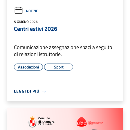
NOTIZIE
5 GIUGNO 2026
Centri estivi 2026
Comunicazione assegnazione spazi a seguito
di relazioni istruttorie.
Associazioni
Sport
LEGGI DI PIÙ