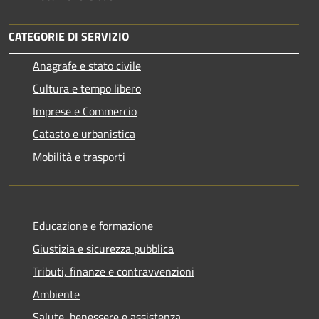
CATEGORIE DI SERVIZIO
Anagrafe e stato civile
Cultura e tempo libero
Imprese e Commercio
Catasto e urbanistica
Mobilità e trasporti
Educazione e formazione
Giustizia e sicurezza pubblica
Tributi, finanze e contravvenzioni
Ambiente
Salute, benessere e assistenza