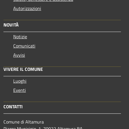
Autorizzazioni
NOVITÀ
Notizie
Comunicati
Avvisi
VIVERE IL COMUNE
Luoghi
Eventi
CONTATTI
Comune di Altamura
Piazza Municipio, 1, 70022 Altamura BA