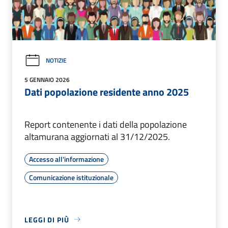
NOTIZIE
5 GENNAIO 2026
Dati popolazione residente anno 2025
Report contenente i dati della popolazione
altamurana aggiornati al 31/12/2025.
Accesso all'informazione
Comunicazione istituzionale
LEGGI DI PIÙ