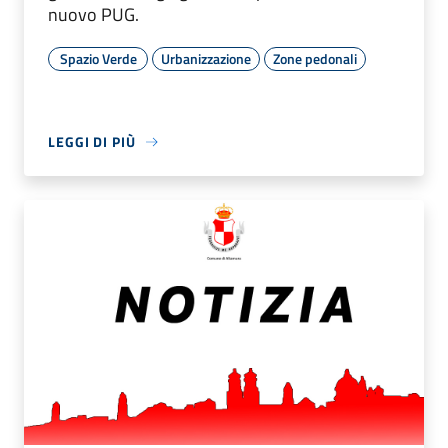
nuovo PUG.
Spazio Verde
Urbanizzazione
Zone pedonali
LEGGI DI PIÙ