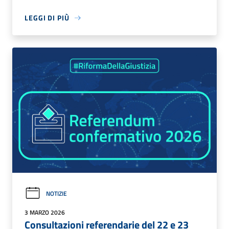
LEGGI DI PIÙ
NOTIZIE
3 MARZO 2026
Consultazioni referendarie del 22 e 23