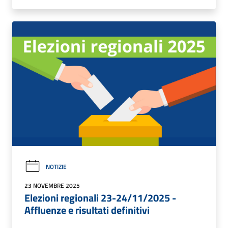
NOTIZIE
23 NOVEMBRE 2025
Elezioni regionali 23-24/11/2025 -
Affluenze e risultati definitivi