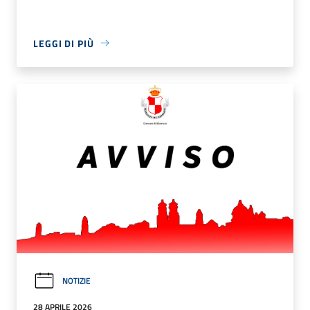
LEGGI DI PIÙ
NOTIZIE
28 APRILE 2026