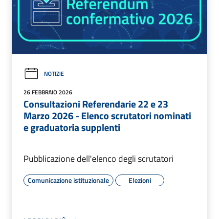
NOTIZIE
26 FEBBRAIO 2026
Consultazioni Referendarie 22 e 23
Marzo 2026 - Elenco scrutatori nominati
e graduatoria supplenti
Pubblicazione dell'elenco degli scrutatori
Comunicazione istituzionale
Elezioni