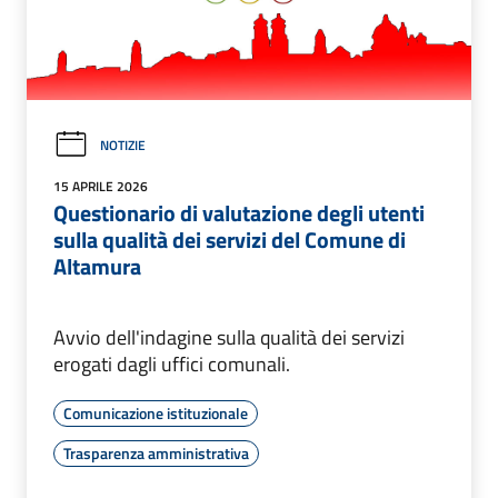
NOTIZIE
15 APRILE 2026
Questionario di valutazione degli utenti
sulla qualità dei servizi del Comune di
Altamura
Avvio dell'indagine sulla qualità dei servizi
erogati dagli uffici comunali.
Comunicazione istituzionale
Trasparenza amministrativa