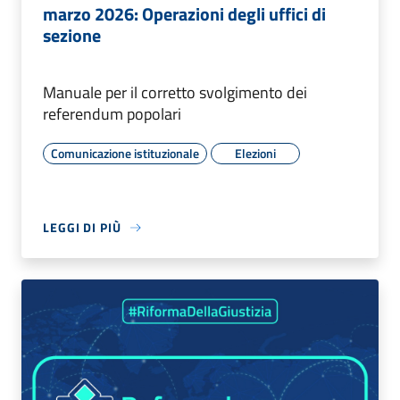
marzo 2026: Operazioni degli uffici di
sezione
Manuale per il corretto svolgimento dei
referendum popolari
Comunicazione istituzionale
Elezioni
LEGGI DI PIÙ