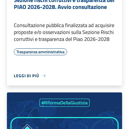
PIAO 2026-2028. Avvio consultazione
Consultazione pubblica finalizzata ad acquisire
proposte e/o osservazioni sulla Sezione Rischi
corruttivi e trasparenza del Piao 2026-2028
Trasparenza amministrativa
LEGGI DI PIÙ