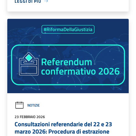
LEGGI DI PIÙ
NOTIZIE
23 FEBBRAIO 2026
Consultazioni referendarie del 22 e 23
marzo 2026: Procedura di estrazione