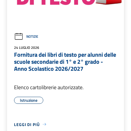
NOTIZIE
24 LUGLIO 2026
Fornitura dei libri di testo per alunni delle
scuole secondarie di 1° e 2° grado -
Anno Scolastico 2026/2027
Elenco cartolibrerie autorizzate.
Istruzione
LEGGI DI PIÙ