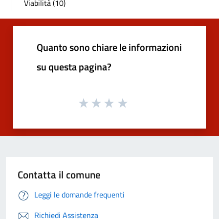
Viabilità (10)
Quanto sono chiare le informazioni
su questa pagina?
Contatta il comune
Leggi le domande frequenti
Richiedi Assistenza