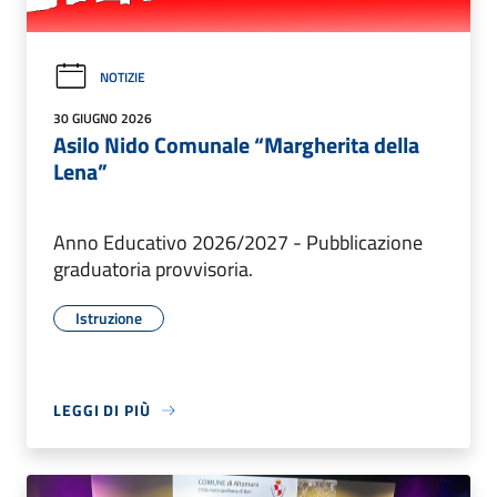
NOTIZIE
30 GIUGNO 2026
Asilo Nido Comunale “Margherita della
Lena”
Anno Educativo 2026/2027 - Pubblicazione
graduatoria provvisoria.
Istruzione
LEGGI DI PIÙ