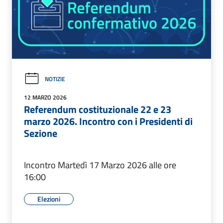
NOTIZIE
12 MARZO 2026
Referendum costituzionale 22 e 23
marzo 2026. Incontro con i Presidenti di
Sezione
Incontro Martedì 17 Marzo 2026 alle ore
16:00
Elezioni