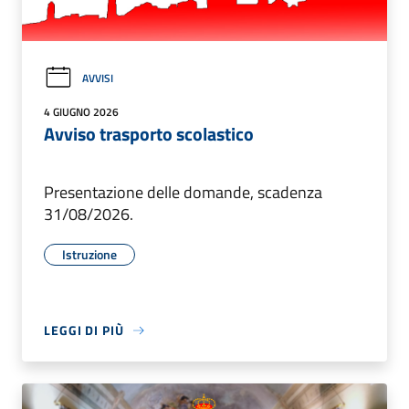
AVVISI
4 GIUGNO 2026
Avviso trasporto scolastico
Presentazione delle domande, scadenza
31/08/2026.
Istruzione
LEGGI DI PIÙ