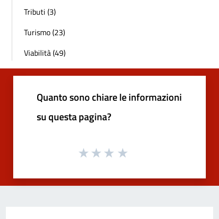
Tributi (3)
Turismo (23)
Viabilità (49)
Quanto sono chiare le informazioni
su questa pagina?