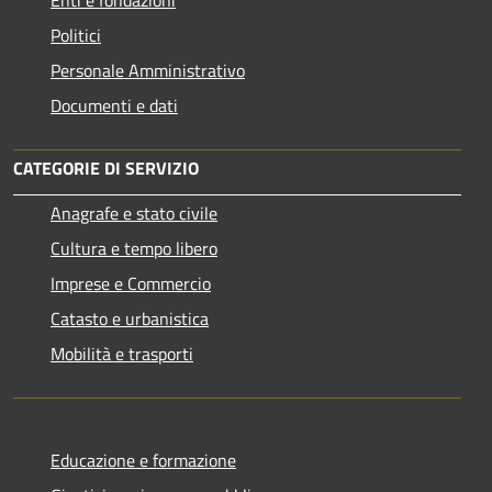
Enti e fondazioni
Politici
Personale Amministrativo
Documenti e dati
CATEGORIE DI SERVIZIO
Anagrafe e stato civile
Cultura e tempo libero
Imprese e Commercio
Catasto e urbanistica
Mobilità e trasporti
Educazione e formazione