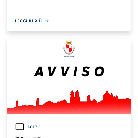
LEGGI DI PIÙ
NOTIZIE