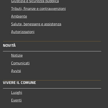
Giustizia e sicurezza pubblica
Tributi, finanze e contravvenzioni
Ambiente
Salute, benessere e assistenza
Autorizzazioni
NOVITÀ
Notizie
Comunicati
Avvisi
VIVERE IL COMUNE
Luoghi
Eventi