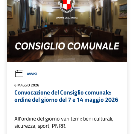
AVVISI
6 MAGGIO 2026
Convocazione del Consiglio comunale:
ordine del giorno del 7 e 14 maggio 2026
All'ordine del giorno vari temi: beni culturali,
sicurezza, sport, PNRR.