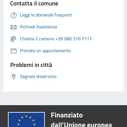
Contatta il comune
Leggi le domande frequenti
Richiedi Assistenza
Chiama il comune +39 080 310 7111
Prenota un appuntamento
Problemi in città
Segnala disservizio