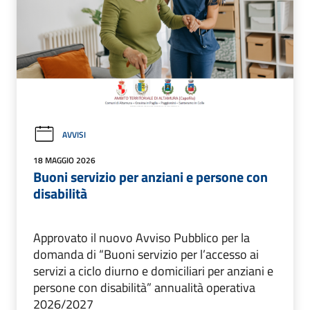
AVVISI
18 MAGGIO 2026
Buoni servizio per anziani e persone con
disabilità
Approvato il nuovo Avviso Pubblico per la
domanda di “Buoni servizio per l’accesso ai
servizi a ciclo diurno e domiciliari per anziani e
persone con disabilità” annualità operativa
2026/2027