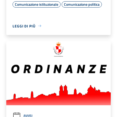
Comunicazione istituzionale
Comunicazione politica
LEGGI DI PIÙ
AVVISI