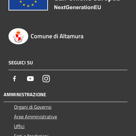
Comune di Altamura
SEGUICI SU
Facebook
Youtube
Instagram
AMMINISTRAZIONE
Organi di Governo
Aree Amministrative
Uffici