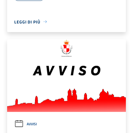
LEGGI DI PIÙ
AVVISI