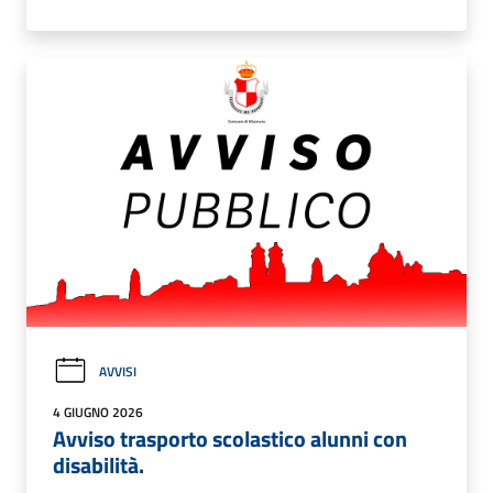
AVVISI
4 GIUGNO 2026
Avviso trasporto scolastico alunni con
disabilità.