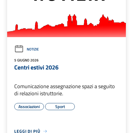
NOTIZIE
5 GIUGNO 2026
Centri estivi 2026
Comunicazione assegnazione spazi a seguito
di relazioni istruttorie.
Associazioni
Sport
LEGGI DI PIÙ