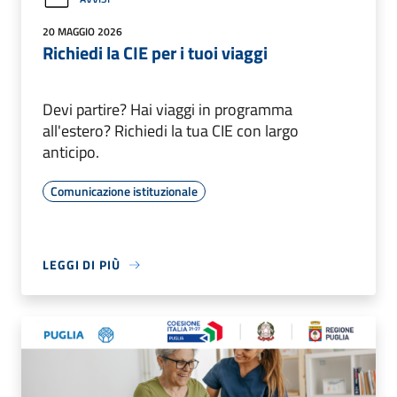
20 MAGGIO 2026
Richiedi la CIE per i tuoi viaggi
Devi partire? Hai viaggi in programma
all'estero? Richiedi la tua CIE con largo
anticipo.
Comunicazione istituzionale
LEGGI DI PIÙ