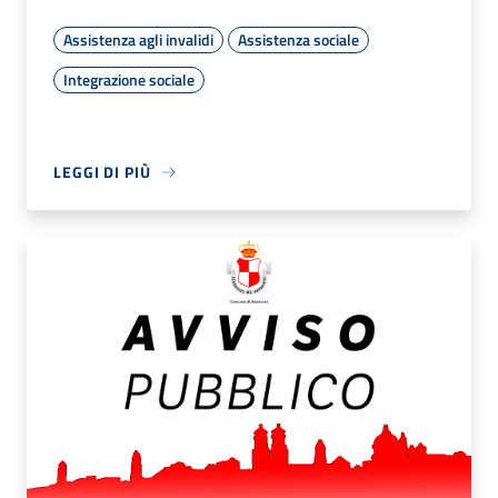
Assistenza agli invalidi
Assistenza sociale
Integrazione sociale
LEGGI DI PIÙ