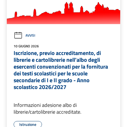
AVVISI
10 GIUGNO 2026
Iscrizione, previo accreditamento, di
librerie e cartolibrerie nell'albo degli
esercenti convenzionati per la fornitura
dei testi scolastici per le scuole
secondarie di I e II grado - Anno
scolastico 2026/2027
Informazioni adesione albo di
librerie/cartolibrerie accreditate.
Istruzione