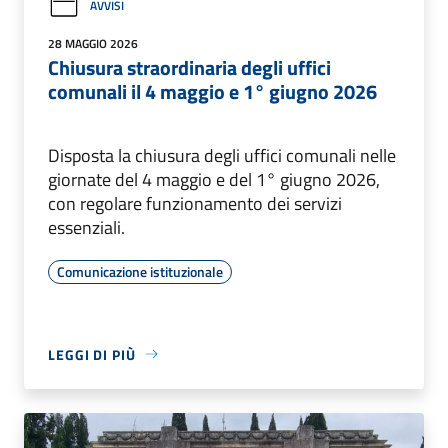
AVVISI
28 MAGGIO 2026
Chiusura straordinaria degli uffici
comunali il 4 maggio e 1° giugno 2026
Disposta la chiusura degli uffici comunali nelle
giornate del 4 maggio e del 1° giugno 2026,
con regolare funzionamento dei servizi
essenziali.
Comunicazione istituzionale
LEGGI DI PIÙ