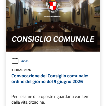
AVVISI
3 GIUGNO 2026
Convocazione del Consiglio comunale:
ordine del giorno del 9 giugno 2026
Per l'esame di proposte riguardanti vari temi
della vita cittadina.