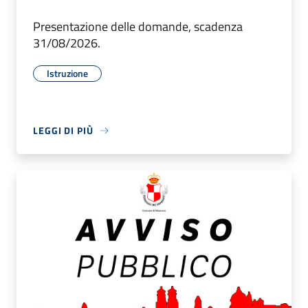
Presentazione delle domande, scadenza
31/08/2026.
Istruzione
LEGGI DI PIÙ