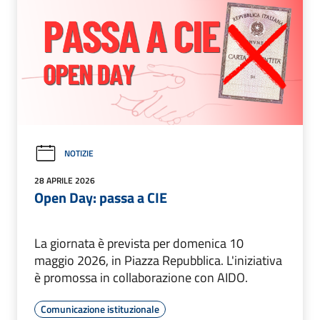
NOTIZIE
28 APRILE 2026
Open Day: passa a CIE
La giornata è prevista per domenica 10
maggio 2026, in Piazza Repubblica. L'iniziativa
è promossa in collaborazione con AIDO.
Comunicazione istituzionale