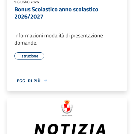
9 GIUGNO 2026
Bonus Scolastico anno scolastico
2026/2027
Informazioni modalità di presentazione
domande.
Istruzione
LEGGI DI PIÙ