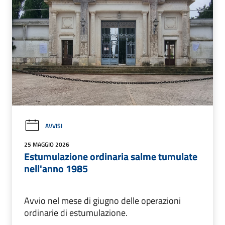
AVVISI
25 MAGGIO 2026
Estumulazione ordinaria salme tumulate
nell'anno 1985
Avvio nel mese di giugno delle operazioni
ordinarie di estumulazione.