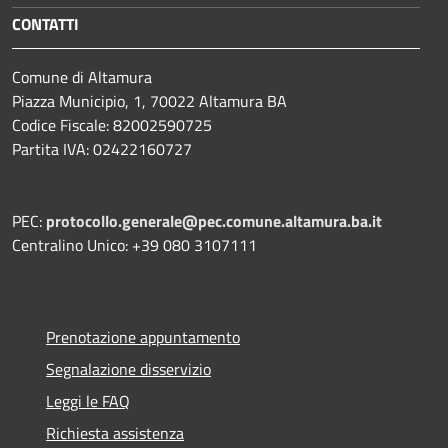
CONTATTI
Comune di Altamura
Piazza Municipio, 1, 70022 Altamura BA
Codice Fiscale: 82002590725
Partita IVA: 02422160727
PEC:
protocollo.generale@pec.comune.altamura.ba.it
Centralino Unico: +39 080 3107111
Prenotazione appuntamento
Segnalazione disservizio
Leggi le FAQ
Richiesta assistenza