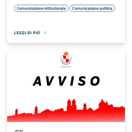
Comunicazione istituzionale
Comunicazione politica
LEGGI DI PIÙ