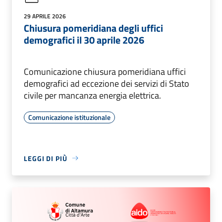
29 APRILE 2026
Chiusura pomeridiana degli uffici
demografici il 30 aprile 2026
Comunicazione chiusura pomeridiana uffici
demografici ad eccezione dei servizi di Stato
civile per mancanza energia elettrica.
Comunicazione istituzionale
LEGGI DI PIÙ