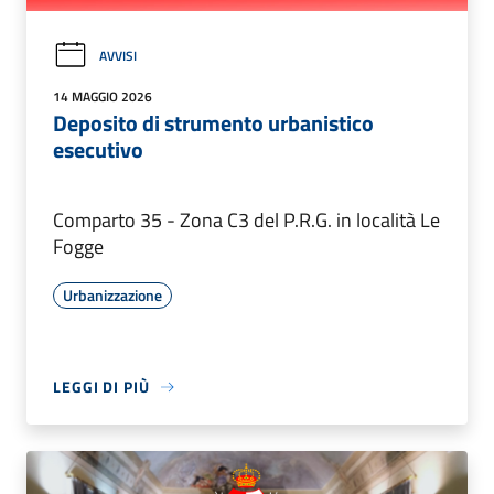
AVVISI
14 MAGGIO 2026
Deposito di strumento urbanistico
esecutivo
Comparto 35 - Zona C3 del P.R.G. in località Le
Fogge
Urbanizzazione
LEGGI DI PIÙ