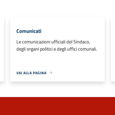
Comunicati
Le comunicazioni ufficiali del Sindaco,
degli organi politici e degli uffici comunali.
VAI ALLA PAGINA