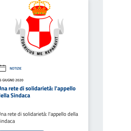
NOTIZIE
5 GIUGNO 2020
na rete di solidarietà: l'appello
ella Sindaca
na rete di solidarietà: l'appello della
indaca