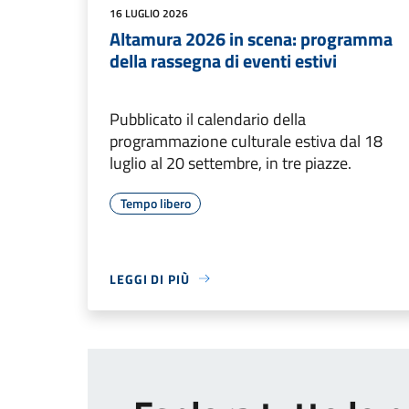
16 LUGLIO 2026
Altamura 2026 in scena: programma
della rassegna di eventi estivi
Pubblicato il calendario della
programmazione culturale estiva dal 18
luglio al 20 settembre, in tre piazze.
Tempo libero
LEGGI DI PIÙ