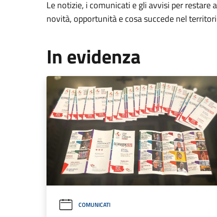
Le notizie, i comunicati e gli avvisi per restare 
novità, opportunità e cosa succede nel territo
In evidenza
COMUNICATI