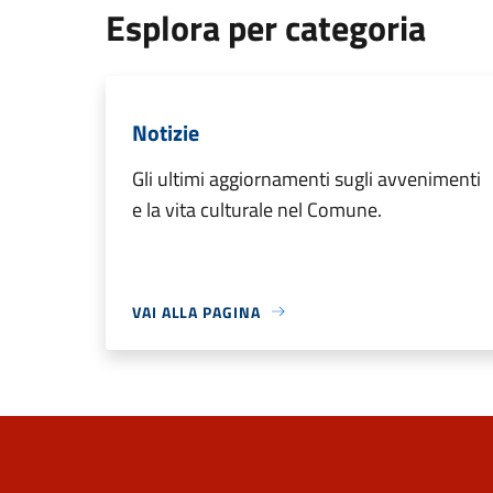
Esplora per categoria
Notizie
Gli ultimi aggiornamenti sugli avvenimenti
e la vita culturale nel Comune.
VAI ALLA PAGINA