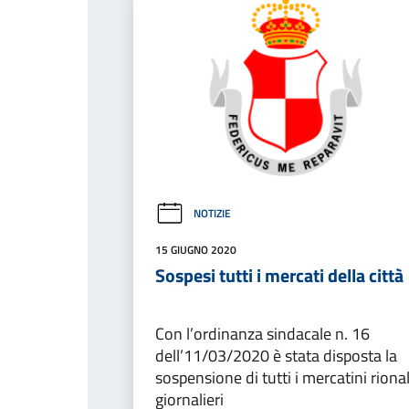
NOTIZIE
15 GIUGNO 2020
Sospesi tutti i mercati della città
Con l’ordinanza sindacale n. 16
dell’11/03/2020 è stata disposta la
sospensione di tutti i mercatini rional
giornalieri