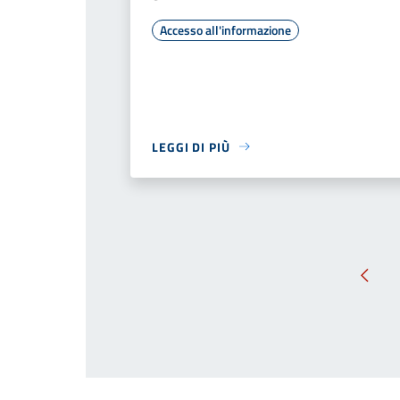
Accesso all'informazione
LEGGI DI PIÙ
Pagin