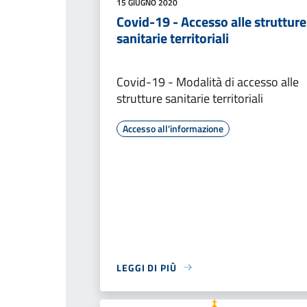
15 GIUGNO 2020
Covid-19 - Accesso alle strutture
sanitarie territoriali
Covid-19 - Modalità di accesso alle
strutture sanitarie territoriali
Accesso all'informazione
LEGGI DI PIÙ