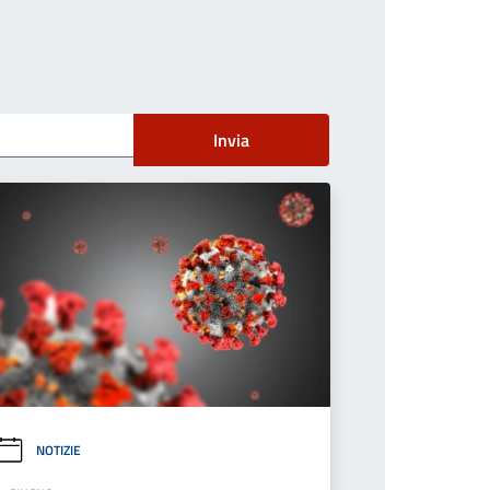
Invia
NOTIZIE