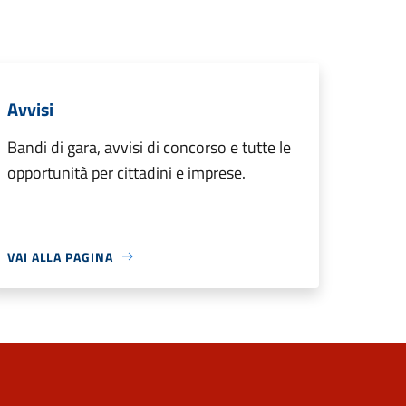
Avvisi
Bandi di gara, avvisi di concorso e tutte le
opportunità per cittadini e imprese.
VAI ALLA PAGINA