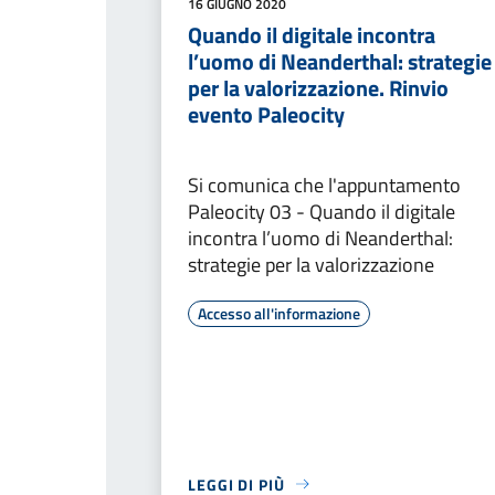
16 GIUGNO 2020
Quando il digitale incontra
l’uomo di Neanderthal: strategie
per la valorizzazione. Rinvio
evento Paleocity
Si comunica che l'appuntamento
Paleocity 03 - Quando il digitale
incontra l’uomo di Neanderthal:
strategie per la valorizzazione
Accesso all'informazione
LEGGI DI PIÙ