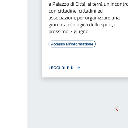
a Palazzo di Città, si terrà un incontr
con cittadine, cittadini ed
associazioni, per organizzare una
giornata ecologica dello sport, il
prossimo 7 giugno
Accesso all'informazione
LEGGI DI PIÙ
Pagin