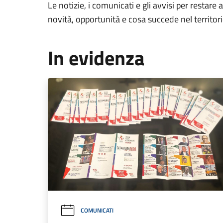
Le notizie, i comunicati e gli avvisi per restare 
novità, opportunità e cosa succede nel territo
In evidenza
COMUNICATI