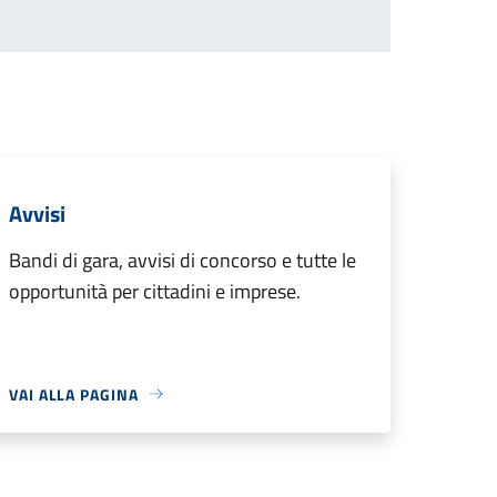
Avvisi
Bandi di gara, avvisi di concorso e tutte le
opportunità per cittadini e imprese.
VAI ALLA PAGINA