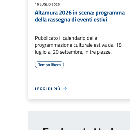
16 LUGLIO 2026
Altamura 2026 in scena: programma
della rassegna di eventi estivi
Pubblicato il calendario della
programmazione culturale estiva dal 18
luglio al 20 settembre, in tre piazze.
Tempo libero
LEGGI DI PIÙ