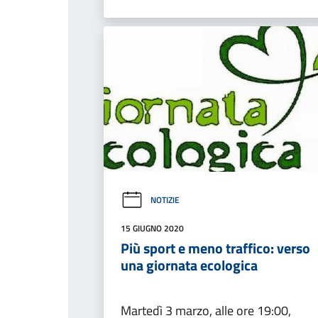
NOTIZIE
15 GIUGNO 2020
Più sport e meno traffico: verso
una giornata ecologica
Martedì 3 marzo, alle ore 19:00,