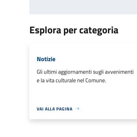
Esplora per categoria
Notizie
Gli ultimi aggiornamenti sugli avvenimenti
e la vita culturale nel Comune.
VAI ALLA PAGINA