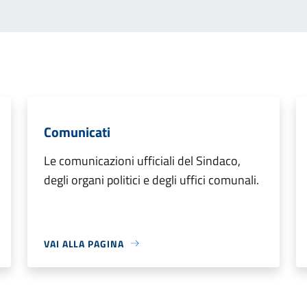
Comunicati
Le comunicazioni ufficiali del Sindaco,
degli organi politici e degli uffici comunali.
VAI ALLA PAGINA