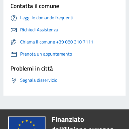
Contatta il comune
Leggi le domande frequenti
Richiedi Assistenza
Chiama il comune +39 080 310 7111
Prenota un appuntamento
Problemi in città
Segnala disservizio