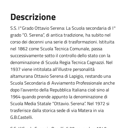
Descrizione
S.S. I°Grado Ottavio Serena: La Scuola secondaria di I°
grado “O. Serena”, di antica tradizione, ha subito nel
corso dei decenni una serie di trasformazioni. Istituita
nel 1862 come Scuola Tecnica Comunale, passa
successivamente sotto il controllo dello stato con la
denominazione di Scuola Regia Tecnica Cagnazzi. Nel
1937 viene intitolata all’illustre personalità
altamurana Ottavio Serena di Lapigio, restando una
Scuola Secondaria di Avviamento Professionale anche
dopo l’avvento della Repubblica Italiana cioè sino al
1964 quando prende appunto la denominazione di
Scuola Media Statale “Ottavio. Serena”. Nel 1972 si
trasferisce dalla storica sede di via Matera in via
G.B.Castelli.