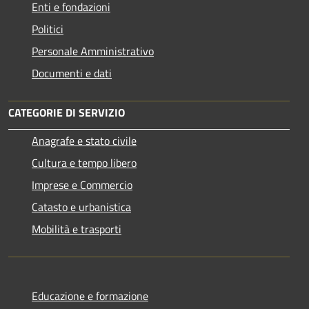
Enti e fondazioni
Politici
Personale Amministrativo
Documenti e dati
CATEGORIE DI SERVIZIO
Anagrafe e stato civile
Cultura e tempo libero
Imprese e Commercio
Catasto e urbanistica
Mobilità e trasporti
Educazione e formazione