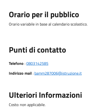
Orario per il pubblico
Orario variabile in base al calendario scolastico.
Punti di contatto
Telefono
:
0803142585
Indirizzo mail
:
bamm287006@istruzione.it
Ulteriori Informazioni
Costo: non applicabile.