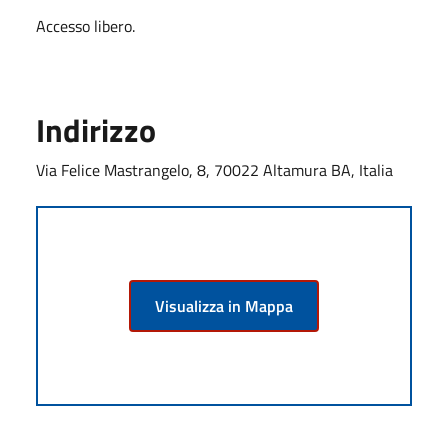
Accesso libero.
Indirizzo
Via Felice Mastrangelo, 8, 70022 Altamura BA, Italia
Visualizza in Mappa