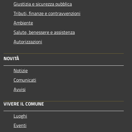
Giustizia e sicurezza pubblica
Tributi, finanze e contravvenzioni
Ambiente
Salute, benessere e assistenza
Autorizzazioni
NOVITÀ
Notizie
Comunicati
Avvisi
VIVERE IL COMUNE
Luoghi
Eventi