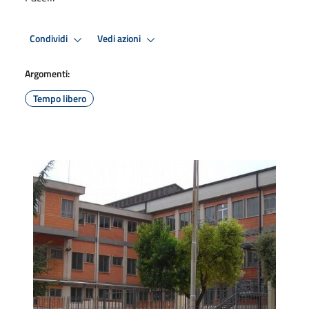
Condividi
Vedi azioni
Argomenti:
Tempo libero