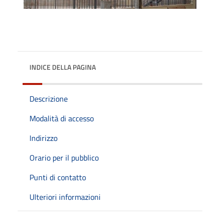
INDICE DELLA PAGINA
Descrizione
Modalità di accesso
Indirizzo
Orario per il pubblico
Punti di contatto
Ulteriori informazioni