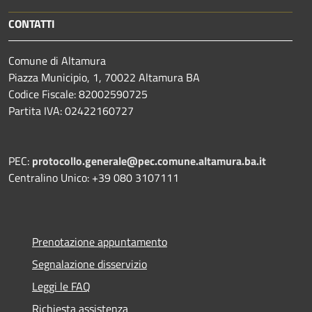
CONTATTI
Comune di Altamura
Piazza Municipio, 1, 70022 Altamura BA
Codice Fiscale: 82002590725
Partita IVA: 02422160727
PEC:
protocollo.generale@pec.comune.altamura.ba.it
Centralino Unico: +39 080 3107111
Prenotazione appuntamento
Segnalazione disservizio
Leggi le FAQ
Richiesta assistenza