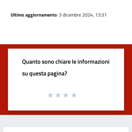
Ultimo aggiornamento
: 3 dicembre 2024, 13:31
Quanto sono chiare le informazioni
su questa pagina?