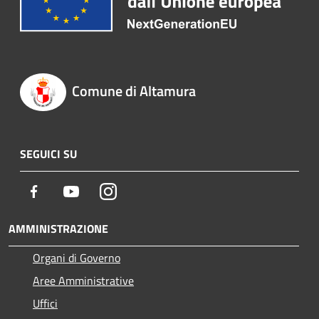
Comune di Altamura
SEGUICI SU
Facebook
Youtube
Instagram
AMMINISTRAZIONE
Organi di Governo
Aree Amministrative
Uffici